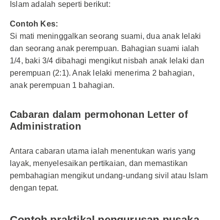
Islam adalah seperti berikut:
Contoh Kes:
Si mati meninggalkan seorang suami, dua anak lelaki
dan seorang anak perempuan. Bahagian suami ialah
1/4, baki 3/4 dibahagi mengikut nisbah anak lelaki dan
perempuan (2:1). Anak lelaki menerima 2 bahagian,
anak perempuan 1 bahagian.
Cabaran dalam permohonan Letter of
Administration
Antara cabaran utama ialah menentukan waris yang
layak, menyelesaikan pertikaian, dan memastikan
pembahagian mengikut undang-undang sivil atau Islam
dengan tepat.
Contoh praktikal pengurusan pusaka