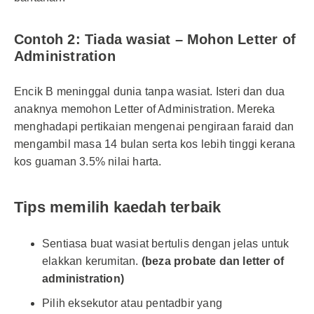
Contoh 2: Tiada wasiat – Mohon Letter of
Administration
Encik B meninggal dunia tanpa wasiat. Isteri dan dua
anaknya memohon Letter of Administration. Mereka
menghadapi pertikaian mengenai pengiraan faraid dan
mengambil masa 14 bulan serta kos lebih tinggi kerana
kos guaman 3.5% nilai harta.
Tips memilih kaedah terbaik
Sentiasa buat wasiat bertulis dengan jelas untuk
elakkan kerumitan.
(beza probate dan letter of
administration)
Pilih eksekutor atau pentadbir yang