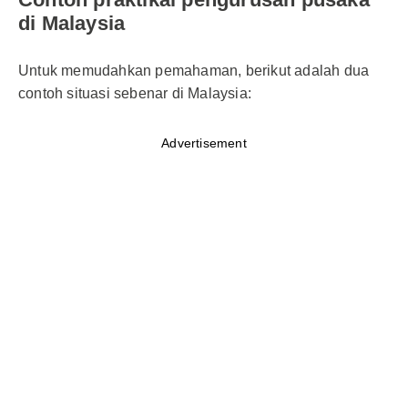
di Malaysia
Untuk memudahkan pemahaman, berikut adalah dua
contoh situasi sebenar di Malaysia:
Advertisement