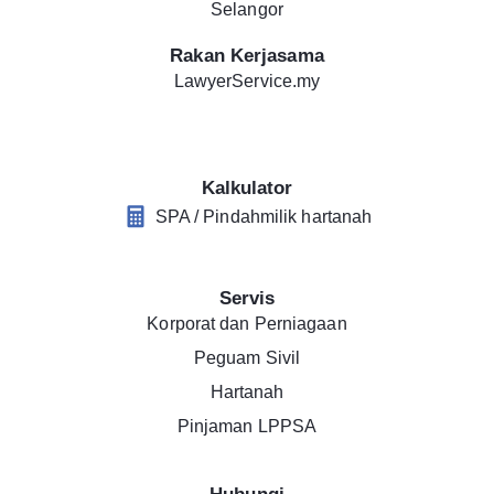
Selangor
Rakan Kerjasama
LawyerService.my
Kalkulator
SPA / Pindahmilik hartanah
Servis
Korporat dan Perniagaan
Peguam Sivil
Hartanah
Pinjaman LPPSA