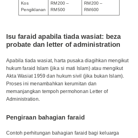
Kos
RM200 –
RM200 –
Pengiklanan
RM500
RM600
Isu faraid apabila tiada wasiat: beza
probate dan letter of administration
Apabila tiada wasiat, harta pusaka diagihkan mengikut
hukum faraid Islam (jika si mati Islam) atau mengikut
Akta Wasiat 1959 dan hukum sivil (jika bukan Islam).
Proses ini menambahkan kerumitan dan
memanjangkan tempoh permohonan Letter of
Administration.
Pengiraan bahagian faraid
Contoh perhitungan bahagian faraid bagi keluarga