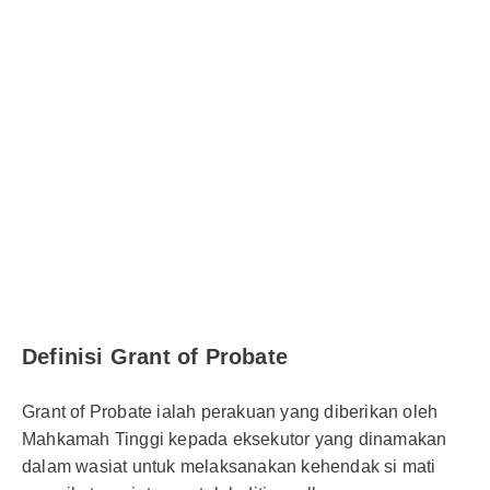
Definisi Grant of Probate
Grant of Probate ialah perakuan yang diberikan oleh
Mahkamah Tinggi kepada eksekutor yang dinamakan
dalam wasiat untuk melaksanakan kehendak si mati