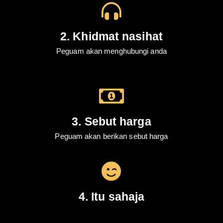
2. Khidmat nasihat
Peguam akan menghubungi anda
3. Sebut harga
Peguam akan berikan sebut harga
4. Itu sahaja