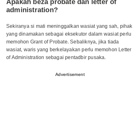
Apakah beza probate dan letter of
administration?
Sekiranya si mati meninggalkan wasiat yang sah, pihak
yang dinamakan sebagai eksekutor dalam wasiat perlu
memohon Grant of Probate. Sebaliknya, jika tiada
wasiat, waris yang berkelayakan perlu memohon Letter
of Administration sebagai pentadbir pusaka.
Advertisement