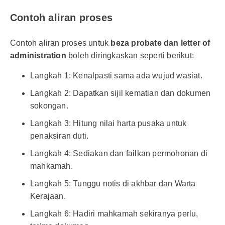
Contoh aliran proses
Contoh aliran proses untuk
beza probate dan letter of
administration
boleh diringkaskan seperti berikut:
Langkah 1: Kenalpasti sama ada wujud wasiat.
Langkah 2: Dapatkan sijil kematian dan dokumen
sokongan.
Langkah 3: Hitung nilai harta pusaka untuk
penaksiran duti.
Langkah 4: Sediakan dan failkan permohonan di
mahkamah.
Langkah 5: Tunggu notis di akhbar dan Warta
Kerajaan.
Langkah 6: Hadiri mahkamah sekiranya perlu,