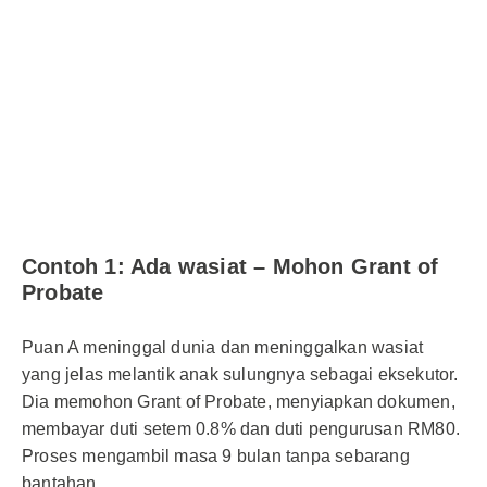
Contoh 1: Ada wasiat – Mohon Grant of
Probate
Puan A meninggal dunia dan meninggalkan wasiat
yang jelas melantik anak sulungnya sebagai eksekutor.
Dia memohon Grant of Probate, menyiapkan dokumen,
membayar duti setem 0.8% dan duti pengurusan RM80.
Proses mengambil masa 9 bulan tanpa sebarang
bantahan.