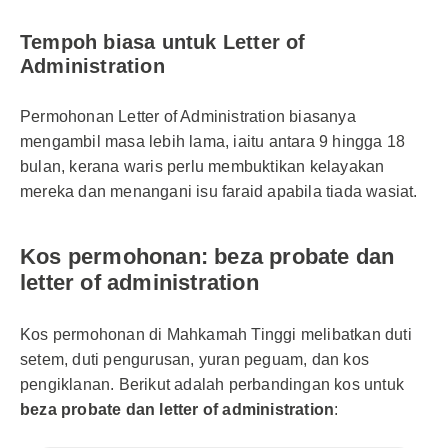
Tempoh biasa untuk Letter of
Administration
Permohonan Letter of Administration biasanya
mengambil masa lebih lama, iaitu antara 9 hingga 18
bulan, kerana waris perlu membuktikan kelayakan
mereka dan menangani isu faraid apabila tiada wasiat.
Kos permohonan: beza probate dan
letter of administration
Kos permohonan di Mahkamah Tinggi melibatkan duti
setem, duti pengurusan, yuran peguam, dan kos
pengiklanan. Berikut adalah perbandingan kos untuk
beza probate dan letter of administration
: