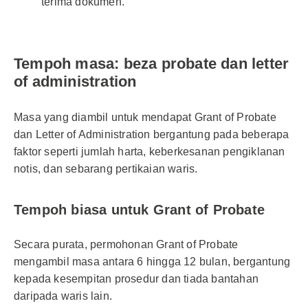
terima dokumen.
Tempoh masa: beza probate dan letter
of administration
Masa yang diambil untuk mendapat Grant of Probate
dan Letter of Administration bergantung pada beberapa
faktor seperti jumlah harta, keberkesanan pengiklanan
notis, dan sebarang pertikaian waris.
Tempoh biasa untuk Grant of Probate
Secara purata, permohonan Grant of Probate
mengambil masa antara 6 hingga 12 bulan, bergantung
kepada kesempitan prosedur dan tiada bantahan
daripada waris lain.