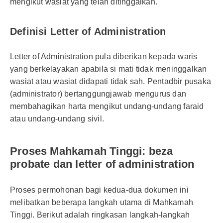
mengikut wasiat yang telah ditinggalkan.
Definisi Letter of Administration
Letter of Administration pula diberikan kepada waris
yang berkelayakan apabila si mati tidak meninggalkan
wasiat atau wasiat didapati tidak sah. Pentadbir pusaka
(administrator) bertanggungjawab mengurus dan
membahagikan harta mengikut undang-undang faraid
atau undang-undang sivil.
Proses Mahkamah Tinggi: beza
probate dan letter of administration
Proses permohonan bagi kedua-dua dokumen ini
melibatkan beberapa langkah utama di Mahkamah
Tinggi. Berikut adalah ringkasan langkah-langkah