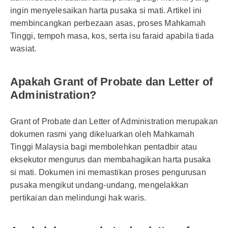
ingin menyelesaikan harta pusaka si mati. Artikel ini
membincangkan perbezaan asas, proses Mahkamah
Tinggi, tempoh masa, kos, serta isu faraid apabila tiada
wasiat.
Apakah Grant of Probate dan Letter of
Administration?
Grant of Probate dan Letter of Administration merupakan
dokumen rasmi yang dikeluarkan oleh Mahkamah
Tinggi Malaysia bagi membolehkan pentadbir atau
eksekutor mengurus dan membahagikan harta pusaka
si mati. Dokumen ini memastikan proses pengurusan
pusaka mengikut undang-undang, mengelakkan
pertikaian dan melindungi hak waris.