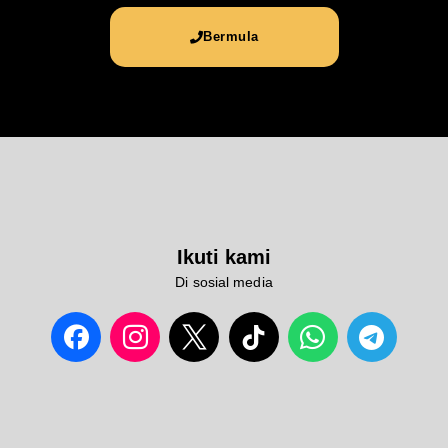
Bermula
Ikuti kami
Di sosial media