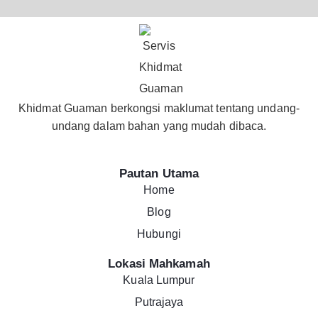
Khidmat Guaman berkongsi maklumat tentang undang-
undang dalam bahan yang mudah dibaca.
Pautan Utama
Home
Blog
Hubungi
Lokasi Mahkamah
Kuala Lumpur
Putrajaya