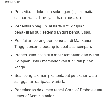
tersebut:
Persediaan dokumen sokongan (sijil kematian,
salinan wasiat, penyata harta pusaka).
Penentuan pagu nilai harta untuk tujuan
penaksiran duti setem dan duti pengurusan.
Pemfailan borang permohonan di Mahkamah
Tinggi bersama borang jurubahasa sumpah.
Proses iklan notis di akhbar tempatan dan Warta
Kerajaan untuk membolehkan tuntutan pihak
ketiga.
Sesi penghakiman jika terdapat pertikaian atau
sanggahan daripada waris lain.
Penerimaan dokumen resmi Grant of Probate atau
Letter of Administration.