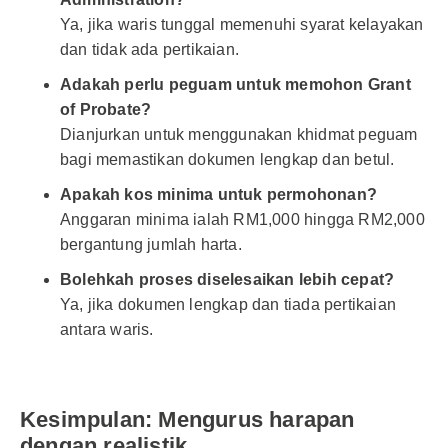
Ya, jika waris tunggal memenuhi syarat kelayakan
dan tidak ada pertikaian.
Adakah perlu peguam untuk memohon Grant
of Probate?
Dianjurkan untuk menggunakan khidmat peguam
bagi memastikan dokumen lengkap dan betul.
Apakah kos minima untuk permohonan?
Anggaran minima ialah RM1,000 hingga RM2,000
bergantung jumlah harta.
Bolehkah proses diselesaikan lebih cepat?
Ya, jika dokumen lengkap dan tiada pertikaian
antara waris.
Kesimpulan: Mengurus harapan
dengan realistik