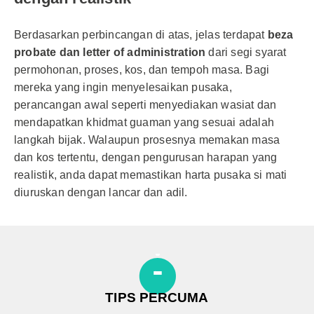
Berdasarkan perbincangan di atas, jelas terdapat
beza
probate dan letter of administration
dari segi syarat
permohonan, proses, kos, dan tempoh masa. Bagi
mereka yang ingin menyelesaikan pusaka,
perancangan awal seperti menyediakan wasiat dan
mendapatkan khidmat guaman yang sesuai adalah
langkah bijak. Walaupun prosesnya memakan masa
dan kos tertentu, dengan pengurusan harapan yang
realistik, anda dapat memastikan harta pusaka si mati
diuruskan dengan lancar dan adil.
TIPS PERCUMA