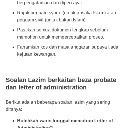
berpengalaman dan dipercayai.
Rujuk peguam syarie (untuk pusaka Islam) atau
peguam sivil (untuk bukan Islam).
Pastikan semua dokumen lengkap sebelum
memohon untuk mempercepatkan proses.
Fahamkan kos dan masa anggaran supaya tiada
kejutan kewangan.
Soalan Lazim berkaitan beza probate
dan letter of administration
Berikut adalah beberapa soalan lazim yang sering
ditanya:
Bolehkah waris tunggal memohon Letter of
Administration?