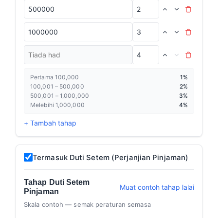
Pertama 100,000
1%
100,001 – 500,000
2%
500,001 – 1,000,000
3%
Melebihi 1,000,000
4%
+ Tambah tahap
Termasuk Duti Setem (Perjanjian Pinjaman)
Tahap Duti Setem
Muat contoh tahap lalai
Pinjaman
Skala contoh — semak peraturan semasa