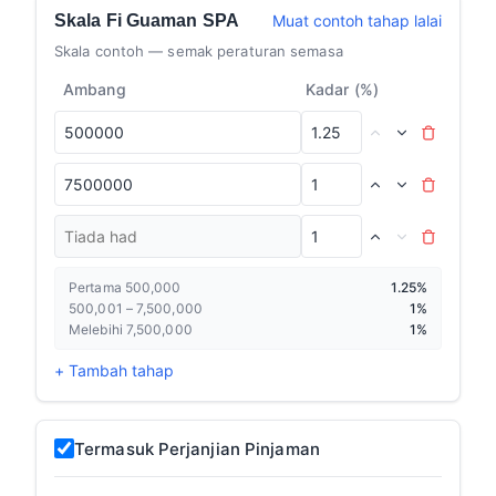
Skala Fi Guaman SPA
Muat contoh tahap lalai
Skala contoh — semak peraturan semasa
Ambang
Kadar (%)
Pertama 500,000
1.25%
500,001 – 7,500,000
1%
Melebihi 7,500,000
1%
+ Tambah tahap
Termasuk Perjanjian Pinjaman