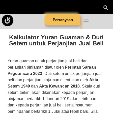
Pertanyaan
Kalkulator Yuran Guaman & Duti
Setem untuk Perjanjian Jual Beli
Yuran guaman untuk perjanjian jual beli dan
perjanjian pinjaman diatur oleh
Perintah Saraan
Peguamcara 2023
. Duti setem untuk perjanjian jual
beli dan perjanjian pinjaman ditentukan oleh
Akta
Setem 1949
dan
Akta Kewangan 2018
. Skala duti
setem terkini akan dikenakan kepada perjanjian
pinjaman bertarikh 1 Januari 2019 atau lebih baru
dan kepada perjanjian jual beli serta instrumen
pemindahan bertarikh 1 Julai atau lebih baru. Sila