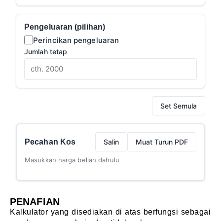
Pengeluaran (pilihan)
Perincikan pengeluaran
Jumlah tetap
Set Semula
Pecahan Kos
Salin
Muat Turun PDF
Masukkan harga belian dahulu
PENAFIAN
Kalkulator yang disediakan di atas berfungsi sebagai