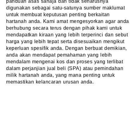
panduan asas sahaja dan tidak seharusnya
digunakan sebagai satu-satunya sumber maklumat
untuk membuat keputusan penting berkaitan
hartanah anda. Kami amat mengesyorkan agar anda
berhubung secara terus dengan pihak kami untuk
mendapatkan kiraan yang lebih terperinci dan sebut
harga yang lebih tepat serta disesuaikan mengikut
keperluan spesifik anda. Dengan berbuat demikian,
anda akan mendapat pemahaman yang lebih
mendalam mengenai kos dan proses yang terlibat
dalam perjanjian jual beli (SPA) atau pemindahan
milik hartanah anda, yang mana penting untuk
memastikan kelancaran urusan anda.