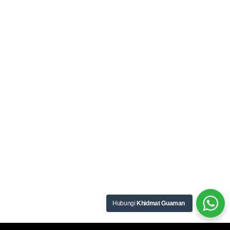
Hubungi
Khidmat Guaman