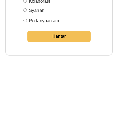
Kolaborasi
Syariah
Pertanyaan am
Hantar