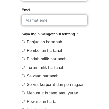
Emel
Saya ingin mengetahui tentang
Penjualan hartanah
Pembelian hartanah
Pindah milik hartanah
Turun milik hartanah
Sewaan hartanah
Servis korporat dan perniagaan
Menuntut hutang atau yuran
Pewarisan harta