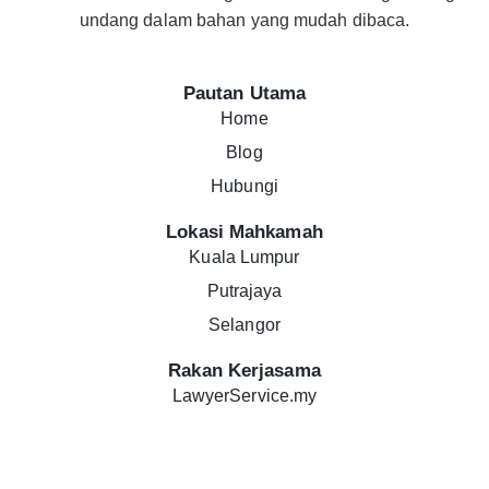
undang dalam bahan yang mudah dibaca.
Pautan Utama
Home
Blog
Hubungi
Lokasi Mahkamah
Kuala Lumpur
Putrajaya
Selangor
Rakan Kerjasama
LawyerService.my