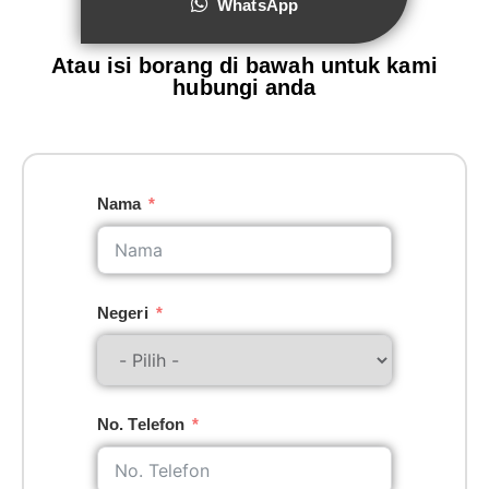
WhatsApp
Atau isi borang di bawah untuk kami
hubungi anda
Nama
Negeri
No. Telefon