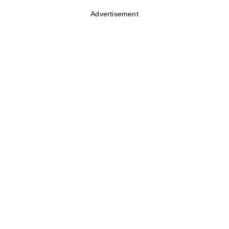
Advertisement