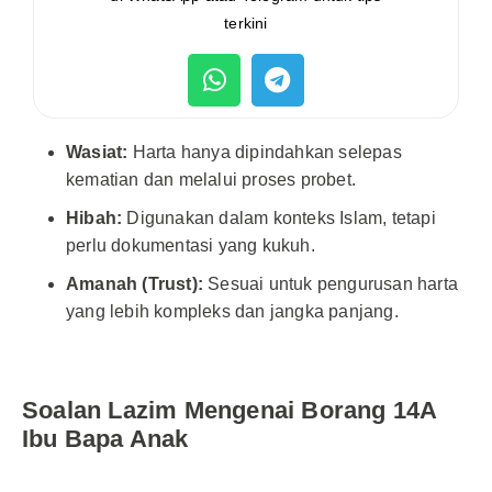
terkini
Wasiat:
Harta hanya dipindahkan selepas
kematian dan melalui proses probet.
Hibah:
Digunakan dalam konteks Islam, tetapi
perlu dokumentasi yang kukuh.
Amanah (Trust):
Sesuai untuk pengurusan harta
yang lebih kompleks dan jangka panjang.
Soalan Lazim Mengenai Borang 14A
Ibu Bapa Anak