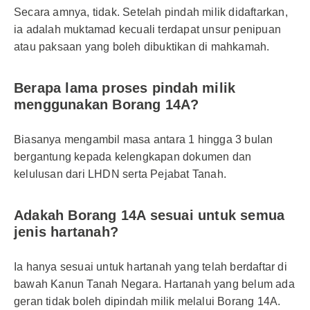
Secara amnya, tidak. Setelah pindah milik didaftarkan,
ia adalah muktamad kecuali terdapat unsur penipuan
atau paksaan yang boleh dibuktikan di mahkamah.
Berapa lama proses pindah milik
menggunakan Borang 14A?
Biasanya mengambil masa antara 1 hingga 3 bulan
bergantung kepada kelengkapan dokumen dan
kelulusan dari LHDN serta Pejabat Tanah.
Adakah Borang 14A sesuai untuk semua
jenis hartanah?
Ia hanya sesuai untuk hartanah yang telah berdaftar di
bawah Kanun Tanah Negara. Hartanah yang belum ada
geran tidak boleh dipindah milik melalui Borang 14A.