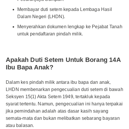
Membayar duti setem kepada Lembaga Hasil
Dalam Negeri (LHDN).
Menyerahkan dokumen lengkap ke Pejabat Tanah
untuk pendaftaran pindah milik.
Apakah Duti Setem Untuk Borang 14A
Ibu Bapa Anak?
Dalam kes pindah milik antara ibu bapa dan anak,
LHDN membenarkan pengecualian duti setem di bawah
Seksyen 15(1) Akta Setem 1949, tertakluk kepada
syarat tertentu. Namun, pengecualian ini hanya terpakai
jika pemindahan adalah atas dasar kasih sayang
semata-mata dan bukan melibatkan sebarang bayaran
atau balasan.