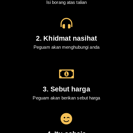
Isi borang atas talian
2. Khidmat nasihat
Peguam akan menghubungi anda
3. Sebut harga
Peguam akan berikan sebut harga