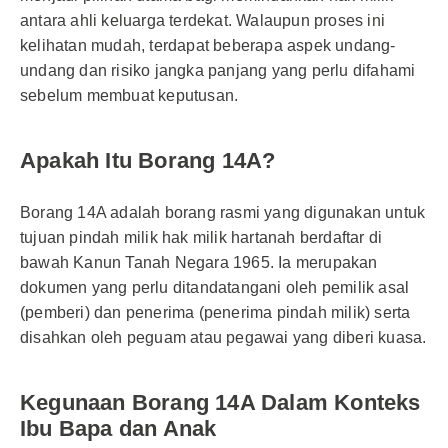
antara ahli keluarga terdekat. Walaupun proses ini
kelihatan mudah, terdapat beberapa aspek undang-
undang dan risiko jangka panjang yang perlu difahami
sebelum membuat keputusan.
Apakah Itu Borang 14A?
Borang 14A adalah borang rasmi yang digunakan untuk
tujuan pindah milik hak milik hartanah berdaftar di
bawah Kanun Tanah Negara 1965. Ia merupakan
dokumen yang perlu ditandatangani oleh pemilik asal
(pemberi) dan penerima (penerima pindah milik) serta
disahkan oleh peguam atau pegawai yang diberi kuasa.
Kegunaan Borang 14A Dalam Konteks
Ibu Bapa dan Anak