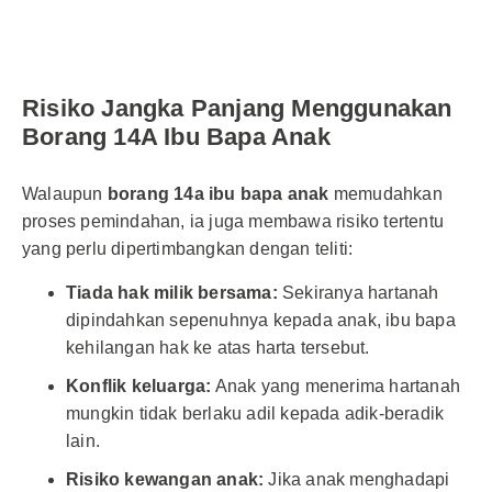
Risiko Jangka Panjang Menggunakan
Borang 14A Ibu Bapa Anak
Walaupun
borang 14a ibu bapa anak
memudahkan
proses pemindahan, ia juga membawa risiko tertentu
yang perlu dipertimbangkan dengan teliti:
Tiada hak milik bersama:
Sekiranya hartanah
dipindahkan sepenuhnya kepada anak, ibu bapa
kehilangan hak ke atas harta tersebut.
Konflik keluarga:
Anak yang menerima hartanah
mungkin tidak berlaku adil kepada adik-beradik
lain.
Risiko kewangan anak:
Jika anak menghadapi