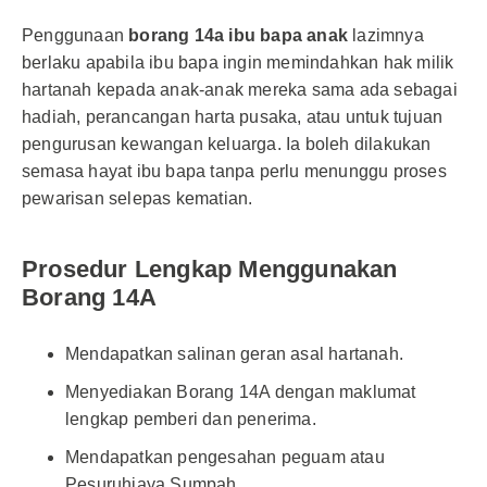
Penggunaan
borang 14a ibu bapa anak
lazimnya
berlaku apabila ibu bapa ingin memindahkan hak milik
hartanah kepada anak-anak mereka sama ada sebagai
hadiah, perancangan harta pusaka, atau untuk tujuan
pengurusan kewangan keluarga. Ia boleh dilakukan
semasa hayat ibu bapa tanpa perlu menunggu proses
pewarisan selepas kematian.
Prosedur Lengkap Menggunakan
Borang 14A
Mendapatkan salinan geran asal hartanah.
Menyediakan Borang 14A dengan maklumat
lengkap pemberi dan penerima.
Mendapatkan pengesahan peguam atau
Pesuruhjaya Sumpah.