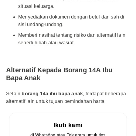
situasi keluarga.
Menyediakan dokumen dengan betul dan sah di
sisi undang-undang.
Memberi nasihat tentang risiko dan alternatif lain
seperti hibah atau wasiat.
Alternatif Kepada Borang 14A Ibu
Bapa Anak
Selain
borang 14a ibu bapa anak
, terdapat beberapa
alternatif lain untuk tujuan pemindahan harta:
Ikuti kami
di WhatsApp atau Telegram untuk tips