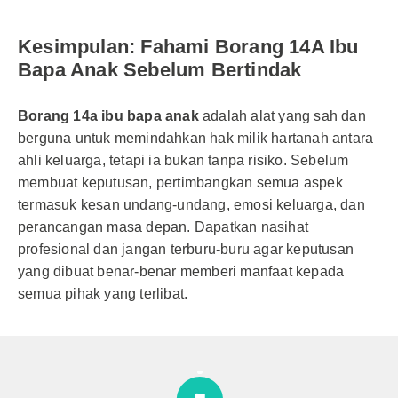
Kesimpulan: Fahami Borang 14A Ibu
Bapa Anak Sebelum Bertindak
Borang 14a ibu bapa anak
adalah alat yang sah dan
berguna untuk memindahkan hak milik hartanah antara
ahli keluarga, tetapi ia bukan tanpa risiko. Sebelum
membuat keputusan, pertimbangkan semua aspek
termasuk kesan undang-undang, emosi keluarga, dan
perancangan masa depan. Dapatkan nasihat
profesional dan jangan terburu-buru agar keputusan
yang dibuat benar-benar memberi manfaat kepada
semua pihak yang terlibat.