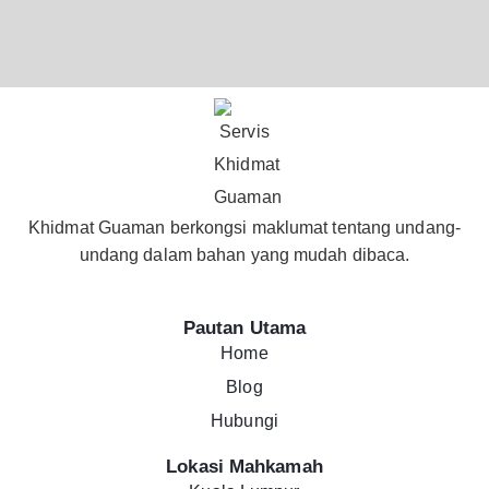
Khidmat Guaman berkongsi maklumat tentang undang-
undang dalam bahan yang mudah dibaca.
Pautan Utama
Home
Blog
Hubungi
Lokasi Mahkamah