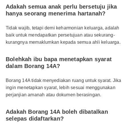
Adakah semua anak perlu bersetuju jika
hanya seorang menerima hartanah?
Tidak wajib, tetapi demi keharmonian keluarga, adalah
baik untuk mendapatkan persetujuan atau sekurang-
kurangnya memaklumkan kepada semua ahli keluarga.
Bolehkah ibu bapa menetapkan syarat
dalam Borang 14A?
Borang 14A tidak menyediakan ruang untuk syarat. Jika
ingin menetapkan syarat, lebih sesuai menggunakan
perjanjian amanah atau dokumen berasingan.
Adakah Borang 14A boleh dibatalkan
selepas didaftarkan?