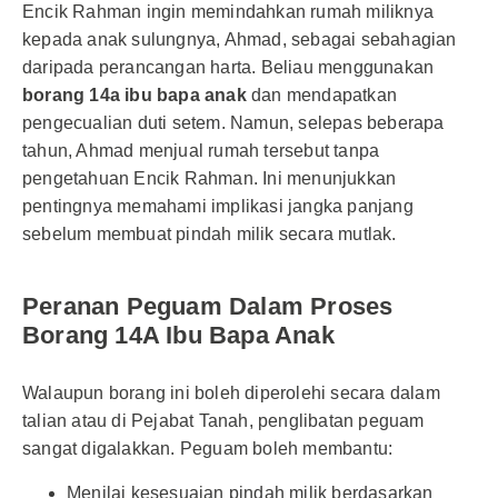
Encik Rahman ingin memindahkan rumah miliknya
kepada anak sulungnya, Ahmad, sebagai sebahagian
daripada perancangan harta. Beliau menggunakan
borang 14a ibu bapa anak
dan mendapatkan
pengecualian duti setem. Namun, selepas beberapa
tahun, Ahmad menjual rumah tersebut tanpa
pengetahuan Encik Rahman. Ini menunjukkan
pentingnya memahami implikasi jangka panjang
sebelum membuat pindah milik secara mutlak.
Peranan Peguam Dalam Proses
Borang 14A Ibu Bapa Anak
Walaupun borang ini boleh diperolehi secara dalam
talian atau di Pejabat Tanah, penglibatan peguam
sangat digalakkan. Peguam boleh membantu:
Menilai kesesuaian pindah milik berdasarkan