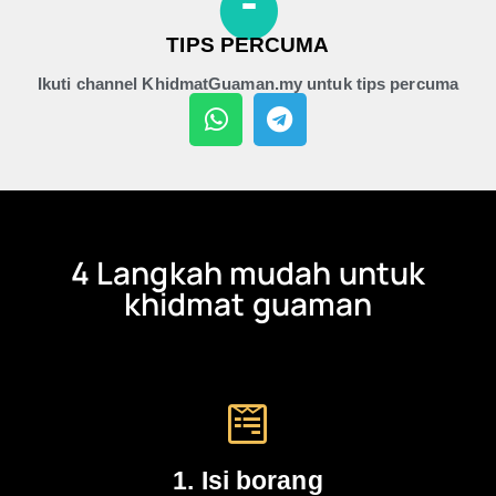
TIPS PERCUMA
Ikuti channel KhidmatGuaman.my untuk tips percuma
4 Langkah mudah untuk
khidmat guaman
1. Isi borang