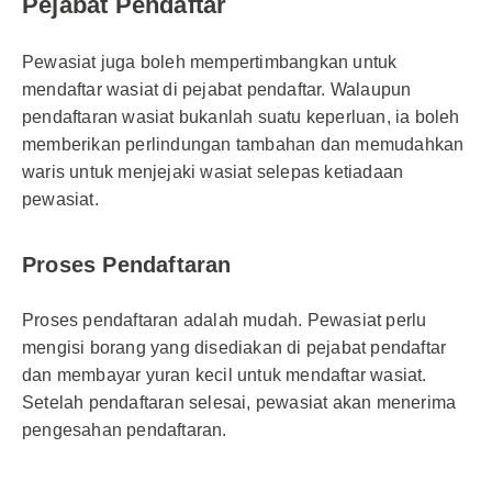
Pejabat Pendaftar
Pewasiat juga boleh mempertimbangkan untuk
mendaftar wasiat di pejabat pendaftar. Walaupun
pendaftaran wasiat bukanlah suatu keperluan, ia boleh
memberikan perlindungan tambahan dan memudahkan
waris untuk menjejaki wasiat selepas ketiadaan
pewasiat.
Proses Pendaftaran
Proses pendaftaran adalah mudah. Pewasiat perlu
mengisi borang yang disediakan di pejabat pendaftar
dan membayar yuran kecil untuk mendaftar wasiat.
Setelah pendaftaran selesai, pewasiat akan menerima
pengesahan pendaftaran.