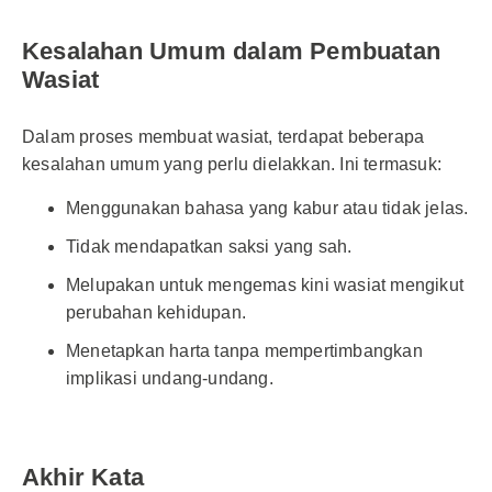
Kesalahan Umum dalam Pembuatan
Wasiat
Dalam proses membuat wasiat, terdapat beberapa
kesalahan umum yang perlu dielakkan. Ini termasuk:
Menggunakan bahasa yang kabur atau tidak jelas.
Tidak mendapatkan saksi yang sah.
Melupakan untuk mengemas kini wasiat mengikut
perubahan kehidupan.
Menetapkan harta tanpa mempertimbangkan
implikasi undang-undang.
Akhir Kata