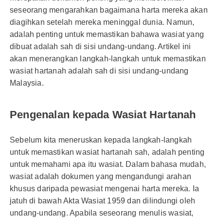
seseorang mengarahkan bagaimana harta mereka akan
diagihkan setelah mereka meninggal dunia. Namun,
adalah penting untuk memastikan bahawa wasiat yang
dibuat adalah sah di sisi undang-undang. Artikel ini
akan menerangkan langkah-langkah untuk memastikan
wasiat hartanah adalah sah di sisi undang-undang
Malaysia.
Pengenalan kepada Wasiat Hartanah
Sebelum kita meneruskan kepada langkah-langkah
untuk memastikan wasiat hartanah sah, adalah penting
untuk memahami apa itu wasiat. Dalam bahasa mudah,
wasiat adalah dokumen yang mengandungi arahan
khusus daripada pewasiat mengenai harta mereka. Ia
jatuh di bawah Akta Wasiat 1959 dan dilindungi oleh
undang-undang. Apabila seseorang menulis wasiat,