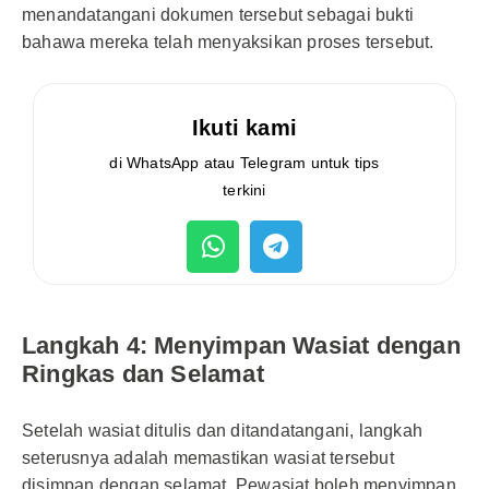
menandatangani dokumen tersebut sebagai bukti
bahawa mereka telah menyaksikan proses tersebut.
Ikuti kami
di WhatsApp atau Telegram untuk tips
terkini
Langkah 4: Menyimpan Wasiat dengan
Ringkas dan Selamat
Setelah wasiat ditulis dan ditandatangani, langkah
seterusnya adalah memastikan wasiat tersebut
disimpan dengan selamat. Pewasiat boleh menyimpan