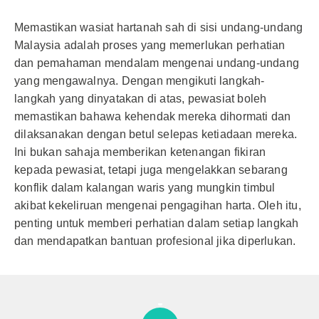
Memastikan wasiat hartanah sah di sisi undang-undang
Malaysia adalah proses yang memerlukan perhatian
dan pemahaman mendalam mengenai undang-undang
yang mengawalnya. Dengan mengikuti langkah-
langkah yang dinyatakan di atas, pewasiat boleh
memastikan bahawa kehendak mereka dihormati dan
dilaksanakan dengan betul selepas ketiadaan mereka.
Ini bukan sahaja memberikan ketenangan fikiran
kepada pewasiat, tetapi juga mengelakkan sebarang
konflik dalam kalangan waris yang mungkin timbul
akibat kekeliruan mengenai pengagihan harta. Oleh itu,
penting untuk memberi perhatian dalam setiap langkah
dan mendapatkan bantuan profesional jika diperlukan.