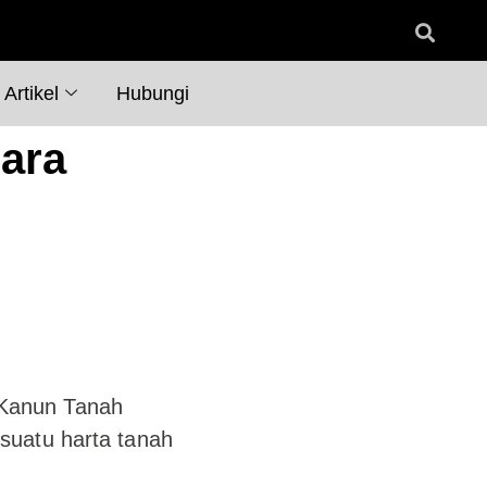
Artikel
Hubungi
Cara
Kanun Tanah
suatu harta tanah