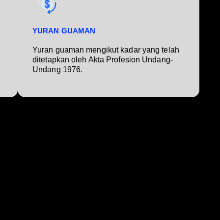
YURAN GUAMAN
Yuran guaman mengikut kadar yang telah
ditetapkan oleh Akta Profesion Undang-
Undang 1976.