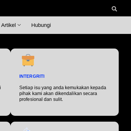
Artikel
Hubungi
INTERGRITI
i
Setiap isu yang anda kemukakan kepada
pihak kami akan dikendalikan secara
profesional dan sulit.