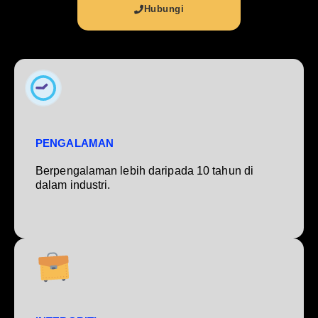
Hubungi
PENGALAMAN
Berpengalaman lebih daripada 10 tahun di
dalam industri.