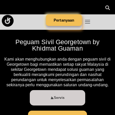
Pertanyaan
Peguam Sivil Georgetown by
Khidmat Guaman
Kami akan menghubungkan anda dengan peguam sivil di
Georgetown bagi memastikan setiap rakyat Malaysia di
sekitar Georgetown mendapat solusi guaman yang
berkualiti merangkumi perundingan dan nasihat
perundangan untuk menyelesaikan permasalahan
sekiranya perlu menggunakan saluran undang-undang.
Servis