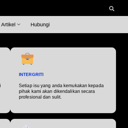
Artikel
Hubungi
INTERGRITI
i
Setiap isu yang anda kemukakan kepada
pihak kami akan dikendalikan secara
profesional dan sulit.