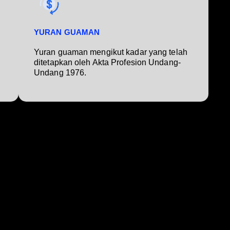
YURAN GUAMAN
Yuran guaman mengikut kadar yang telah
ditetapkan oleh Akta Profesion Undang-
Undang 1976.