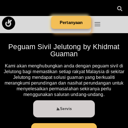
Pertanyaan
Peguam Sivil Jelutong by Khidmat
Guaman
Kami akan menghubungkan anda dengan peguam sivil di
Jelutong bagi memastikan setiap rakyat Malaysia di sekitar
Jelutong mendapat solusi guaman yang berkualiti
merangkumi perundingan dan nasihat perundangan untuk
menyelesaikan permasalahan sekiranya perlu
menggunakan saluran undang-undang.
Servis