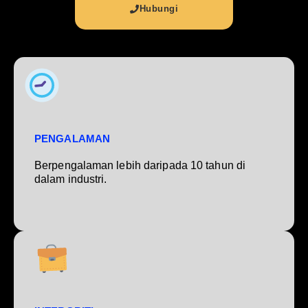
Hubungi
PENGALAMAN
Berpengalaman lebih daripada 10 tahun di
dalam industri.