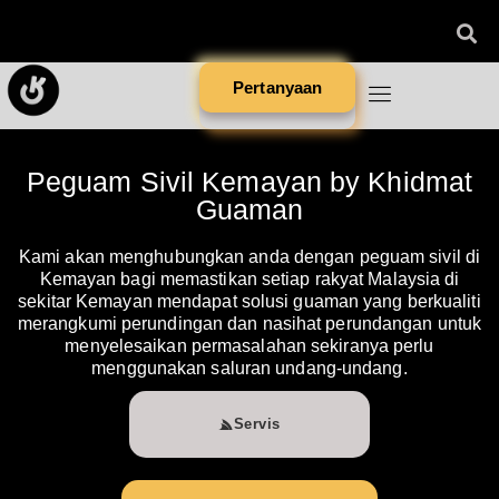
Pertanyaan
Peguam Sivil Kemayan by Khidmat
Guaman
Kami akan menghubungkan anda dengan peguam sivil di
Kemayan bagi memastikan setiap rakyat Malaysia di
sekitar Kemayan mendapat solusi guaman yang berkualiti
merangkumi perundingan dan nasihat perundangan untuk
menyelesaikan permasalahan sekiranya perlu
menggunakan saluran undang-undang.
Servis