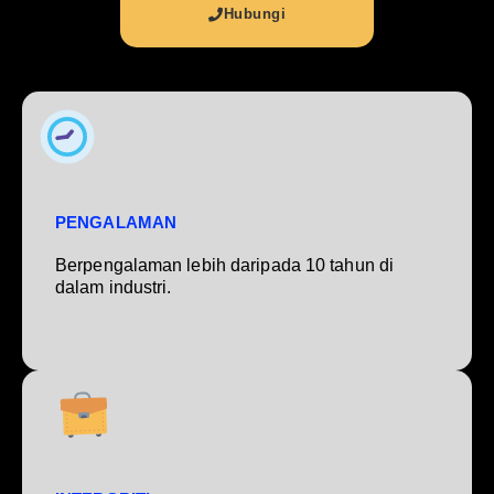
Hubungi
PENGALAMAN
Berpengalaman lebih daripada 10 tahun di
dalam industri.