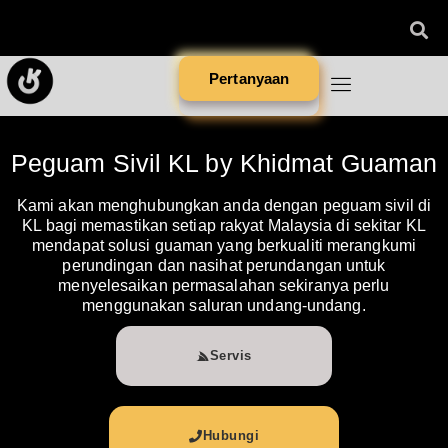
Pertanyaan
Peguam Sivil KL by Khidmat Guaman
Kami akan menghubungkan anda dengan peguam sivil di
KL bagi memastikan setiap rakyat Malaysia di sekitar KL
mendapat solusi guaman yang berkualiti merangkumi
perundingan dan nasihat perundangan untuk
menyelesaikan permasalahan sekiranya perlu
menggunakan saluran undang-undang.
Servis
Hubungi