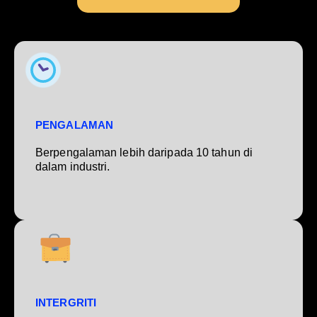
PENGALAMAN
Berpengalaman lebih daripada 10 tahun di
dalam industri.
INTERGRITI