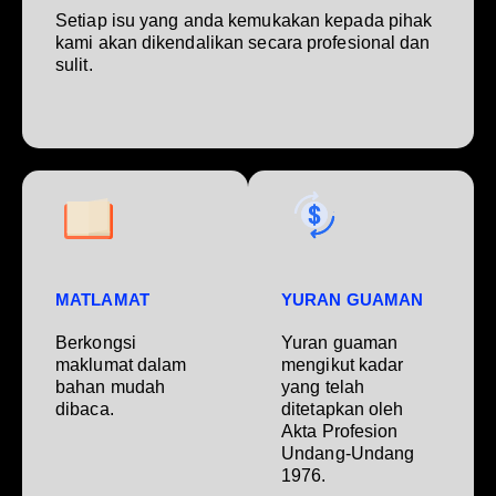
Setiap isu yang anda kemukakan kepada pihak
kami akan dikendalikan secara profesional dan
sulit.
MATLAMAT
YURAN GUAMAN
Berkongsi
Yuran guaman
maklumat dalam
mengikut kadar
bahan mudah
yang telah
dibaca.
ditetapkan oleh
Akta Profesion
Undang-Undang
1976.