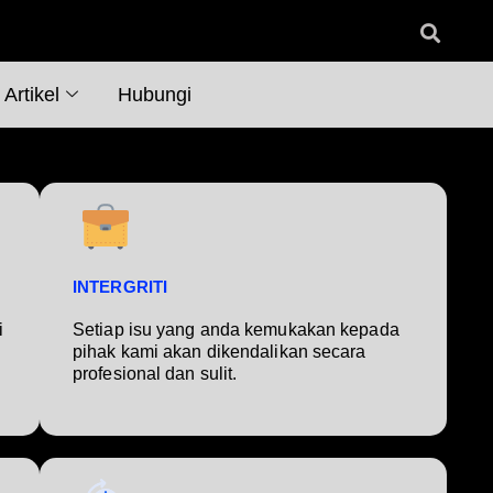
Artikel
Hubungi
INTERGRITI
i
Setiap isu yang anda kemukakan kepada
pihak kami akan dikendalikan secara
profesional dan sulit.