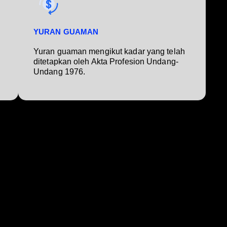
YURAN GUAMAN
Yuran guaman mengikut kadar yang telah
ditetapkan oleh Akta Profesion Undang-
Undang 1976.