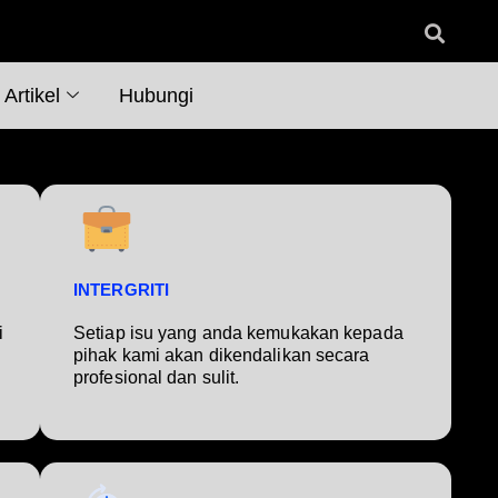
Artikel
Hubungi
INTERGRITI
i
Setiap isu yang anda kemukakan kepada
pihak kami akan dikendalikan secara
profesional dan sulit.