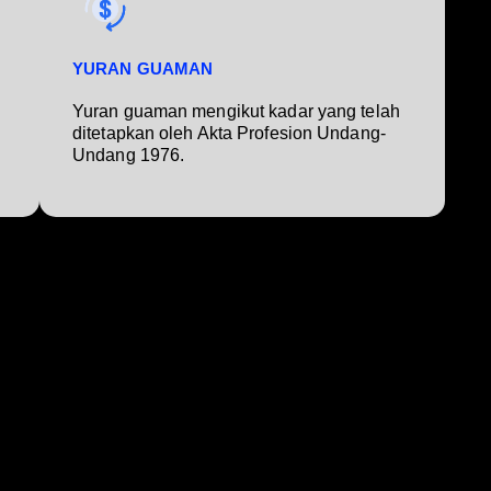
YURAN GUAMAN
Yuran guaman mengikut kadar yang telah
ditetapkan oleh Akta Profesion Undang-
Undang 1976.