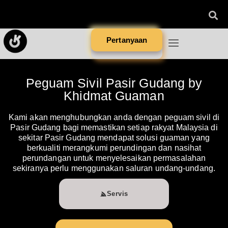
Pertanyaan
Peguam Sivil Pasir Gudang by
Khidmat Guaman
Kami akan menghubungkan anda dengan peguam sivil di
Pasir Gudang bagi memastikan setiap rakyat Malaysia di
sekitar Pasir Gudang mendapat solusi guaman yang
berkualiti merangkumi perundingan dan nasihat
perundangan untuk menyelesaikan permasalahan
sekiranya perlu menggunakan saluran undang-undang.
Servis