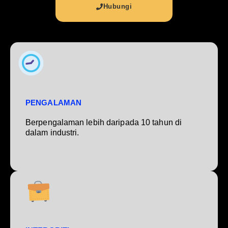
Hubungi
PENGALAMAN
Berpengalaman lebih daripada 10 tahun di
dalam industri.