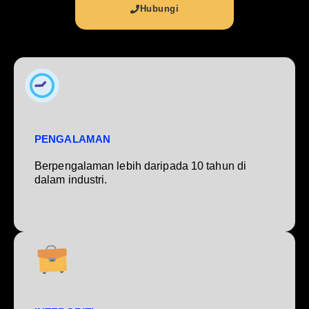
Hubungi
PENGALAMAN
Berpengalaman lebih daripada 10 tahun di
dalam industri.