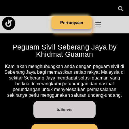
Pertanyaan
Peguam Sivil Seberang Jaya by
Khidmat Guaman
Kami akan menghubungkan anda dengan peguam sivil di
Seberang Jaya bagi memastikan setiap rakyat Malaysia di
sekitar Seberang Jaya mendapat solusi guaman yang
berkualiti merangkumi perundingan dan nasihat
perundangan untuk menyelesaikan permasalahan
sekiranya perlu menggunakan saluran undang-undang.
Servis