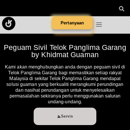
Pertanyaan
Peguam Sivil Telok Panglima Garang
by Khidmat Guaman
Kami akan menghubungkan anda dengan peguam sivil di
Telok Panglima Garang bagi memastikan setiap rakyat
Malaysia di sekitar Telok Panglima Garang mendapat
solusi guaman yang berkualiti merangkumi perundingan
dan nasihat perundangan untuk menyelesaikan
permasalahan sekiranya perlu menggunakan saluran
undang-undang.
Servis