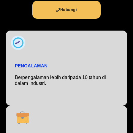
Hubungi
PENGALAMAN
Berpengalaman lebih daripada 10 tahun di
dalam industri.