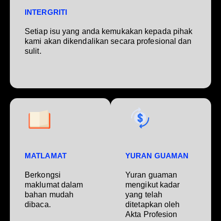
INTERGRITI
Setiap isu yang anda kemukakan kepada pihak
kami akan dikendalikan secara profesional dan
sulit.
MATLAMAT
YURAN GUAMAN
Berkongsi
Yuran guaman
maklumat dalam
mengikut kadar
bahan mudah
yang telah
dibaca.
ditetapkan oleh
Akta Profesion