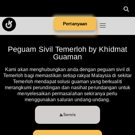
Pertanyaan
Peguam Sivil Temerloh by Khidmat
Guaman
Kami akan menghubungkan anda dengan peguam sivil di
Temerloh bagi memastikan setiap rakyat Malaysia di sekitar
Temerloh mendapat solusi guaman yang berkualiti
merangkumi perundingan dan nasihat perundangan untuk
menyelesaikan permasalahan sekiranya perlu
menggunakan saluran undang-undang.
Servis