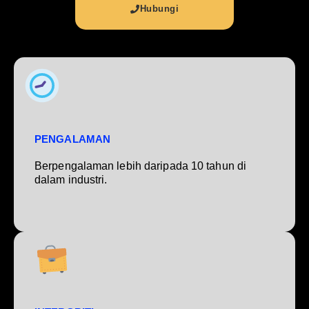
Hubungi
PENGALAMAN
Berpengalaman lebih daripada 10 tahun di
dalam industri.