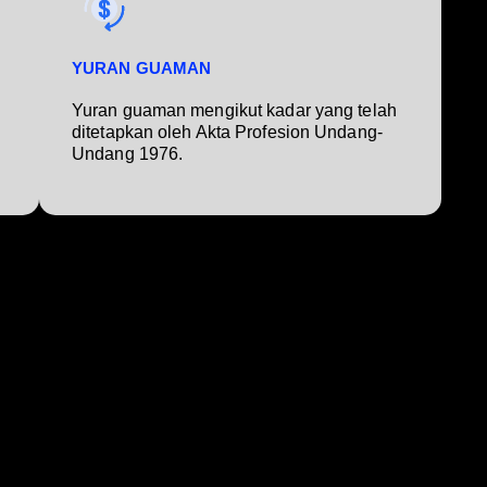
YURAN GUAMAN
Yuran guaman mengikut kadar yang telah
ditetapkan oleh Akta Profesion Undang-
Undang 1976.