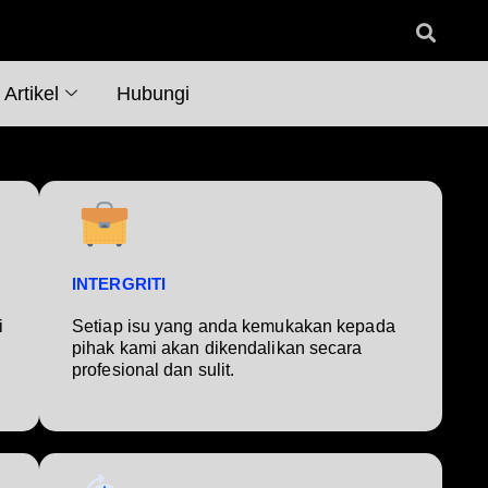
Artikel
Hubungi
INTERGRITI
i
Setiap isu yang anda kemukakan kepada
pihak kami akan dikendalikan secara
profesional dan sulit.