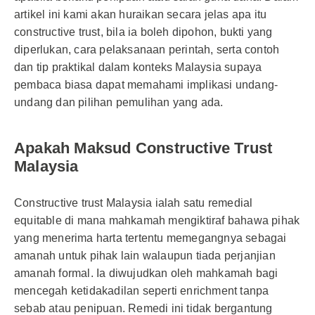
artikel ini kami akan huraikan secara jelas apa itu
constructive trust, bila ia boleh dipohon, bukti yang
diperlukan, cara pelaksanaan perintah, serta contoh
dan tip praktikal dalam konteks Malaysia supaya
pembaca biasa dapat memahami implikasi undang-
undang dan pilihan pemulihan yang ada.
Apakah Maksud Constructive Trust
Malaysia
Constructive trust Malaysia ialah satu remedial
equitable di mana mahkamah mengiktiraf bahawa pihak
yang menerima harta tertentu memegangnya sebagai
amanah untuk pihak lain walaupun tiada perjanjian
amanah formal. Ia diwujudkan oleh mahkamah bagi
mencegah ketidakadilan seperti enrichment tanpa
sebab atau penipuan. Remedi ini tidak bergantung