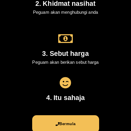
2. Khidmat nasihat
Peguam akan menghubungi anda
3. Sebut harga
Peguam akan berikan sebut harga
4. Itu sahaja
Bermula