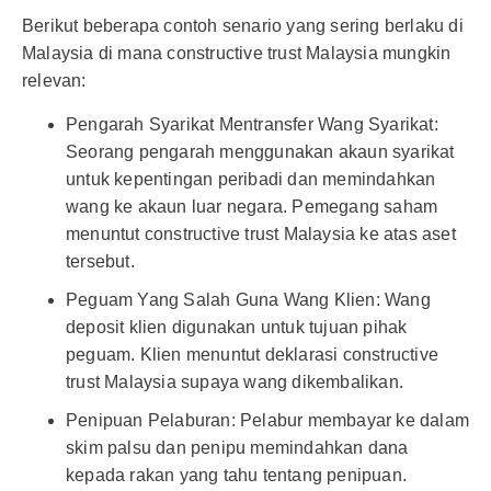
Berikut beberapa contoh senario yang sering berlaku di
Malaysia di mana constructive trust Malaysia mungkin
relevan:
Pengarah Syarikat Mentransfer Wang Syarikat:
Seorang pengarah menggunakan akaun syarikat
untuk kepentingan peribadi dan memindahkan
wang ke akaun luar negara. Pemegang saham
menuntut constructive trust Malaysia ke atas aset
tersebut.
Peguam Yang Salah Guna Wang Klien: Wang
deposit klien digunakan untuk tujuan pihak
peguam. Klien menuntut deklarasi constructive
trust Malaysia supaya wang dikembalikan.
Penipuan Pelaburan: Pelabur membayar ke dalam
skim palsu dan penipu memindahkan dana
kepada rakan yang tahu tentang penipuan.