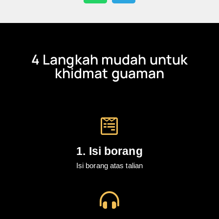
4 Langkah mudah untuk
khidmat guaman
1. Isi borang
Isi borang atas talian