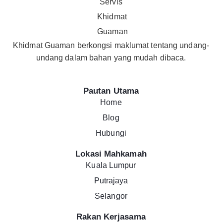
Khidmat Guaman berkongsi maklumat tentang undang-
undang dalam bahan yang mudah dibaca.
Pautan Utama
Home
Blog
Hubungi
Lokasi Mahkamah
Kuala Lumpur
Putrajaya
Selangor
Rakan Kerjasama