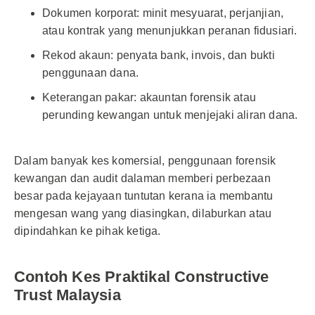
Dokumen korporat: minit mesyuarat, perjanjian,
atau kontrak yang menunjukkan peranan fidusiari.
Rekod akaun: penyata bank, invois, dan bukti
penggunaan dana.
Keterangan pakar: akauntan forensik atau
perunding kewangan untuk menjejaki aliran dana.
Dalam banyak kes komersial, penggunaan forensik
kewangan dan audit dalaman memberi perbezaan
besar pada kejayaan tuntutan kerana ia membantu
mengesan wang yang diasingkan, dilaburkan atau
dipindahkan ke pihak ketiga.
Contoh Kes Praktikal Constructive
Trust Malaysia