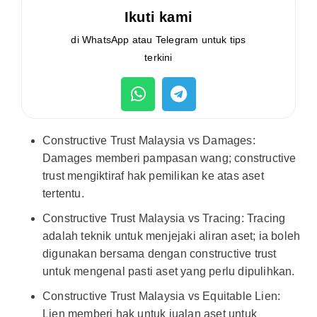
Ikuti kami
di WhatsApp atau Telegram untuk tips
terkini
Constructive Trust Malaysia vs Damages:
Damages memberi pampasan wang; constructive
trust mengiktiraf hak pemilikan ke atas aset
tertentu.
Constructive Trust Malaysia vs Tracing: Tracing
adalah teknik untuk menjejaki aliran aset; ia boleh
digunakan bersama dengan constructive trust
untuk mengenal pasti aset yang perlu dipulihkan.
Constructive Trust Malaysia vs Equitable Lien:
Lien memberi hak untuk jualan aset untuk