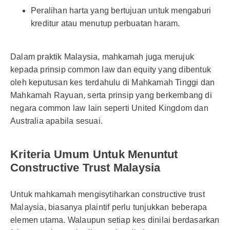
Peralihan harta yang bertujuan untuk mengaburi
kreditur atau menutup perbuatan haram.
Dalam praktik Malaysia, mahkamah juga merujuk
kepada prinsip common law dan equity yang dibentuk
oleh keputusan kes terdahulu di Mahkamah Tinggi dan
Mahkamah Rayuan, serta prinsip yang berkembang di
negara common law lain seperti United Kingdom dan
Australia apabila sesuai.
Kriteria Umum Untuk Menuntut
Constructive Trust Malaysia
Untuk mahkamah mengisytiharkan constructive trust
Malaysia, biasanya plaintif perlu tunjukkan beberapa
elemen utama. Walaupun setiap kes dinilai berdasarkan