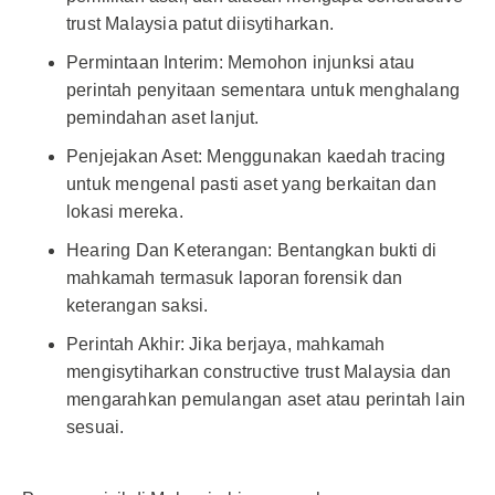
trust Malaysia patut diisytiharkan.
Permintaan Interim: Memohon injunksi atau
perintah penyitaan sementara untuk menghalang
pemindahan aset lanjut.
Penjejakan Aset: Menggunakan kaedah tracing
untuk mengenal pasti aset yang berkaitan dan
lokasi mereka.
Hearing Dan Keterangan: Bentangkan bukti di
mahkamah termasuk laporan forensik dan
keterangan saksi.
Perintah Akhir: Jika berjaya, mahkamah
mengisytiharkan constructive trust Malaysia dan
mengarahkan pemulangan aset atau perintah lain
sesuai.