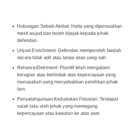
Hubungan Sebab-Akibat: Harta yang dipersoalkan
mesti wujud dan boleh dijejak kepada pihak
defendan.
Unjust Enrichment: Defendan memperoleh faedah
secara tidak adil atau tanpa asas yang sah.
Reliance/Detriment: Plaintif telah mengalami
kerugian atau bertindak atas kepercayaan yang
munasabah yang menyebabkan pemilikan pihak
lain.
Penyalahgunaan Kedudukan Fidusiari: Terdapat
salah laku oleh pihak yang memegang
kepercayaan atau kawalan ke atas aset.