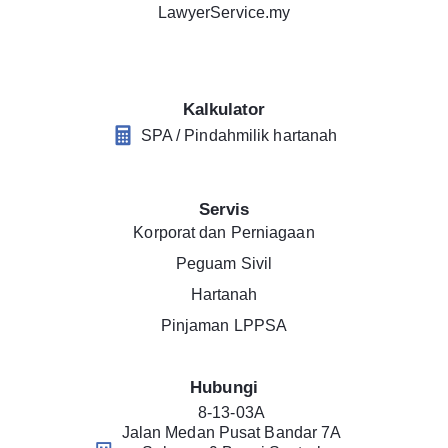
LawyerService.my
Kalkulator
SPA / Pindahmilik hartanah
Servis
Korporat dan Perniagaan
Peguam Sivil
Hartanah
Pinjaman LPPSA
Hubungi
8-13-03A
Jalan Medan Pusat Bandar 7A