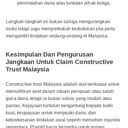
pemindahan dana atau tuntutan pihak ketiga.
Langkah-langkah ini bukan sahaja mengurangkan
risiko tetapi juga memperkukuh kedudukan jika perlu
mengambil tindakan undang-undang di Malaysia.
Kesimpulan Dan Pengurusan
Jangkaan Untuk Claim Constructive
Trust Malaysia
Constructive trust Malaysia adalah alat berkuasa untuk
memulihkan aset dalam situasi penipuan atau salah
guna dana, tetapi ia bukan solusi yang mudah atau
pantas. Kejayaan tuntutan bergantung kepada bukti
kuat, keupayaan untuk menjejaki dana, dan
keberkesanan tindakan awal seperti memohon injunksi
sementara. Plaintif harus bersedia untuk proses