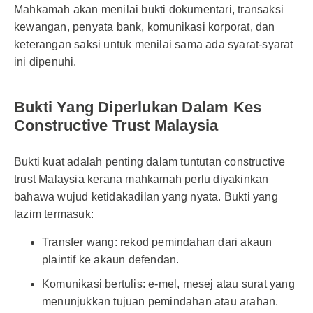
Mahkamah akan menilai bukti dokumentari, transaksi
kewangan, penyata bank, komunikasi korporat, dan
keterangan saksi untuk menilai sama ada syarat-syarat
ini dipenuhi.
Bukti Yang Diperlukan Dalam Kes
Constructive Trust Malaysia
Bukti kuat adalah penting dalam tuntutan constructive
trust Malaysia kerana mahkamah perlu diyakinkan
bahawa wujud ketidakadilan yang nyata. Bukti yang
lazim termasuk:
Transfer wang: rekod pemindahan dari akaun
plaintif ke akaun defendan.
Komunikasi bertulis: e-mel, mesej atau surat yang
menunjukkan tujuan pemindahan atau arahan.