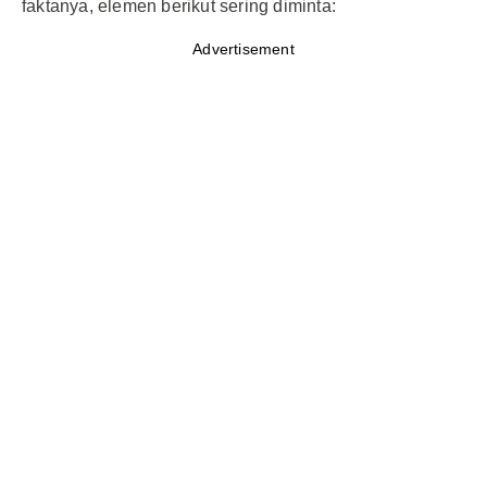
faktanya, elemen berikut sering diminta:
Advertisement