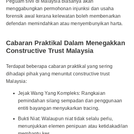
Peguam sivil di Malaysia biasanya akan
menggabungkan permohonan injunksi dan usaha
forensik awal kerana kelewatan boleh membenarkan
defendan memindahkan atau menyembunyikan harta.
Cabaran Praktikal Dalam Menegakkan
Constructive Trust Malaysia
Terdapat beberapa cabaran praktikal yang sering
dihadapi pihak yang menuntut constructive trust
Malaysia:
Jejak Wang Yang Kompleks: Rangkaian
pemindahan silang sempadan dan penggunaan
entiti bayangan menyukarkan tracing.
Bukti Niat: Walaupun niat tidak selalu perlu,
menunjukkan elemen penipuan atau ketidakadilan
membantu kes.