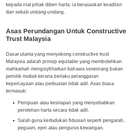
kepada niat pihak diberi harta; ia berasaskan keadilan
dan sebab undang-undang.
Asas Perundangan Untuk Constructive
Trust Malaysia
Dasar utama yang menyokong constructive trust
Malaysia adalah prinsip equitable yang membolehkan
mahkamah mengisytiharkan bahawa seseorang bukan
pemilik mutlak kerana berlaku pelanggaran
kepercayaan atau perbuatan tidak adil. Asas biasa
termasuk:
Penipuan atau kesilapan yang menyebabkan
perolehan harta secara tidak adil.
Salah guna kedudukan fidusiari seperti pengarah,
peguam, ejen atau pengurus kewangan.