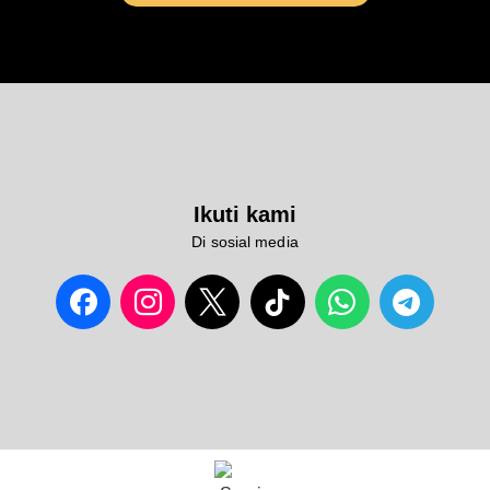
Ikuti kami
Di sosial media