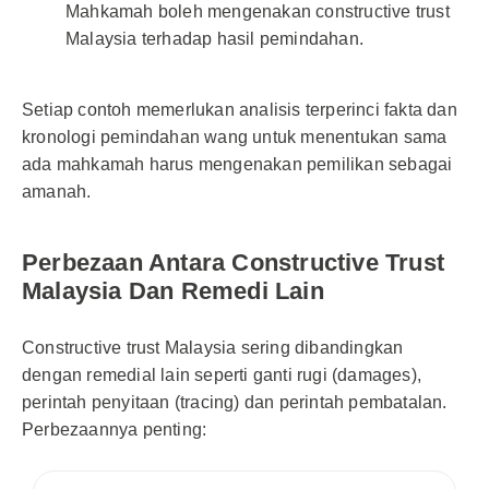
Mahkamah boleh mengenakan constructive trust
Malaysia terhadap hasil pemindahan.
Setiap contoh memerlukan analisis terperinci fakta dan
kronologi pemindahan wang untuk menentukan sama
ada mahkamah harus mengenakan pemilikan sebagai
amanah.
Perbezaan Antara Constructive Trust
Malaysia Dan Remedi Lain
Constructive trust Malaysia sering dibandingkan
dengan remedial lain seperti ganti rugi (damages),
perintah penyitaan (tracing) dan perintah pembatalan.
Perbezaannya penting: