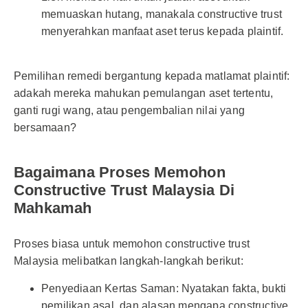
memuaskan hutang, manakala constructive trust
menyerahkan manfaat aset terus kepada plaintif.
Pemilihan remedi bergantung kepada matlamat plaintif:
adakah mereka mahukan pemulangan aset tertentu,
ganti rugi wang, atau pengembalian nilai yang
bersamaan?
Bagaimana Proses Memohon
Constructive Trust Malaysia Di
Mahkamah
Proses biasa untuk memohon constructive trust
Malaysia melibatkan langkah-langkah berikut:
Penyediaan Kertas Saman: Nyatakan fakta, bukti
pemilikan asal, dan alasan mengapa constructive