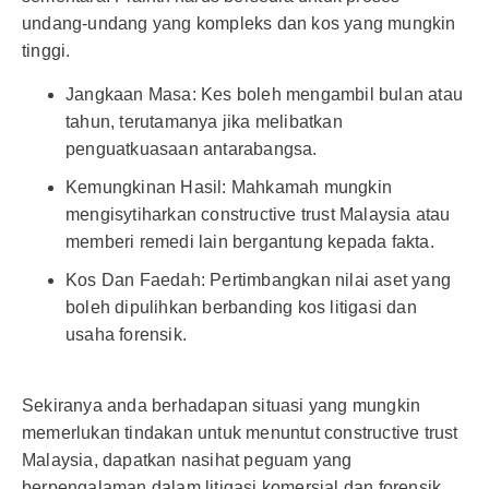
undang-undang yang kompleks dan kos yang mungkin
tinggi.
Jangkaan Masa: Kes boleh mengambil bulan atau
tahun, terutamanya jika melibatkan
penguatkuasaan antarabangsa.
Kemungkinan Hasil: Mahkamah mungkin
mengisytiharkan constructive trust Malaysia atau
memberi remedi lain bergantung kepada fakta.
Kos Dan Faedah: Pertimbangkan nilai aset yang
boleh dipulihkan berbanding kos litigasi dan
usaha forensik.
Sekiranya anda berhadapan situasi yang mungkin
memerlukan tindakan untuk menuntut constructive trust
Malaysia, dapatkan nasihat peguam yang
berpengalaman dalam litigasi komersial dan forensik