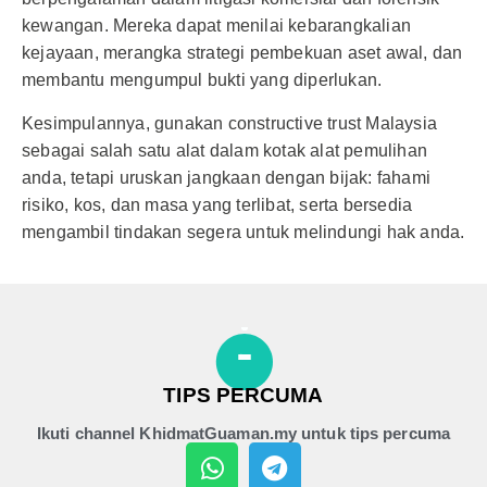
kewangan. Mereka dapat menilai kebarangkalian
kejayaan, merangka strategi pembekuan aset awal, dan
membantu mengumpul bukti yang diperlukan.
Kesimpulannya, gunakan constructive trust Malaysia
sebagai salah satu alat dalam kotak alat pemulihan
anda, tetapi uruskan jangkaan dengan bijak: fahami
risiko, kos, dan masa yang terlibat, serta bersedia
mengambil tindakan segera untuk melindungi hak anda.
TIPS PERCUMA
Ikuti channel KhidmatGuaman.my untuk tips percuma