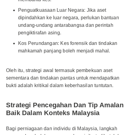
Penguatkuasaan Luar Negara: Jika aset
dipindahkan ke luar negara, perlukan bantuan
undang-undang antarabangsa dan perintah
pengiktirafan asing.
Kos Perundangan: Kes forensik dan tindakan
mahkamah panjang boleh menjadi mahal.
Oleh itu, strategi awal termasuk pembekuan aset
sementara dan tindakan pantas untuk mendapatkan
bukti adalah kritikal dalam keberhasilan tuntutan.
Strategi Pencegahan Dan Tip Amalan
Baik Dalam Konteks Malaysia
Bagi perniagaan dan individu di Malaysia, langkah