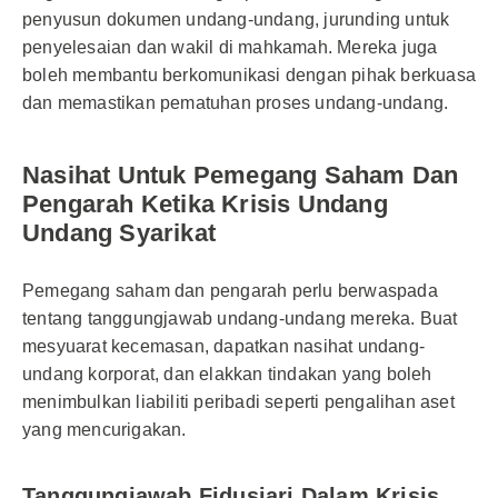
penyusun dokumen undang-undang, jurunding untuk
penyelesaian dan wakil di mahkamah. Mereka juga
boleh membantu berkomunikasi dengan pihak berkuasa
dan memastikan pematuhan proses undang-undang.
Nasihat Untuk Pemegang Saham Dan
Pengarah Ketika Krisis Undang
Undang Syarikat
Pemegang saham dan pengarah perlu berwaspada
tentang tanggungjawab undang-undang mereka. Buat
mesyuarat kecemasan, dapatkan nasihat undang-
undang korporat, dan elakkan tindakan yang boleh
menimbulkan liabiliti peribadi seperti pengalihan aset
yang mencurigakan.
Tanggungjawab Fidusiari Dalam Krisis