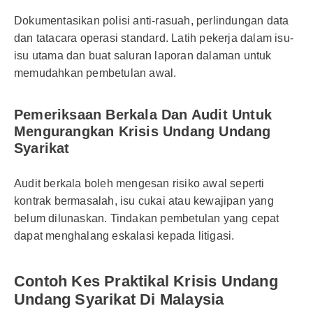
Dokumentasikan polisi anti-rasuah, perlindungan data
dan tatacara operasi standard. Latih pekerja dalam isu-
isu utama dan buat saluran laporan dalaman untuk
memudahkan pembetulan awal.
Pemeriksaan Berkala Dan Audit Untuk
Mengurangkan Krisis Undang Undang
Syarikat
Audit berkala boleh mengesan risiko awal seperti
kontrak bermasalah, isu cukai atau kewajipan yang
belum dilunaskan. Tindakan pembetulan yang cepat
dapat menghalang eskalasi kepada litigasi.
Contoh Kes Praktikal Krisis Undang
Undang Syarikat Di Malaysia