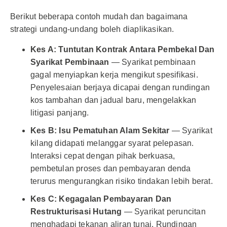
Berikut beberapa contoh mudah dan bagaimana
strategi undang-undang boleh diaplikasikan.
Kes A: Tuntutan Kontrak Antara Pembekal Dan
Syarikat Pembinaan
— Syarikat pembinaan
gagal menyiapkan kerja mengikut spesifikasi.
Penyelesaian berjaya dicapai dengan rundingan
kos tambahan dan jadual baru, mengelakkan
litigasi panjang.
Kes B: Isu Pematuhan Alam Sekitar
— Syarikat
kilang didapati melanggar syarat pelepasan.
Interaksi cepat dengan pihak berkuasa,
pembetulan proses dan pembayaran denda
terurus mengurangkan risiko tindakan lebih berat.
Kes C: Kegagalan Pembayaran Dan
Restrukturisasi Hutang
— Syarikat peruncitan
menghadapi tekanan aliran tunai. Rundingan