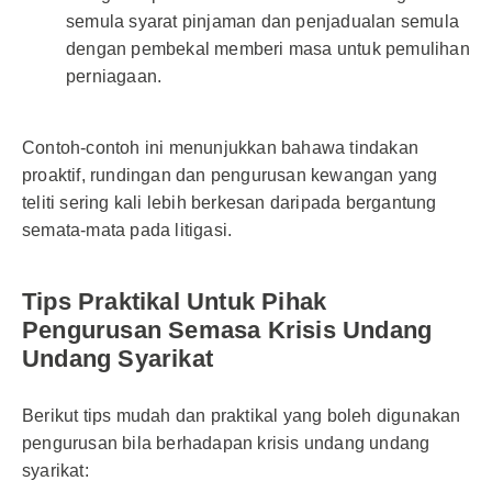
semula syarat pinjaman dan penjadualan semula
dengan pembekal memberi masa untuk pemulihan
perniagaan.
Contoh-contoh ini menunjukkan bahawa tindakan
proaktif, rundingan dan pengurusan kewangan yang
teliti sering kali lebih berkesan daripada bergantung
semata-mata pada litigasi.
Tips Praktikal Untuk Pihak
Pengurusan Semasa Krisis Undang
Undang Syarikat
Berikut tips mudah dan praktikal yang boleh digunakan
pengurusan bila berhadapan krisis undang undang
syarikat: