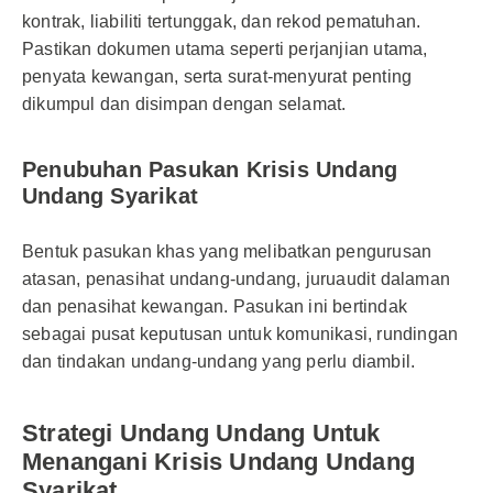
kontrak, liabiliti tertunggak, dan rekod pematuhan.
Pastikan dokumen utama seperti perjanjian utama,
penyata kewangan, serta surat-menyurat penting
dikumpul dan disimpan dengan selamat.
Penubuhan Pasukan Krisis Undang
Undang Syarikat
Bentuk pasukan khas yang melibatkan pengurusan
atasan, penasihat undang-undang, juruaudit dalaman
dan penasihat kewangan. Pasukan ini bertindak
sebagai pusat keputusan untuk komunikasi, rundingan
dan tindakan undang-undang yang perlu diambil.
Strategi Undang Undang Untuk
Menangani Krisis Undang Undang
Syarikat