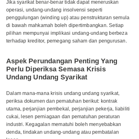
Jika syarikat benar-benar tidak dapat meneruskan
operasi, undang-undang insolvensi seperti
penggulungan (winding up) atau penstrukturan semula
di bawah mahkamah boleh dipertimbangkan. Setiap
pilihan mempunyai implikasi undang-undang berbeza
terhadap kreditor, pemegang saham dan pengurusan.
Aspek Perundangan Penting Yang
Perlu Diperiksa Semasa Krisis
Undang Undang Syarikat
Dalam mana-mana krisis undang undang syarikat,
periksa dokumen dan pematuhan berikut: kontrak
utama, perjanjian pembekal, perjanjian pekerja, liabiliti
cukai, lesen perniagaan dan pematuhan peraturan
industri. Kegagalan mematuhi boleh menyebabkan
denda, tindakan undang-undang atau pembatalan