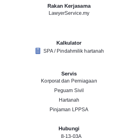
Rakan Kerjasama
LawyerService.my
Kalkulator
SPA / Pindahmilik hartanah
Servis
Korporat dan Perniagaan
Peguam Sivil
Hartanah
Pinjaman LPPSA
Hubungi
8-13-03A