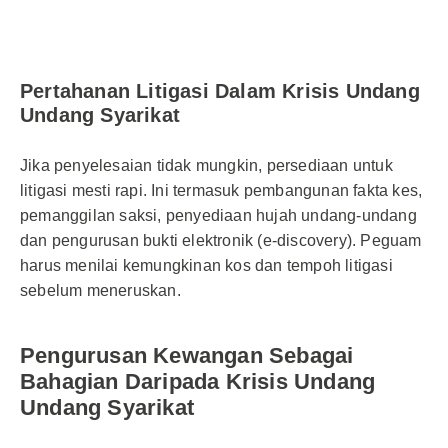
Pertahanan Litigasi Dalam Krisis Undang
Undang Syarikat
Jika penyelesaian tidak mungkin, persediaan untuk
litigasi mesti rapi. Ini termasuk pembangunan fakta kes,
pemanggilan saksi, penyediaan hujah undang-undang
dan pengurusan bukti elektronik (e-discovery). Peguam
harus menilai kemungkinan kos dan tempoh litigasi
sebelum meneruskan.
Pengurusan Kewangan Sebagai
Bahagian Daripada Krisis Undang
Undang Syarikat