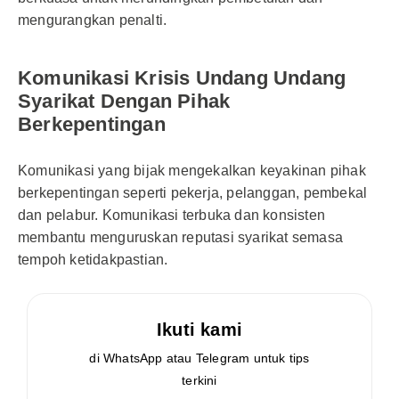
mengurangkan penalti.
Komunikasi Krisis Undang Undang
Syarikat Dengan Pihak
Berkepentingan
Komunikasi yang bijak mengekalkan keyakinan pihak
berkepentingan seperti pekerja, pelanggan, pembekal
dan pelabur. Komunikasi terbuka dan konsisten
membantu menguruskan reputasi syarikat semasa
tempoh ketidakpastian.
Ikuti kami
di WhatsApp atau Telegram untuk tips
terkini