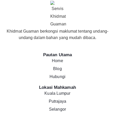
Khidmat Guaman berkongsi maklumat tentang undang-
undang dalam bahan yang mudah dibaca.
Pautan Utama
Home
Blog
Hubungi
Lokasi Mahkamah
Kuala Lumpur
Putrajaya
Selangor