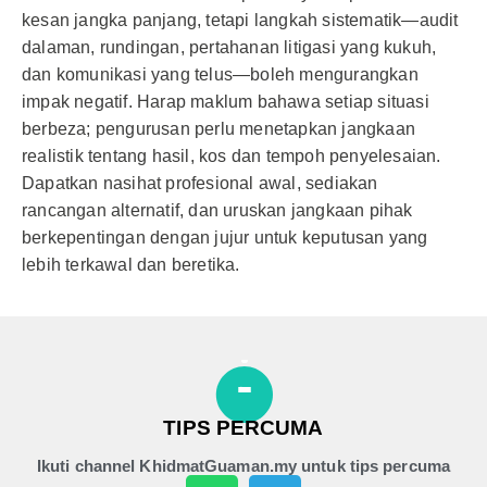
kesan jangka panjang, tetapi langkah sistematik—audit
dalaman, rundingan, pertahanan litigasi yang kukuh,
dan komunikasi yang telus—boleh mengurangkan
impak negatif. Harap maklum bahawa setiap situasi
berbeza; pengurusan perlu menetapkan jangkaan
realistik tentang hasil, kos dan tempoh penyelesaian.
Dapatkan nasihat profesional awal, sediakan
rancangan alternatif, dan uruskan jangkaan pihak
berkepentingan dengan jujur untuk keputusan yang
lebih terkawal dan beretika.
TIPS PERCUMA
Ikuti channel KhidmatGuaman.my untuk tips percuma