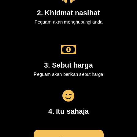
2. Khidmat nasihat
Peguam akan menghubungi anda
3. Sebut harga
Peguam akan berikan sebut harga
4. Itu sahaja