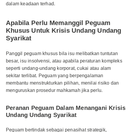
dalam keadaan terhad.
Apabila Perlu Memanggil Peguam
Khusus Untuk Krisis Undang Undang
Syarikat
Panggil peguam khusus bila isu melibatkan tuntutan
besar, isu insolvensi, atau apabila peraturan kompleks
seperti undang-undang korporat, cukai atau alam
sekitar terlibat. Peguam yang berpengalaman
membantu menstrukturkan pilihan, menilai risiko dan
menguruskan prosedur mahkamah jika perlu.
Peranan Peguam Dalam Menangani Krisis
Undang Undang Syarikat
Peguam bertindak sebagai penasihat strategik,