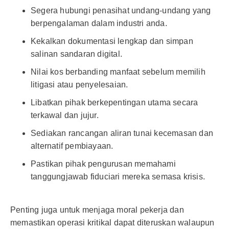
Segera hubungi penasihat undang-undang yang
berpengalaman dalam industri anda.
Kekalkan dokumentasi lengkap dan simpan
salinan sandaran digital.
Nilai kos berbanding manfaat sebelum memilih
litigasi atau penyelesaian.
Libatkan pihak berkepentingan utama secara
terkawal dan jujur.
Sediakan rancangan aliran tunai kecemasan dan
alternatif pembiayaan.
Pastikan pihak pengurusan memahami
tanggungjawab fiduciari mereka semasa krisis.
Penting juga untuk menjaga moral pekerja dan
memastikan operasi kritikal dapat diteruskan walaupun