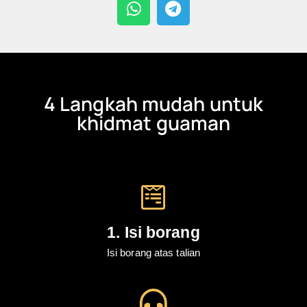
4 Langkah mudah untuk
khidmat guaman
1. Isi borang
Isi borang atas talian