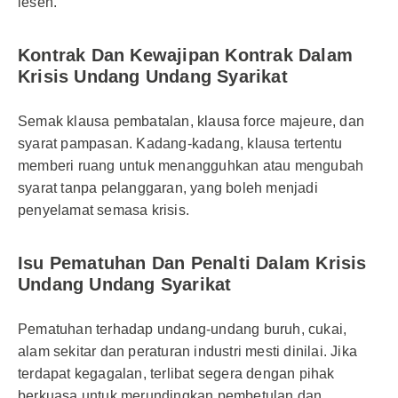
lesen.
Kontrak Dan Kewajipan Kontrak Dalam
Krisis Undang Undang Syarikat
Semak klausa pembatalan, klausa force majeure, dan
syarat pampasan. Kadang-kadang, klausa tertentu
memberi ruang untuk menangguhkan atau mengubah
syarat tanpa pelanggaran, yang boleh menjadi
penyelamat semasa krisis.
Isu Pematuhan Dan Penalti Dalam Krisis
Undang Undang Syarikat
Pematuhan terhadap undang-undang buruh, cukai,
alam sekitar dan peraturan industri mesti dinilai. Jika
terdapat kegagalan, terlibat segera dengan pihak
berkuasa untuk merundingkan pembetulan dan