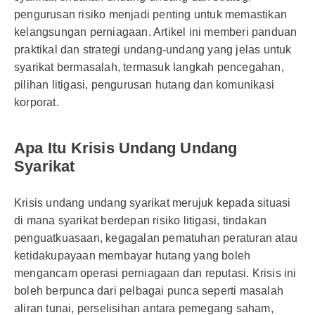
pengurusan risiko menjadi penting untuk memastikan
kelangsungan perniagaan. Artikel ini memberi panduan
praktikal dan strategi undang-undang yang jelas untuk
syarikat bermasalah, termasuk langkah pencegahan,
pilihan litigasi, pengurusan hutang dan komunikasi
korporat.
Apa Itu Krisis Undang Undang
Syarikat
Krisis undang undang syarikat merujuk kepada situasi
di mana syarikat berdepan risiko litigasi, tindakan
penguatkuasaan, kegagalan pematuhan peraturan atau
ketidakupayaan membayar hutang yang boleh
mengancam operasi perniagaan dan reputasi. Krisis ini
boleh berpunca dari pelbagai punca seperti masalah
aliran tunai, perselisihan antara pemegang saham,