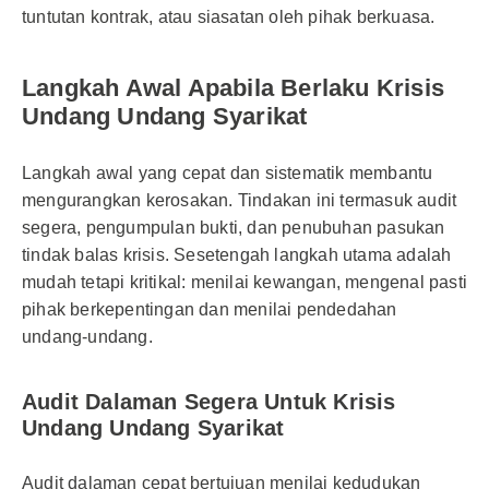
tuntutan kontrak, atau siasatan oleh pihak berkuasa.
Langkah Awal Apabila Berlaku Krisis
Undang Undang Syarikat
Langkah awal yang cepat dan sistematik membantu
mengurangkan kerosakan. Tindakan ini termasuk audit
segera, pengumpulan bukti, dan penubuhan pasukan
tindak balas krisis. Sesetengah langkah utama adalah
mudah tetapi kritikal: menilai kewangan, mengenal pasti
pihak berkepentingan dan menilai pendedahan
undang-undang.
Audit Dalaman Segera Untuk Krisis
Undang Undang Syarikat
Audit dalaman cepat bertujuan menilai kedudukan