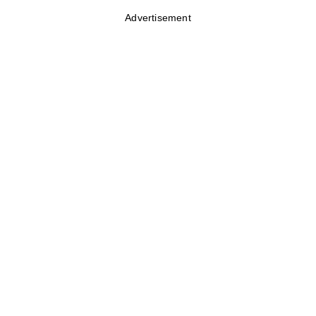
Advertisement