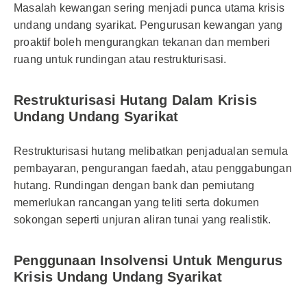
Masalah kewangan sering menjadi punca utama krisis
undang undang syarikat. Pengurusan kewangan yang
proaktif boleh mengurangkan tekanan dan memberi
ruang untuk rundingan atau restrukturisasi.
Restrukturisasi Hutang Dalam Krisis
Undang Undang Syarikat
Restrukturisasi hutang melibatkan penjadualan semula
pembayaran, pengurangan faedah, atau penggabungan
hutang. Rundingan dengan bank dan pemiutang
memerlukan rancangan yang teliti serta dokumen
sokongan seperti unjuran aliran tunai yang realistik.
Penggunaan Insolvensi Untuk Mengurus
Krisis Undang Undang Syarikat