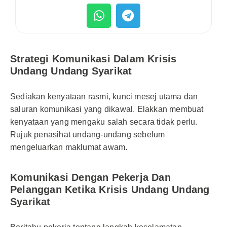
Strategi Komunikasi Dalam Krisis
Undang Undang Syarikat
Sediakan kenyataan rasmi, kunci mesej utama dan
saluran komunikasi yang dikawal. Elakkan membuat
kenyataan yang mengaku salah secara tidak perlu.
Rujuk penasihat undang-undang sebelum
mengeluarkan maklumat awam.
Komunikasi Dengan Pekerja Dan
Pelanggan Ketika Krisis Undang Undang
Syarikat