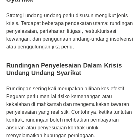
Strategi undang-undang perlu disusun mengikut jenis
krisis. Terdapat beberapa pendekatan utama: rundingan
penyelesaian, pertahanan litigasi, restrukturisasi
kewangan, dan penggunaan undang-undang insolvensi
atau penggulungan jika perlu.
Rundingan Penyelesaian Dalam Krisis
Undang Undang Syarikat
Rundingan sering kali merupakan pilihan kos efektif.
Peguam perlu menilai risiko kemenangan atau
kekalahan di mahkamah dan mengemukakan tawaran
penyelesaian yang realistik. Contohnya, ketika tuntutan
kontrak, rundingan boleh melibatkan pembayaran
ansuran atau penyesuaian kontrak untuk
menyelamatkan hubungan perniagaan.