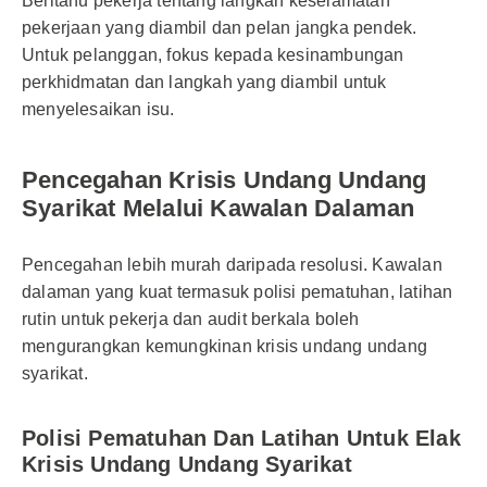
Beritahu pekerja tentang langkah keselamatan
pekerjaan yang diambil dan pelan jangka pendek.
Untuk pelanggan, fokus kepada kesinambungan
perkhidmatan dan langkah yang diambil untuk
menyelesaikan isu.
Pencegahan Krisis Undang Undang
Syarikat Melalui Kawalan Dalaman
Pencegahan lebih murah daripada resolusi. Kawalan
dalaman yang kuat termasuk polisi pematuhan, latihan
rutin untuk pekerja dan audit berkala boleh
mengurangkan kemungkinan krisis undang undang
syarikat.
Polisi Pematuhan Dan Latihan Untuk Elak
Krisis Undang Undang Syarikat