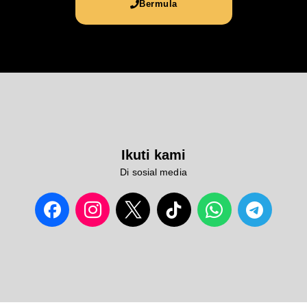
Bermula
Ikuti kami
Di sosial media