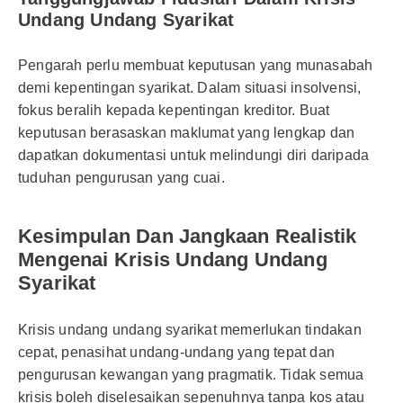
Undang Undang Syarikat
Pengarah perlu membuat keputusan yang munasabah
demi kepentingan syarikat. Dalam situasi insolvensi,
fokus beralih kepada kepentingan kreditor. Buat
keputusan berasaskan maklumat yang lengkap dan
dapatkan dokumentasi untuk melindungi diri daripada
tuduhan pengurusan yang cuai.
Kesimpulan Dan Jangkaan Realistik
Mengenai Krisis Undang Undang
Syarikat
Krisis undang undang syarikat memerlukan tindakan
cepat, penasihat undang-undang yang tepat dan
pengurusan kewangan yang pragmatik. Tidak semua
krisis boleh diselesaikan sepenuhnya tanpa kos atau