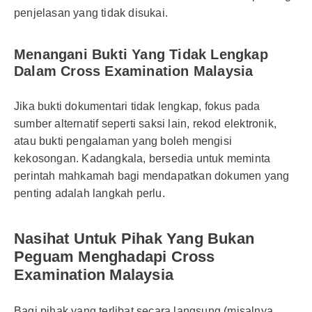
penjelasan yang tidak disukai.
Menangani Bukti Yang Tidak Lengkap
Dalam Cross Examination Malaysia
Jika bukti dokumentari tidak lengkap, fokus pada
sumber alternatif seperti saksi lain, rekod elektronik,
atau bukti pengalaman yang boleh mengisi
kekosongan. Kadangkala, bersedia untuk meminta
perintah mahkamah bagi mendapatkan dokumen yang
penting adalah langkah perlu.
Nasihat Untuk Pihak Yang Bukan
Peguam Menghadapi Cross
Examination Malaysia
Bagi pihak yang terlibat secara langsung (misalnya