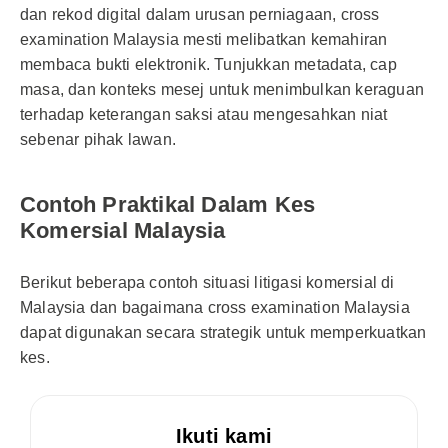
dan rekod digital dalam urusan perniagaan, cross
examination Malaysia mesti melibatkan kemahiran
membaca bukti elektronik. Tunjukkan metadata, cap
masa, dan konteks mesej untuk menimbulkan keraguan
terhadap keterangan saksi atau mengesahkan niat
sebenar pihak lawan.
Contoh Praktikal Dalam Kes
Komersial Malaysia
Berikut beberapa contoh situasi litigasi komersial di
Malaysia dan bagaimana cross examination Malaysia
dapat digunakan secara strategik untuk memperkuatkan
kes.
Ikuti kami