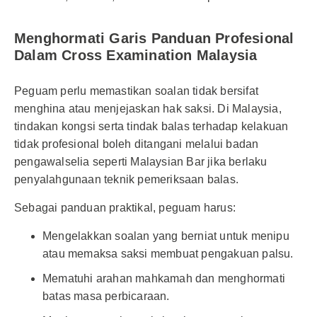
Menghormati Garis Panduan Profesional
Dalam Cross Examination Malaysia
Peguam perlu memastikan soalan tidak bersifat
menghina atau menjejaskan hak saksi. Di Malaysia,
tindakan kongsi serta tindak balas terhadap kelakuan
tidak profesional boleh ditangani melalui badan
pengawalselia seperti Malaysian Bar jika berlaku
penyalahgunaan teknik pemeriksaan balas.
Sebagai panduan praktikal, peguam harus:
Mengelakkan soalan yang berniat untuk menipu
atau memaksa saksi membuat pengakuan palsu.
Mematuhi arahan mahkamah dan menghormati
batas masa perbicaraan.