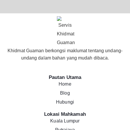
Khidmat Guaman berkongsi maklumat tentang undang-
undang dalam bahan yang mudah dibaca.
Pautan Utama
Home
Blog
Hubungi
Lokasi Mahkamah
Kuala Lumpur
Putrajaya