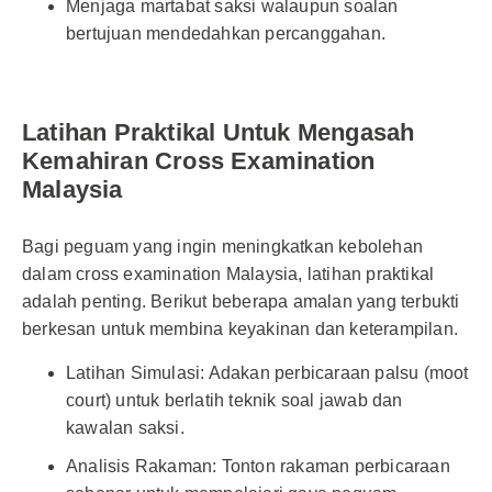
Menjaga martabat saksi walaupun soalan
bertujuan mendedahkan percanggahan.
Latihan Praktikal Untuk Mengasah
Kemahiran Cross Examination
Malaysia
Bagi peguam yang ingin meningkatkan kebolehan
dalam cross examination Malaysia, latihan praktikal
adalah penting. Berikut beberapa amalan yang terbukti
berkesan untuk membina keyakinan dan keterampilan.
Latihan Simulasi: Adakan perbicaraan palsu (moot
court) untuk berlatih teknik soal jawab dan
kawalan saksi.
Analisis Rakaman: Tonton rakaman perbicaraan