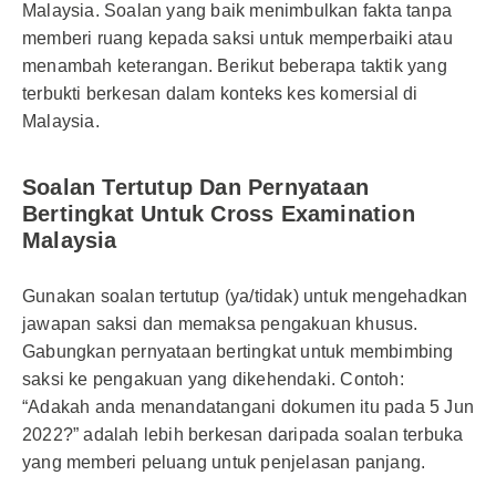
Malaysia. Soalan yang baik menimbulkan fakta tanpa
memberi ruang kepada saksi untuk memperbaiki atau
menambah keterangan. Berikut beberapa taktik yang
terbukti berkesan dalam konteks kes komersial di
Malaysia.
Soalan Tertutup Dan Pernyataan
Bertingkat Untuk Cross Examination
Malaysia
Gunakan soalan tertutup (ya/tidak) untuk mengehadkan
jawapan saksi dan memaksa pengakuan khusus.
Gabungkan pernyataan bertingkat untuk membimbing
saksi ke pengakuan yang dikehendaki. Contoh:
“Adakah anda menandatangani dokumen itu pada 5 Jun
2022?” adalah lebih berkesan daripada soalan terbuka
yang memberi peluang untuk penjelasan panjang.