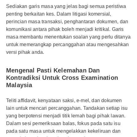
Sediakan garis masa yang jelas bagi semua peristiwa
penting berkaitan kes. Dalam litigasi komersial,
perincian masa transaksi, penghantaran dokumen, dan
komunikasi antara pihak boleh menjadi kritikal. Garis
masa membantu menentukan soalan yang perlu ditanya
untuk memerangkap percanggahan atau mengesahkan
versi pihak anda.
Mengenal Pasti Kelemahan Dan
Kontradiksi Untuk Cross Examination
Malaysia
Teliti affidavit, kenyataan saksi, e-mel, dan dokumen
lain untuk mencari percanggahan. Tandakan setiap isu
yang berpotensi menjadi titik lemah bagi pihak lawan.
Dalam sesi pemeriksaan balas, fokus pada satu isu
pada satu masa untuk mengelakkan kekeliruan dan