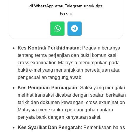
di WhatsApp atau Telegram untuk tips
terkini
Kes Kontrak Perkhidmatan:
Peguam bertanya
tentang terma perjanjian dan bukti komunikasi;
cross examination Malaysia menumpukan pada
bukti e-mel yang menunjukkan persetujuan atau
pengecualian tanggungjawab.
Kes Penipuan Perniagaan:
Saksi yang mengaku
melihat transaksi dicabar dengan soalan berkaitan
tarikh dan dokumen kewangan; cross examination
Malaysia menekankan percanggahan antara
penyata bank dengan kenyataan saksi.
Kes Syarikat Dan Pengarah:
Pemeriksaan balas