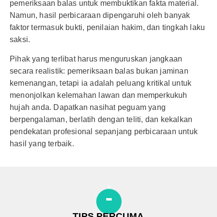
pemeriksaan balas untuk membuktikan fakta material.
Namun, hasil perbicaraan dipengaruhi oleh banyak
faktor termasuk bukti, penilaian hakim, dan tingkah laku
saksi.
Pihak yang terlibat harus menguruskan jangkaan
secara realistik: pemeriksaan balas bukan jaminan
kemenangan, tetapi ia adalah peluang kritikal untuk
menonjolkan kelemahan lawan dan memperkukuh
hujah anda. Dapatkan nasihat peguam yang
berpengalaman, berlatih dengan teliti, dan kekalkan
pendekatan profesional sepanjang perbicaraan untuk
hasil yang terbaik.
TIPS PERCUMA