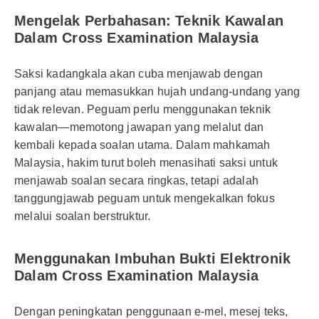
Mengelak Perbahasan: Teknik Kawalan
Dalam Cross Examination Malaysia
Saksi kadangkala akan cuba menjawab dengan
panjang atau memasukkan hujah undang-undang yang
tidak relevan. Peguam perlu menggunakan teknik
kawalan—memotong jawapan yang melalut dan
kembali kepada soalan utama. Dalam mahkamah
Malaysia, hakim turut boleh menasihati saksi untuk
menjawab soalan secara ringkas, tetapi adalah
tanggungjawab peguam untuk mengekalkan fokus
melalui soalan berstruktur.
Menggunakan Imbuhan Bukti Elektronik
Dalam Cross Examination Malaysia
Dengan peningkatan penggunaan e-mel, mesej teks,