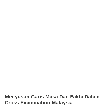
Menyusun Garis Masa Dan Fakta Dalam
Cross Examination Malaysia