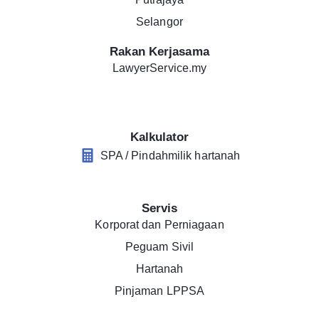
Selangor
Rakan Kerjasama
LawyerService.my
Kalkulator
SPA / Pindahmilik hartanah
Servis
Korporat dan Perniagaan
Peguam Sivil
Hartanah
Pinjaman LPPSA