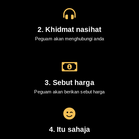
2. Khidmat nasihat
Peguam akan menghubungi anda
3. Sebut harga
Peguam akan berikan sebut harga
4. Itu sahaja