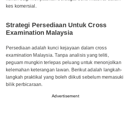
kes komersial.
Strategi Persediaan Untuk Cross
Examination Malaysia
Persediaan adalah kunci kejayaan dalam cross
examination Malaysia. Tanpa analisis yang teliti,
peguam mungkin terlepas peluang untuk menonjolkan
kelemahan keterangan lawan. Berikut adalah langkah-
langkah praktikal yang boleh diikuti sebelum memasuki
bilik perbicaraan.
Advertisement