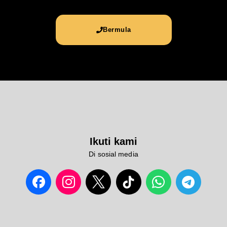
Bermula
Ikuti kami
Di sosial media