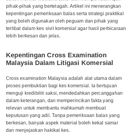
pihak-pihak yang bertelagah. Artikel ini menerangkan
kepentingan pemeriksaan balas serta strategi praktikal
yang boleh digunakan oleh peguam dan pihak yang
terlibat dalam kes sivil komersial agar hasil perbicaraan
lebih berkesan dan jelas.
Kepentingan Cross Examination
Malaysia Dalam Litigasi Komersial
Cross examination Malaysia adalah alat utama dalam
proses pembuktian bagi kes komersial. Ia bertujuan
menguji kredibiliti saksi, mendedahkan percanggahan
dalam keterangan, dan memperincikan fakta yang
relevan untuk membantu mahkamah membuat
keputusan yang adil. Tanpa pemeriksaan balas yang
berkesan, banyak aspek material boleh kekal samar
dan menjejaskan hakikat kes.