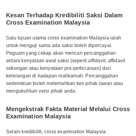
Kesan Terhadap Kredibiliti Saksi Dalam
Cross Examination Malaysia
Satu tujuan utama cross examination Malaysia ialah
untuk menguji sama ada saksi boleh dipercayai.
Peguam yang cekap akan mencari percanggahan
antara kenyataan awal saksi (seperti affidavit, affidavit
sokongan atau kenyataan pra-perbicaraan) dan
keterangan di hadapan mahkamah. Percanggahan
sedemikian boleh melemahkan kes pihak lawan atau
mengukuhkan versi pihak anda.
Mengekstrak Fakta Material Melalui Cross
Examination Malaysia
Selain kredibiliti, cross examination Malaysia