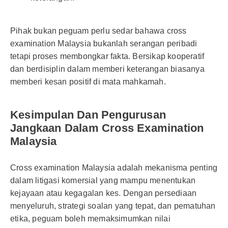
Pihak bukan peguam perlu sedar bahawa cross
examination Malaysia bukanlah serangan peribadi
tetapi proses membongkar fakta. Bersikap kooperatif
dan berdisiplin dalam memberi keterangan biasanya
memberi kesan positif di mata mahkamah.
Kesimpulan Dan Pengurusan
Jangkaan Dalam Cross Examination
Malaysia
Cross examination Malaysia adalah mekanisma penting
dalam litigasi komersial yang mampu menentukan
kejayaan atau kegagalan kes. Dengan persediaan
menyeluruh, strategi soalan yang tepat, dan pematuhan
etika, peguam boleh memaksimumkan nilai