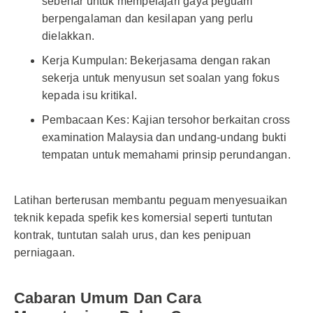
sebenar untuk mempelajari gaya peguam
berpengalaman dan kesilapan yang perlu
dielakkan.
Kerja Kumpulan: Bekerjasama dengan rakan
sekerja untuk menyusun set soalan yang fokus
kepada isu kritikal.
Pembacaan Kes: Kajian tersohor berkaitan cross
examination Malaysia dan undang-undang bukti
tempatan untuk memahami prinsip perundangan.
Latihan berterusan membantu peguam menyesuaikan
teknik kepada spefik kes komersial seperti tuntutan
kontrak, tuntutan salah urus, dan kes penipuan
perniagaan.
Cabaran Umum Dan Cara