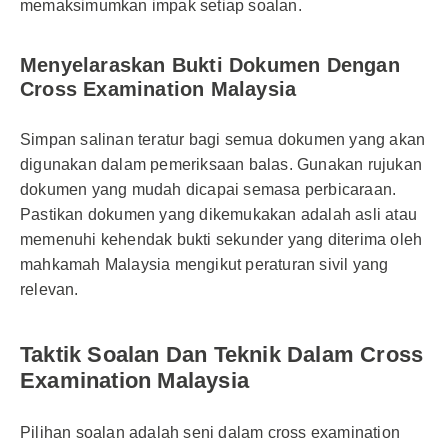
memaksimumkan impak setiap soalan.
Menyelaraskan Bukti Dokumen Dengan
Cross Examination Malaysia
Simpan salinan teratur bagi semua dokumen yang akan
digunakan dalam pemeriksaan balas. Gunakan rujukan
dokumen yang mudah dicapai semasa perbicaraan.
Pastikan dokumen yang dikemukakan adalah asli atau
memenuhi kehendak bukti sekunder yang diterima oleh
mahkamah Malaysia mengikut peraturan sivil yang
relevan.
Taktik Soalan Dan Teknik Dalam Cross
Examination Malaysia
Pilihan soalan adalah seni dalam cross examination