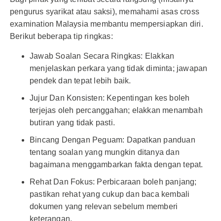
pengurus syarikat atau saksi), memahami asas cross
examination Malaysia membantu mempersiapkan diri.
Berikut beberapa tip ringkas:
Jawab Soalan Secara Ringkas: Elakkan
menjelaskan perkara yang tidak diminta; jawapan
pendek dan tepat lebih baik.
Jujur Dan Konsisten: Kepentingan kes boleh
terjejas oleh percanggahan; elakkan menambah
butiran yang tidak pasti.
Bincang Dengan Peguam: Dapatkan panduan
tentang soalan yang mungkin ditanya dan
bagaimana menggambarkan fakta dengan tepat.
Rehat Dan Fokus: Perbicaraan boleh panjang;
pastikan rehat yang cukup dan baca kembali
dokumen yang relevan sebelum memberi
keterangan.