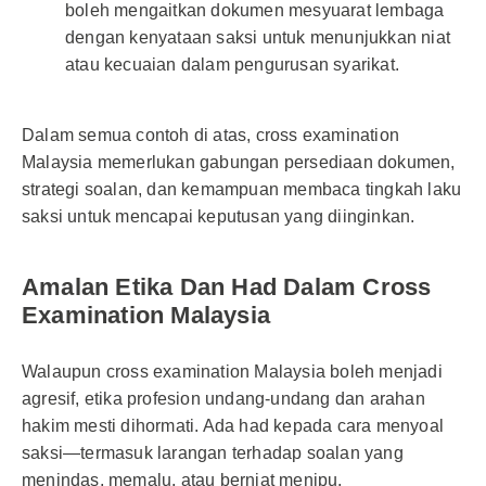
boleh mengaitkan dokumen mesyuarat lembaga
dengan kenyataan saksi untuk menunjukkan niat
atau kecuaian dalam pengurusan syarikat.
Dalam semua contoh di atas, cross examination
Malaysia memerlukan gabungan persediaan dokumen,
strategi soalan, dan kemampuan membaca tingkah laku
saksi untuk mencapai keputusan yang diinginkan.
Amalan Etika Dan Had Dalam Cross
Examination Malaysia
Walaupun cross examination Malaysia boleh menjadi
agresif, etika profesion undang-undang dan arahan
hakim mesti dihormati. Ada had kepada cara menyoal
saksi—termasuk larangan terhadap soalan yang
menindas, memalu, atau berniat menipu.