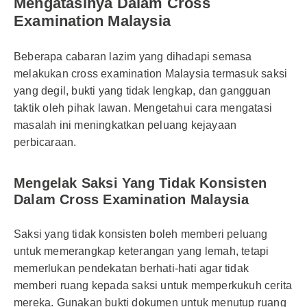
Mengatasinya Dalam Cross
Examination Malaysia
Beberapa cabaran lazim yang dihadapi semasa
melakukan cross examination Malaysia termasuk saksi
yang degil, bukti yang tidak lengkap, dan gangguan
taktik oleh pihak lawan. Mengetahui cara mengatasi
masalah ini meningkatkan peluang kejayaan
perbicaraan.
Mengelak Saksi Yang Tidak Konsisten
Dalam Cross Examination Malaysia
Saksi yang tidak konsisten boleh memberi peluang
untuk memerangkap keterangan yang lemah, tetapi
memerlukan pendekatan berhati-hati agar tidak
memberi ruang kepada saksi untuk memperkukuh cerita
mereka. Gunakan bukti dokumen untuk menutup ruang