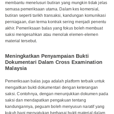
membantu menelusuri butiran yang mungkin tidak jelas
semasa pemeriksaan utama. Dalam kes komersial,
butiran seperti tarikh transaksi, kandungan komunikasi
perniagaan, dan terma kontrak sering menjadi penentu
akhir. Pemeriksaan balas yang fokus boleh membuat
saksi mengesahkan atau menolak elemen-elemen
material tersebut.
Meningkatkan Penyampaian Bukti
Dokumentari Dalam Cross Examination
Malaysia
Pemeriksaan balas juga adalah platform terbaik untuk
mengaitkan bukti dokumentari dengan keterangan
saksi. Contohnya, dengan menunjukkan dokumen pada
saksi dan mendapatkan pengakuan tentang
kandungannya, peguam boleh menyusun naratif yang
kukuh bagi menyatukan berbagai bukti material dalam