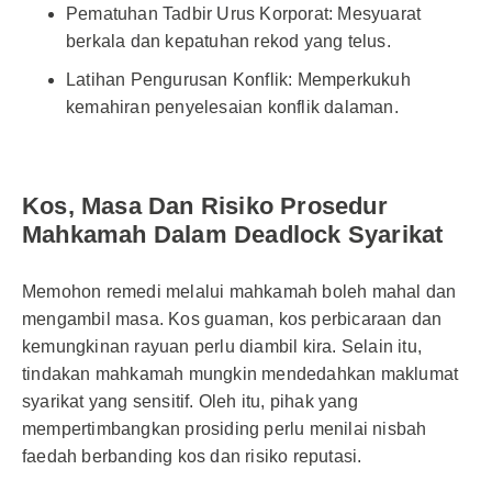
Pematuhan Tadbir Urus Korporat: Mesyuarat
berkala dan kepatuhan rekod yang telus.
Latihan Pengurusan Konflik: Memperkukuh
kemahiran penyelesaian konflik dalaman.
Kos, Masa Dan Risiko Prosedur
Mahkamah Dalam Deadlock Syarikat
Memohon remedi melalui mahkamah boleh mahal dan
mengambil masa. Kos guaman, kos perbicaraan dan
kemungkinan rayuan perlu diambil kira. Selain itu,
tindakan mahkamah mungkin mendedahkan maklumat
syarikat yang sensitif. Oleh itu, pihak yang
mempertimbangkan prosiding perlu menilai nisbah
faedah berbanding kos dan risiko reputasi.