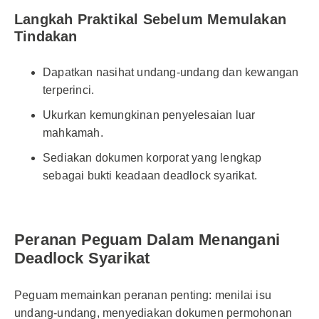
Langkah Praktikal Sebelum Memulakan
Tindakan
Dapatkan nasihat undang-undang dan kewangan
terperinci.
Ukurkan kemungkinan penyelesaian luar
mahkamah.
Sediakan dokumen korporat yang lengkap
sebagai bukti keadaan deadlock syarikat.
Peranan Peguam Dalam Menangani
Deadlock Syarikat
Peguam memainkan peranan penting: menilai isu
undang-undang, menyediakan dokumen permohonan