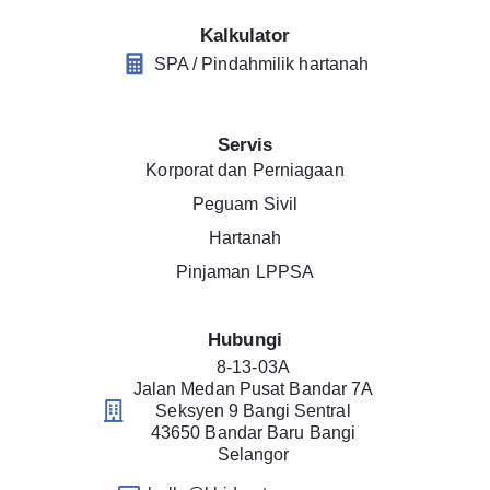
Kalkulator
SPA / Pindahmilik hartanah
Servis
Korporat dan Perniagaan
Peguam Sivil
Hartanah
Pinjaman LPPSA
Hubungi
8-13-03A
Jalan Medan Pusat Bandar 7A
Seksyen 9 Bangi Sentral
43650 Bandar Baru Bangi
Selangor