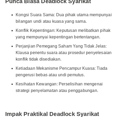
Punca Biasa Deadlock Syarikat
Kongsi Suara Sama: Dua pihak utama mempunyai
bilangan undi atau kuasa yang sama.
Konflik Kepentingan: Keputusan melibatkan pihak
yang mempunyai kepentingan bertentangan.
Perjanjian Pemegang Saham Yang Tidak Jelas:
Klausa penentu suara atau prosedur penyelesaian
konflik tidak disediakan.
Ketiadaan Mekanisme Pencampur Kuasa: Tiada
pengerusi bebas atau undi pemutus.
Kesihatan Kewangan: Perselisihan mengenai
strategi penyelamatan atau penggabungan.
Impak Praktikal Deadlock Syarikat