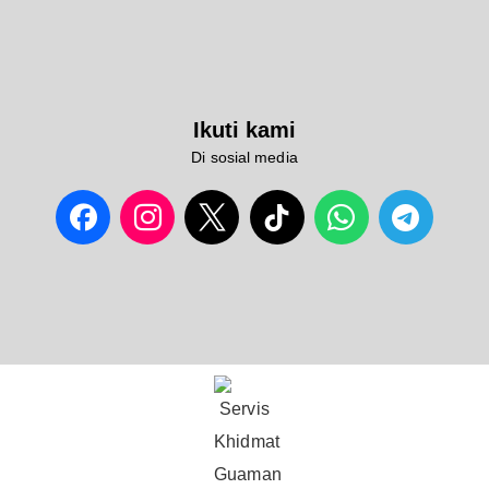
Ikuti kami
Di sosial media