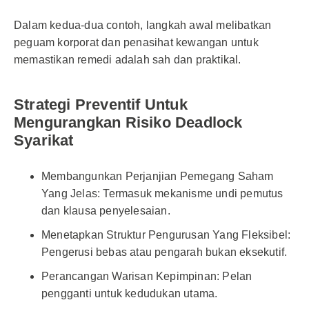
Dalam kedua-dua contoh, langkah awal melibatkan
peguam korporat dan penasihat kewangan untuk
memastikan remedi adalah sah dan praktikal.
Strategi Preventif Untuk
Mengurangkan Risiko Deadlock
Syarikat
Membangunkan Perjanjian Pemegang Saham
Yang Jelas: Termasuk mekanisme undi pemutus
dan klausa penyelesaian.
Menetapkan Struktur Pengurusan Yang Fleksibel:
Pengerusi bebas atau pengarah bukan eksekutif.
Perancangan Warisan Kepimpinan: Pelan
pengganti untuk kedudukan utama.