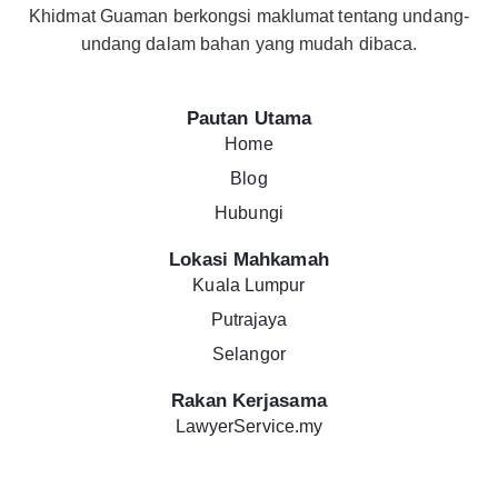
Khidmat Guaman berkongsi maklumat tentang undang-
undang dalam bahan yang mudah dibaca.
Pautan Utama
Home
Blog
Hubungi
Lokasi Mahkamah
Kuala Lumpur
Putrajaya
Selangor
Rakan Kerjasama
LawyerService.my