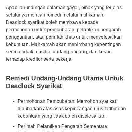
Apabila rundingan dalaman gagal, pihak yang terjejas
selalunya mencari remedi melalui mahkamah.
Deadlock syarikat boleh membawa kepada
permohonan untuk pembubaran, pelantikan pengarah
penggantian, atau perintah khas untuk menyelesaikan
kebuntuan. Mahkamah akan menimbang kepentingan
semua pihak, nasihat undang-undang, dan kesan
terhadap kreditor serta pekerja.
Remedi Undang-Undang Utama Untuk
Deadlock Syarikat
Permohonan Pembubaran: Memohon syarikat
dibubarkan atas asas kepincangan urus tadbir dan
kebuntuan yang tidak boleh diselesaikan.
Perintah Pelantikan Pengarah Sementara: