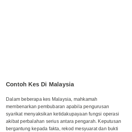
Contoh Kes Di Malaysia
Dalam beberapa kes Malaysia, mahkamah
membenarkan pembubaran apabila pengurusan
syarikat menyaksikan ketidakupayaan fungsi operasi
akibat perbalahan serius antara pengarah. Keputusan
bergantung kepada fakta, rekod mesyuarat dan bukti