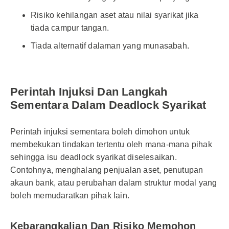
Risiko kehilangan aset atau nilai syarikat jika
tiada campur tangan.
Tiada alternatif dalaman yang munasabah.
Perintah Injuksi Dan Langkah
Sementara Dalam Deadlock Syarikat
Perintah injuksi sementara boleh dimohon untuk
membekukan tindakan tertentu oleh mana-mana pihak
sehingga isu deadlock syarikat diselesaikan.
Contohnya, menghalang penjualan aset, penutupan
akaun bank, atau perubahan dalam struktur modal yang
boleh memudaratkan pihak lain.
Kebarangkalian Dan Risiko Memohon