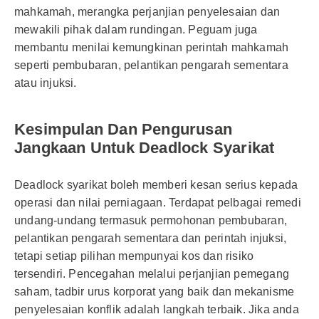
mahkamah, merangka perjanjian penyelesaian dan
mewakili pihak dalam rundingan. Peguam juga
membantu menilai kemungkinan perintah mahkamah
seperti pembubaran, pelantikan pengarah sementara
atau injuksi.
Kesimpulan Dan Pengurusan
Jangkaan Untuk Deadlock Syarikat
Deadlock syarikat boleh memberi kesan serius kepada
operasi dan nilai perniagaan. Terdapat pelbagai remedi
undang-undang termasuk permohonan pembubaran,
pelantikan pengarah sementara dan perintah injuksi,
tetapi setiap pilihan mempunyai kos dan risiko
tersendiri. Pencegahan melalui perjanjian pemegang
saham, tadbir urus korporat yang baik dan mekanisme
penyelesaian konflik adalah langkah terbaik. Jika anda