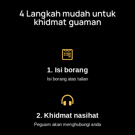
4 Langkah mudah untuk
khidmat guaman
1. Isi borang
Isi borang atas talian
2. Khidmat nasihat
Peguam akan menghubungi anda