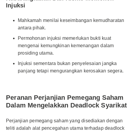
Injuksi
Mahkamah menilai keseimbangan kemudharatan
antara pihak.
Permohonan injuksi memerlukan bukti kuat
mengenai kemungkinan kemenangan dalam
prosiding utama.
Injuksi sementara bukan penyelesaian jangka
panjang tetapi mengurangkan kerosakan segera.
Peranan Perjanjian Pemegang Saham
Dalam Mengelakkan Deadlock Syarikat
Perjanjian pemegang saham yang disediakan dengan
teliti adalah alat pencegahan utama terhadap deadlock