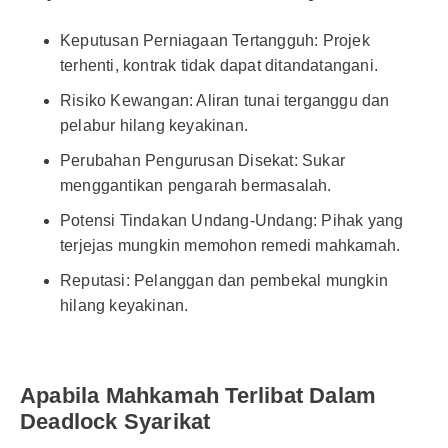
Keputusan Perniagaan Tertangguh: Projek
terhenti, kontrak tidak dapat ditandatangani.
Risiko Kewangan: Aliran tunai terganggu dan
pelabur hilang keyakinan.
Perubahan Pengurusan Disekat: Sukar
menggantikan pengarah bermasalah.
Potensi Tindakan Undang-Undang: Pihak yang
terjejas mungkin memohon remedi mahkamah.
Reputasi: Pelanggan dan pembekal mungkin
hilang keyakinan.
Apabila Mahkamah Terlibat Dalam
Deadlock Syarikat