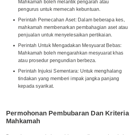
Mahkamah boleh melantik pengarah atau
pengurus untuk memecah kebuntuan.
Perintah Pemecahan Aset: Dalam beberapa kes,
mahkamah membenarkan pembahagian aset atau
penjualan untuk menyelesaikan pertikaian.
Perintah Untuk Mengadakan Mesyuarat Bebas:
Mahkamah boleh mengarahkan mesyuarat khas
atau prosedur pengundian berbeza.
Perintah Injuksi Sementara: Untuk menghalang
tindakan yang memberi impak jangka panjang
kepada syarikat.
Permohonan Pembubaran Dan Kriteria
Mahkamah