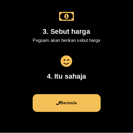
3. Sebut harga
Peguam akan berikan sebut harga
4. Itu sahaja
Bermula