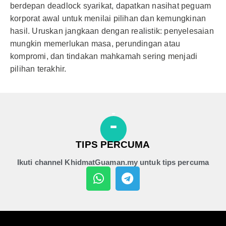
berdepan deadlock syarikat, dapatkan nasihat peguam
korporat awal untuk menilai pilihan dan kemungkinan
hasil. Uruskan jangkaan dengan realistik: penyelesaian
mungkin memerlukan masa, perundingan atau
kompromi, dan tindakan mahkamah sering menjadi
pilihan terakhir.
TIPS PERCUMA
Ikuti channel KhidmatGuaman.my untuk tips percuma