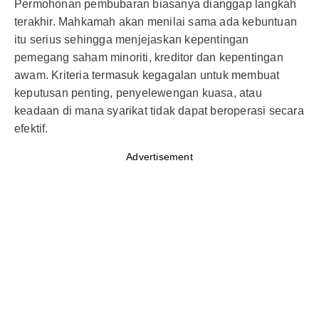
Permohonan pembubaran biasanya dianggap langkah
terakhir. Mahkamah akan menilai sama ada kebuntuan
itu serius sehingga menjejaskan kepentingan
pemegang saham minoriti, kreditor dan kepentingan
awam. Kriteria termasuk kegagalan untuk membuat
keputusan penting, penyelewengan kuasa, atau
keadaan di mana syarikat tidak dapat beroperasi secara
efektif.
Advertisement