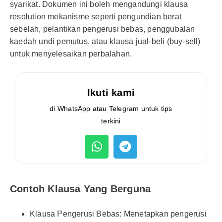
syarikat. Dokumen ini boleh mengandungi klausa
resolution mekanisme seperti pengundian berat
sebelah, pelantikan pengerusi bebas, penggubalan
kaedah undi pemutus, atau klausa jual-beli (buy-sell)
untuk menyelesaikan perbalahan.
Ikuti kami
di WhatsApp atau Telegram untuk tips
terkini
Contoh Klausa Yang Berguna
Klausa Pengerusi Bebas: Menetapkan pengerusi