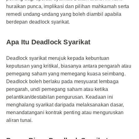
huraikan punca, implikasi dan pilihan mahkamah serta
remedi undang-undang yang boleh diambil apabila
berdepan deadlock syarikat.
Apa Itu Deadlock Syarikat
Deadlock syarikat merujuk kepada kebuntuan
keputusan yang kritikal, biasanya antara pengarah atau
pemegang saham yang memegang kuasa seimbang.
Deadlock boleh berlaku pada mesyuarat lembaga
pengarah, undi pemegang saham atau ketika
pelantikan/destabilan pengurusan. Keadaan ini
menghalang syarikat daripada melaksanakan dasar,
menandatangani kontrak penting atau menguruskan
aliran tunai.