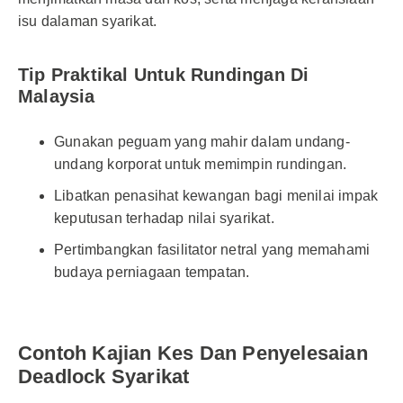
isu dalaman syarikat.
Tip Praktikal Untuk Rundingan Di
Malaysia
Gunakan peguam yang mahir dalam undang-
undang korporat untuk memimpin rundingan.
Libatkan penasihat kewangan bagi menilai impak
keputusan terhadap nilai syarikat.
Pertimbangkan fasilitator netral yang memahami
budaya perniagaan tempatan.
Contoh Kajian Kes Dan Penyelesaian
Deadlock Syarikat