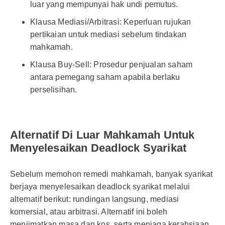
luar yang mempunyai hak undi pemutus.
Klausa Mediasi/Arbitrasi: Keperluan rujukan
pertikaian untuk mediasi sebelum tindakan
mahkamah.
Klausa Buy-Sell: Prosedur penjualan saham
antara pemegang saham apabila berlaku
perselisihan.
Alternatif Di Luar Mahkamah Untuk
Menyelesaikan Deadlock Syarikat
Sebelum memohon remedi mahkamah, banyak syarikat
berjaya menyelesaikan deadlock syarikat melalui
alternatif berikut: rundingan langsung, mediasi
komersial, atau arbitrasi. Alternatif ini boleh
menjimatkan masa dan kos, serta menjaga kerahsiaan