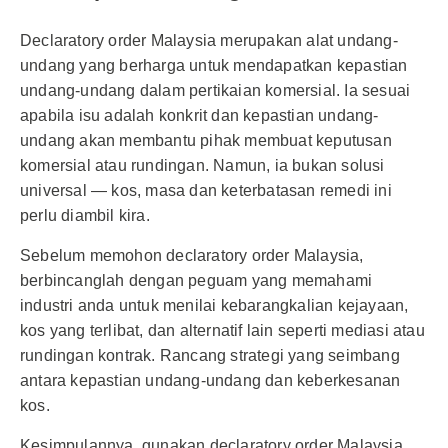
Declaratory order Malaysia merupakan alat undang-
undang yang berharga untuk mendapatkan kepastian
undang-undang dalam pertikaian komersial. Ia sesuai
apabila isu adalah konkrit dan kepastian undang-
undang akan membantu pihak membuat keputusan
komersial atau rundingan. Namun, ia bukan solusi
universal — kos, masa dan keterbatasan remedi ini
perlu diambil kira.
Sebelum memohon declaratory order Malaysia,
berbincanglah dengan peguam yang memahami
industri anda untuk menilai kebarangkalian kejayaan,
kos yang terlibat, dan alternatif lain seperti mediasi atau
rundingan kontrak. Rancang strategi yang seimbang
antara kepastian undang-undang dan keberkesanan
kos.
Kesimpulannya, gunakan declaratory order Malaysia