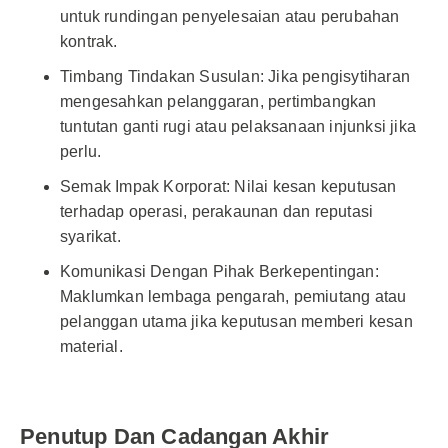
untuk rundingan penyelesaian atau perubahan
kontrak.
Timbang Tindakan Susulan: Jika pengisytiharan
mengesahkan pelanggaran, pertimbangkan
tuntutan ganti rugi atau pelaksanaan injunksi jika
perlu.
Semak Impak Korporat: Nilai kesan keputusan
terhadap operasi, perakaunan dan reputasi
syarikat.
Komunikasi Dengan Pihak Berkepentingan:
Maklumkan lembaga pengarah, pemiutang atau
pelanggan utama jika keputusan memberi kesan
material.
Penutup Dan Cadangan Akhir