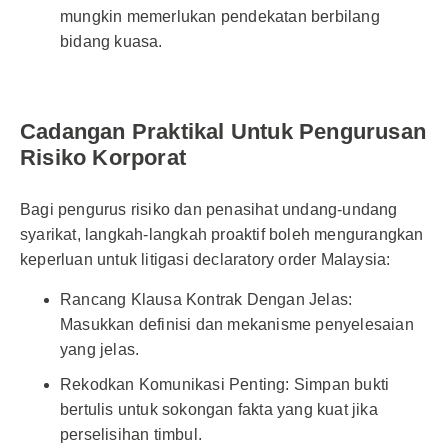
mungkin memerlukan pendekatan berbilang
bidang kuasa.
Cadangan Praktikal Untuk Pengurusan
Risiko Korporat
Bagi pengurus risiko dan penasihat undang-undang
syarikat, langkah-langkah proaktif boleh mengurangkan
keperluan untuk litigasi declaratory order Malaysia:
Rancang Klausa Kontrak Dengan Jelas:
Masukkan definisi dan mekanisme penyelesaian
yang jelas.
Rekodkan Komunikasi Penting: Simpan bukti
bertulis untuk sokongan fakta yang kuat jika
perselisihan timbul.