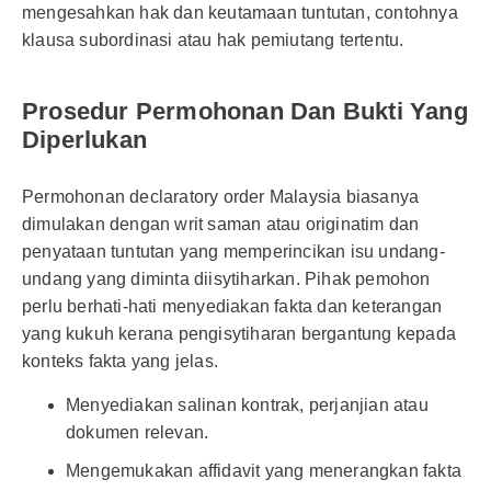
mengesahkan hak dan keutamaan tuntutan, contohnya
klausa subordinasi atau hak pemiutang tertentu.
Prosedur Permohonan Dan Bukti Yang
Diperlukan
Permohonan declaratory order Malaysia biasanya
dimulakan dengan writ saman atau originatim dan
penyataan tuntutan yang memperincikan isu undang-
undang yang diminta diisytiharkan. Pihak pemohon
perlu berhati-hati menyediakan fakta dan keterangan
yang kukuh kerana pengisytiharan bergantung kepada
konteks fakta yang jelas.
Menyediakan salinan kontrak, perjanjian atau
dokumen relevan.
Mengemukakan affidavit yang menerangkan fakta