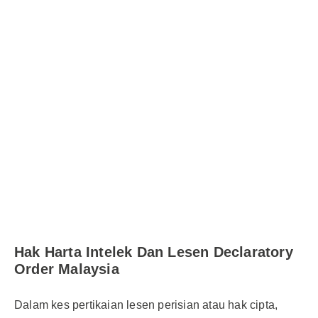
Hak Harta Intelek Dan Lesen Declaratory
Order Malaysia
Dalam kes pertikaian lesen perisian atau hak cipta,