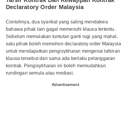
Tafsir Kontrak Dan Kewajipan Kontrak
Declaratory Order Malaysia
Contohnya, dua syarikat yang saling mendakwa
bahawa pihak lain gagal memenuhi klausa tertentu.
Sebelum memulakan tuntutan ganti rugi yang mahal,
satu pihak boleh memohon declaratory order Malaysia
untuk mendapatkan pengisytiharan mengenai tafsiran
klausa tersebut dan sama ada berlaku pelanggaran
kontrak. Pengisytiharan ini boleh memudahkan
rundingan semula atau mediasi.
Advertisement