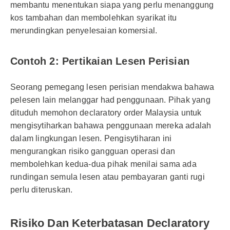
membantu menentukan siapa yang perlu menanggung
kos tambahan dan membolehkan syarikat itu
merundingkan penyelesaian komersial.
Contoh 2: Pertikaian Lesen Perisian
Seorang pemegang lesen perisian mendakwa bahawa
pelesen lain melanggar had penggunaan. Pihak yang
dituduh memohon declaratory order Malaysia untuk
mengisytiharkan bahawa penggunaan mereka adalah
dalam lingkungan lesen. Pengisytiharan ini
mengurangkan risiko gangguan operasi dan
membolehkan kedua-dua pihak menilai sama ada
rundingan semula lesen atau pembayaran ganti rugi
perlu diteruskan.
Risiko Dan Keterbatasan Declaratory