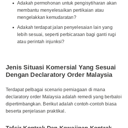
Adakah permohonan untuk pengisytiharan akan
membantu menyelesaikan pertikaian atau
mengelakkan kemudaratan?
Adakah terdapat jalan penyelesaian lain yang
lebih sesuai, seperti perbicaraan bagi ganti rugi
atau perintah injunksi?
Jenis Situasi Komersial Yang Sesuai
Dengan Declaratory Order Malaysia
Terdapat pelbagai scenario perniagaan di mana
declaratory order Malaysia adalah remedi yang berbaloi
dipertimbangkan. Berikut adalah contoh-contoh biasa
beserta penjelasan praktikal.