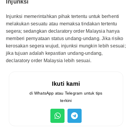
Injunksi
Injunksi memerintahkan pihak tertentu untuk berhenti
melakukan sesuatu atau memaksa tindakan tertentu
segera; sedangkan declaratory order Malaysia hanya
memberi pernyataan status undang-undang. Jika risiko
kerosakan segera wujud, injunksi mungkin lebih sesuai;
jika tujuan adalah kepastian undang-undang,
declaratory order Malaysia lebih sesuai.
Ikuti kami
di WhatsApp atau Telegram untuk tips
terkini