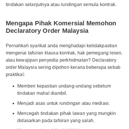
tindakan selanjutnya atau rundingan semula kontrak.
Mengapa Pihak Komersial Memohon
Declaratory Order Malaysia
Pernahkah syarikat anda menghadapi ketidakpastian
mengenai tafsiran klausa kontrak, hak pemegang lesen,
atau kewajipan penyedia perkhidmatan? Declaratory
order Malaysia sering dipohon kerana beberapa sebab
praktikal:
Memberi kepastian undang-undang sebelum
tindakan mahal diambil.
Menjadi asas untuk rundingan atau mediasi.
Mencegah tindakan pihak lawan yang mungkin
didasarkan pada tafsiran yang salah.