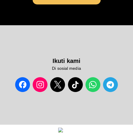
Ikuti kami
Di sosial media