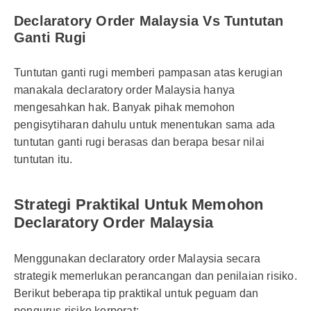
Declaratory Order Malaysia Vs Tuntutan
Ganti Rugi
Tuntutan ganti rugi memberi pampasan atas kerugian
manakala declaratory order Malaysia hanya
mengesahkan hak. Banyak pihak memohon
pengisytiharan dahulu untuk menentukan sama ada
tuntutan ganti rugi berasas dan berapa besar nilai
tuntutan itu.
Strategi Praktikal Untuk Memohon
Declaratory Order Malaysia
Menggunakan declaratory order Malaysia secara
strategik memerlukan perancangan dan penilaian risiko.
Berikut beberapa tip praktikal untuk peguam dan
pengurus risiko korporat: