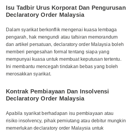
Isu Tadbir Urus Korporat Dan Pengurusan
Declaratory Order Malaysia
Dalam syarikat berkonflik mengenai kuasa lembaga
pengarah, hak mengundi atau tafsiran memorandum
dan artikel persatuan, declaratory order Malaysia boleh
memberi pengesahan formal tentang siapa yang
mempunyai kuasa untuk membuat keputusan tertentu.
Ini membantu mencegah tindakan bebas yang boleh
merosakkan syarikat.
Kontrak Pembiayaan Dan Insolvensi
Declaratory Order Malaysia
Apabila syarikat berhadapan isu pembiayaan atau
risiko insolvency, pihak pemiutang atau debitur mungkin
memerlukan declaratory order Malaysia untuk