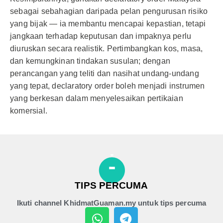
sebagai sebahagian daripada pelan pengurusan risiko
yang bijak — ia membantu mencapai kepastian, tetapi
jangkaan terhadap keputusan dan impaknya perlu
diuruskan secara realistik. Pertimbangkan kos, masa,
dan kemungkinan tindakan susulan; dengan
perancangan yang teliti dan nasihat undang-undang
yang tepat, declaratory order boleh menjadi instrumen
yang berkesan dalam menyelesaikan pertikaian
komersial.
TIPS PERCUMA
Ikuti channel KhidmatGuaman.my untuk tips percuma