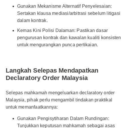
Gunakan Mekanisme Alternatif Penyelesaian:
Sertakan klausa mediasi/arbitrasi sebelum litigasi
dalam kontrak.
Kemas Kini Polisi Dalaman: Pastikan dasar
pengurusan kontrak dan kawalan kualiti konsisten
untuk mengurangkan punca pertikaian.
Langkah Selepas Mendapatkan
Declaratory Order Malaysia
Selepas mahkamah mengeluarkan declaratory order
Malaysia, pihak perlu mengambil tindakan praktikal
untuk memanfaatkannya:
Gunakan Pengisytiharan Dalam Rundingan:
Tunjukkan keputusan mahkamah sebagai asas