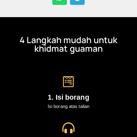
4 Langkah mudah untuk
khidmat guaman
1. Isi borang
Isi borang atas talian