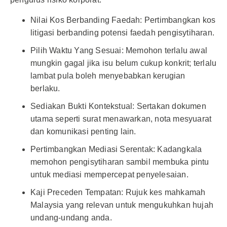
Nilai Kos Berbanding Faedah: Pertimbangkan kos
litigasi berbanding potensi faedah pengisytiharan.
Pilih Waktu Yang Sesuai: Memohon terlalu awal
mungkin gagal jika isu belum cukup konkrit; terlalu
lambat pula boleh menyebabkan kerugian
berlaku.
Sediakan Bukti Kontekstual: Sertakan dokumen
utama seperti surat menawarkan, nota mesyuarat
dan komunikasi penting lain.
Pertimbangkan Mediasi Serentak: Kadangkala
memohon pengisytiharan sambil membuka pintu
untuk mediasi mempercepat penyelesaian.
Kaji Preceden Tempatan: Rujuk kes mahkamah
Malaysia yang relevan untuk mengukuhkan hujah
undang-undang anda.