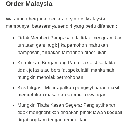
Order Malaysia
Walaupun berguna, declaratory order Malaysia
mempunyai batasannya sendiri yang perlu difahami:
Tidak Memberi Pampasan: Ia tidak menggantikan
tuntutan ganti rugi; jika pemohon mahukan
pampasan, tindakan tambahan diperlukan.
Keputusan Bergantung Pada Fakta: Jika fakta
tidak jelas atau bersifat spekulatif, mahkamah
mungkin menolak permohonan.
Kos Litigasi: Mendapatkan pengisytiharan masih
memerlukan masa dan sumber kewangan.
Mungkin Tiada Kesan Segera: Pengisytiharan
tidak menghentikan tindakan pihak lawan kecuali
digabungkan dengan remedi lain.