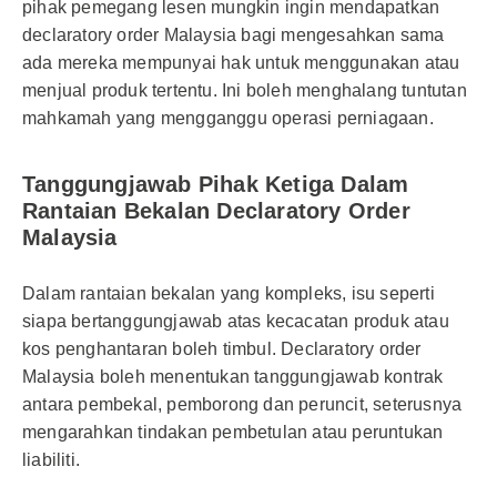
pihak pemegang lesen mungkin ingin mendapatkan
declaratory order Malaysia bagi mengesahkan sama
ada mereka mempunyai hak untuk menggunakan atau
menjual produk tertentu. Ini boleh menghalang tuntutan
mahkamah yang mengganggu operasi perniagaan.
Tanggungjawab Pihak Ketiga Dalam
Rantaian Bekalan Declaratory Order
Malaysia
Dalam rantaian bekalan yang kompleks, isu seperti
siapa bertanggungjawab atas kecacatan produk atau
kos penghantaran boleh timbul. Declaratory order
Malaysia boleh menentukan tanggungjawab kontrak
antara pembekal, pemborong dan peruncit, seterusnya
mengarahkan tindakan pembetulan atau peruntukan
liabiliti.