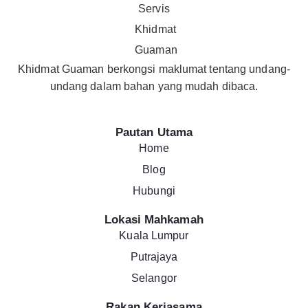
Khidmat Guaman berkongsi maklumat tentang undang-
undang dalam bahan yang mudah dibaca.
Pautan Utama
Home
Blog
Hubungi
Lokasi Mahkamah
Kuala Lumpur
Putrajaya
Selangor
Rakan Kerjasama