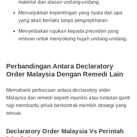
material dan alasan undang-undang.
Menunjukkan kepentingan yang nyata dan apa
yang akan berlaku tanpa pengisytiharan.
Menyediakan rujukan kepada preceden yang
relevan untuk menyokong hujah undang-undang.
Perbandingan Antara Declaratory
Order Malaysia Dengan Remedi Lain
Memahami perbezaan antara declaratory order
Malaysia dan remedi seperti injunksi atau tuntutan ganti
rugi membantu pihak berkontrak memilih strategi yang
sesuai.
Declaratory Order Malaysia Vs Perintah