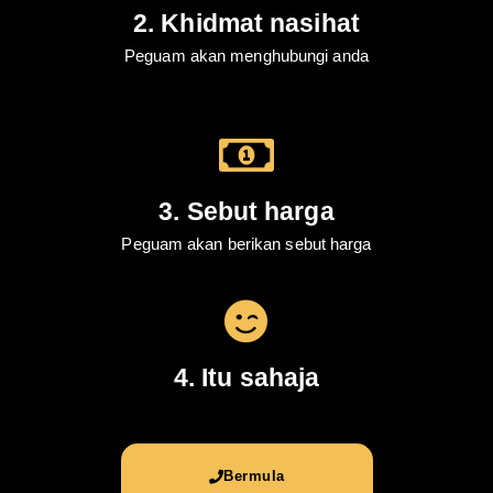
2. Khidmat nasihat
Peguam akan menghubungi anda
3. Sebut harga
Peguam akan berikan sebut harga
4. Itu sahaja
Bermula