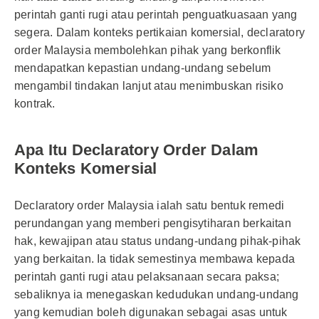
perintah ganti rugi atau perintah penguatkuasaan yang
segera. Dalam konteks pertikaian komersial, declaratory
order Malaysia membolehkan pihak yang berkonflik
mendapatkan kepastian undang-undang sebelum
mengambil tindakan lanjut atau menimbuskan risiko
kontrak.
Apa Itu Declaratory Order Dalam
Konteks Komersial
Declaratory order Malaysia ialah satu bentuk remedi
perundangan yang memberi pengisytiharan berkaitan
hak, kewajipan atau status undang-undang pihak-pihak
yang berkaitan. Ia tidak semestinya membawa kepada
perintah ganti rugi atau pelaksanaan secara paksa;
sebaliknya ia menegaskan kedudukan undang-undang
yang kemudian boleh digunakan sebagai asas untuk