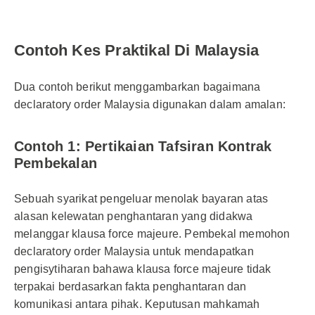
Contoh Kes Praktikal Di Malaysia
Dua contoh berikut menggambarkan bagaimana
declaratory order Malaysia digunakan dalam amalan:
Contoh 1: Pertikaian Tafsiran Kontrak
Pembekalan
Sebuah syarikat pengeluar menolak bayaran atas
alasan kelewatan penghantaran yang didakwa
melanggar klausa force majeure. Pembekal memohon
declaratory order Malaysia untuk mendapatkan
pengisytiharan bahawa klausa force majeure tidak
terpakai berdasarkan fakta penghantaran dan
komunikasi antara pihak. Keputusan mahkamah