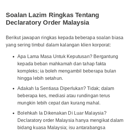
Soalan Lazim Ringkas Tentang
Declaratory Order Malaysia
Berikut jawapan ringkas kepada beberapa soalan biasa
yang sering timbul dalam kalangan klien korporat:
Apa Lama Masa Untuk Keputusan? Bergantung
kepada beban mahkamah dan tahap fakta
kompleks; ia boleh mengambil beberapa bulan
hingga lebih setahun.
Adakah Ia Sentiasa Diperlukan? Tidak; dalam
beberapa kes, mediasi atau rundingan terus
mungkin lebih cepat dan kurang mahal.
Bolehkah Ia Dikenakan Di Luar Malaysia?
Declaratory order Malaysia hanya mengikat dalam
bidang kuasa Malaysia; isu antarabangsa