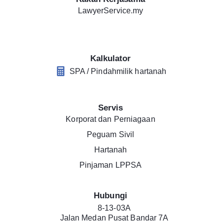
LawyerService.my
Kalkulator
SPA / Pindahmilik hartanah
Servis
Korporat dan Perniagaan
Peguam Sivil
Hartanah
Pinjaman LPPSA
Hubungi
8-13-03A
Jalan Medan Pusat Bandar 7A