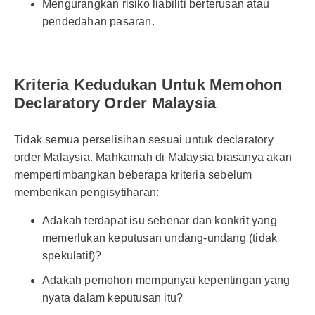
Mengurangkan risiko liabiliti berterusan atau
pendedahan pasaran.
Kriteria Kedudukan Untuk Memohon
Declaratory Order Malaysia
Tidak semua perselisihan sesuai untuk declaratory
order Malaysia. Mahkamah di Malaysia biasanya akan
mempertimbangkan beberapa kriteria sebelum
memberikan pengisytiharan:
Adakah terdapat isu sebenar dan konkrit yang
memerlukan keputusan undang-undang (tidak
spekulatif)?
Adakah pemohon mempunyai kepentingan yang
nyata dalam keputusan itu?