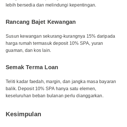
lebih bersedia dan melindungi kepentingan.
Rancang Bajet Kewangan
Susun kewangan sekurang-kurangnya 15% daripada
harga rumah termasuk deposit 10% SPA, yuran
guaman, dan kos lain.
Semak Terma Loan
Teliti kadar faedah, margin, dan jangka masa bayaran
balik. Deposit 10% SPA hanya satu elemen,
keseluruhan beban bulanan perlu dianggarkan.
Kesimpulan