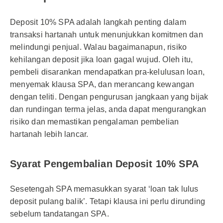
Deposit 10% SPA adalah langkah penting dalam
transaksi hartanah untuk menunjukkan komitmen dan
melindungi penjual. Walau bagaimanapun, risiko
kehilangan deposit jika loan gagal wujud. Oleh itu,
pembeli disarankan mendapatkan pra-kelulusan loan,
menyemak klausa SPA, dan merancang kewangan
dengan teliti. Dengan pengurusan jangkaan yang bijak
dan rundingan terma jelas, anda dapat mengurangkan
risiko dan memastikan pengalaman pembelian
hartanah lebih lancar.
Syarat Pengembalian Deposit 10% SPA
Sesetengah SPA memasukkan syarat ‘loan tak lulus
deposit pulang balik’. Tetapi klausa ini perlu dirunding
sebelum tandatangan SPA.