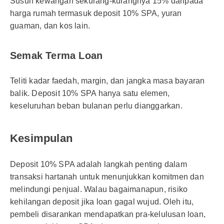
Susun kewangan sekurang-kurangnya 15% daripada
harga rumah termasuk deposit 10% SPA, yuran
guaman, dan kos lain.
Semak Terma Loan
Teliti kadar faedah, margin, dan jangka masa bayaran
balik. Deposit 10% SPA hanya satu elemen,
keseluruhan beban bulanan perlu dianggarkan.
Kesimpulan
Deposit 10% SPA adalah langkah penting dalam
transaksi hartanah untuk menunjukkan komitmen dan
melindungi penjual. Walau bagaimanapun, risiko
kehilangan deposit jika loan gagal wujud. Oleh itu,
pembeli disarankan mendapatkan pra-kelulusan loan,