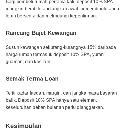
Bagi pembeli rumah pertama kali, deposit 10% SPA
mungkin berat, tetapi langkah awal ini membantu anda
lebih bersedia dan melindungi kepentingan.
Rancang Bajet Kewangan
Susun kewangan sekurang-kurangnya 15% daripada
harga rumah termasuk deposit 10% SPA, yuran
guaman, dan kos lain.
Semak Terma Loan
Teliti kadar faedah, margin, dan jangka masa bayaran
balik. Deposit 10% SPA hanya satu elemen,
keseluruhan beban bulanan perlu dianggarkan.
Kesimpulan