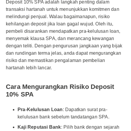
Deposit 10% SPA adalah langkah penting dalam
transaksi hartanah untuk menunjukkan komitmen dan
melindungi penjual. Walau bagaimanapun, risiko
kehilangan deposit jika loan gagal wujud. Oleh itu,
pembeli disarankan mendapatkan pra-kelulusan loan,
menyemak klausa SPA, dan merancang kewangan
dengan teliti. Dengan pengurusan jangkaan yang bijak
dan rundingan terma jelas, anda dapat mengurangkan
risiko dan memastikan pengalaman pembelian
hartanah lebih lancar.
Cara Mengurangkan Risiko Deposit
10% SPA
Pra-Kelulusan Loan
: Dapatkan surat pra-
kelulusan bank sebelum tandatangan SPA.
Kaji Reputasi Bank
: Pilih bank dengan sejarah