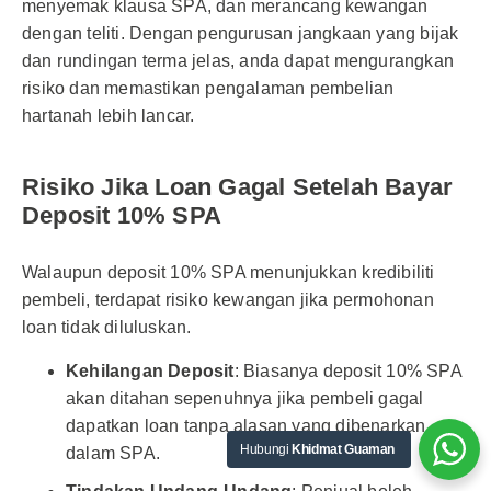
menyemak klausa SPA, dan merancang kewangan
dengan teliti. Dengan pengurusan jangkaan yang bijak
dan rundingan terma jelas, anda dapat mengurangkan
risiko dan memastikan pengalaman pembelian
hartanah lebih lancar.
Risiko Jika Loan Gagal Setelah Bayar
Deposit 10% SPA
Walaupun deposit 10% SPA menunjukkan kredibiliti
pembeli, terdapat risiko kewangan jika permohonan
loan tidak diluluskan.
Kehilangan Deposit
: Biasanya deposit 10% SPA
akan ditahan sepenuhnya jika pembeli gagal
dapatkan loan tanpa alasan yang dibenarkan
Hubungi
Khidmat Guaman
dalam SPA.