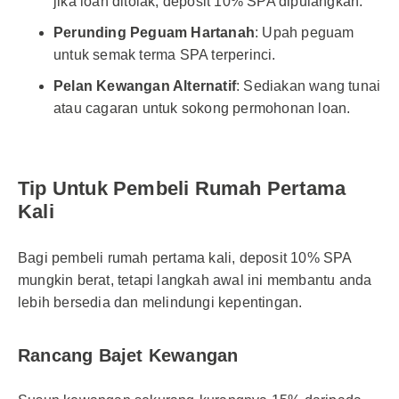
jika loan ditolak, deposit 10% SPA dipulangkan.
Perunding Peguam Hartanah
: Upah peguam
untuk semak terma SPA terperinci.
Pelan Kewangan Alternatif
: Sediakan wang tunai
atau cagaran untuk sokong permohonan loan.
Tip Untuk Pembeli Rumah Pertama
Kali
Bagi pembeli rumah pertama kali, deposit 10% SPA
mungkin berat, tetapi langkah awal ini membantu anda
lebih bersedia dan melindungi kepentingan.
Rancang Bajet Kewangan