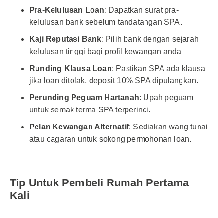
Pra-Kelulusan Loan
: Dapatkan surat pra-
kelulusan bank sebelum tandatangan SPA.
Kaji Reputasi Bank
: Pilih bank dengan sejarah
kelulusan tinggi bagi profil kewangan anda.
Runding Klausa Loan
: Pastikan SPA ada klausa
jika loan ditolak, deposit 10% SPA dipulangkan.
Perunding Peguam Hartanah
: Upah peguam
untuk semak terma SPA terperinci.
Pelan Kewangan Alternatif
: Sediakan wang tunai
atau cagaran untuk sokong permohonan loan.
Tip Untuk Pembeli Rumah Pertama
Kali