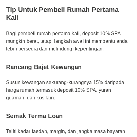
Tip Untuk Pembeli Rumah Pertama
Kali
Bagi pembeli rumah pertama kali, deposit 10% SPA
mungkin berat, tetapi langkah awal ini membantu anda
lebih bersedia dan melindungi kepentingan.
Rancang Bajet Kewangan
Susun kewangan sekurang-kurangnya 15% daripada
harga rumah termasuk deposit 10% SPA, yuran
guaman, dan kos lain.
Semak Terma Loan
Teliti kadar faedah, margin, dan jangka masa bayaran