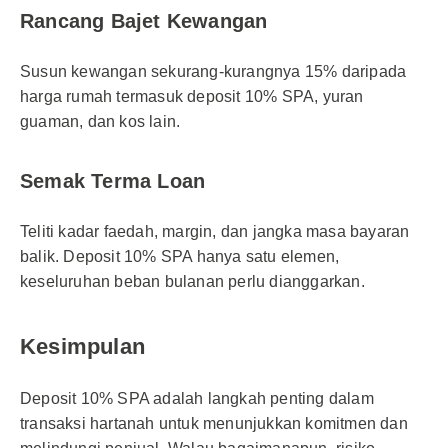
Rancang Bajet Kewangan
Susun kewangan sekurang-kurangnya 15% daripada
harga rumah termasuk deposit 10% SPA, yuran
guaman, dan kos lain.
Semak Terma Loan
Teliti kadar faedah, margin, dan jangka masa bayaran
balik. Deposit 10% SPA hanya satu elemen,
keseluruhan beban bulanan perlu dianggarkan.
Kesimpulan
Deposit 10% SPA adalah langkah penting dalam
transaksi hartanah untuk menunjukkan komitmen dan