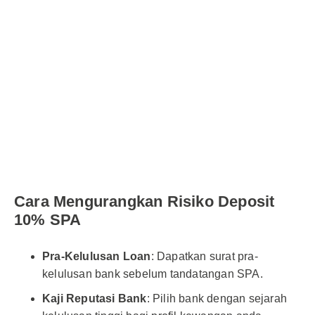
Cara Mengurangkan Risiko Deposit
10% SPA
Pra-Kelulusan Loan
: Dapatkan surat pra-
kelulusan bank sebelum tandatangan SPA.
Kaji Reputasi Bank
: Pilih bank dengan sejarah