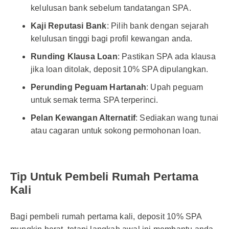
kelulusan bank sebelum tandatangan SPA.
Kaji Reputasi Bank
: Pilih bank dengan sejarah
kelulusan tinggi bagi profil kewangan anda.
Runding Klausa Loan
: Pastikan SPA ada klausa
jika loan ditolak, deposit 10% SPA dipulangkan.
Perunding Peguam Hartanah
: Upah peguam
untuk semak terma SPA terperinci.
Pelan Kewangan Alternatif
: Sediakan wang tunai
atau cagaran untuk sokong permohonan loan.
Tip Untuk Pembeli Rumah Pertama
Kali
Bagi pembeli rumah pertama kali, deposit 10% SPA