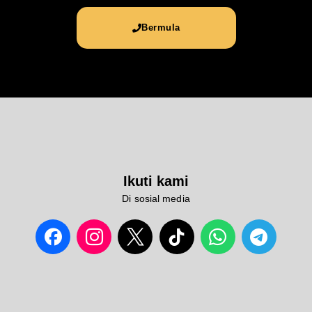
Bermula
Ikuti kami
Di sosial media