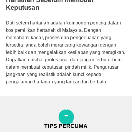
Keputusan
Duti setem hartanah adalah komponen penting dalam
kos pemilikan hartanah di Malaysia. Dengan
memahami kadar, proses dan pengecualian yang
tersedia, anda boleh merancang kewangan dengan
lebih baik dan mengelakkan kesilapan yang merugikan.
Dapatkan nasihat profesional dan jangan terburu-buru
dalam membuat keputusan pindah milik. Pengurusan
jangkaan yang realistik adalah kunci kepada
pengalaman hartanah yang lancar dan berbaloi.
TIPS PERCUMA