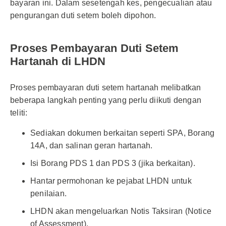
bayaran ini. Dalam sesetengah kes, pengecualian atau
pengurangan duti setem boleh dipohon.
Proses Pembayaran Duti Setem
Hartanah di LHDN
Proses pembayaran duti setem hartanah melibatkan
beberapa langkah penting yang perlu diikuti dengan
teliti:
Sediakan dokumen berkaitan seperti SPA, Borang
14A, dan salinan geran hartanah.
Isi Borang PDS 1 dan PDS 3 (jika berkaitan).
Hantar permohonan ke pejabat LHDN untuk
penilaian.
LHDN akan mengeluarkan Notis Taksiran (Notice
of Assessment).