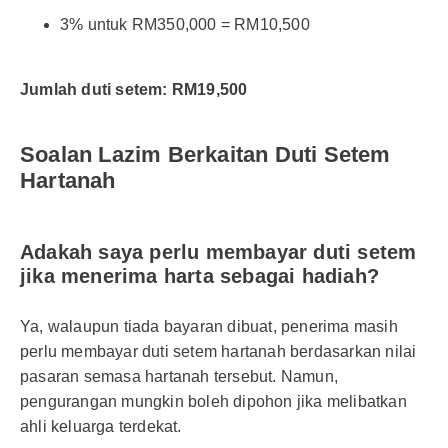
3% untuk RM350,000 = RM10,500
Jumlah duti setem: RM19,500
Soalan Lazim Berkaitan Duti Setem
Hartanah
Adakah saya perlu membayar duti setem
jika menerima harta sebagai hadiah?
Ya, walaupun tiada bayaran dibuat, penerima masih
perlu membayar duti setem hartanah berdasarkan nilai
pasaran semasa hartanah tersebut. Namun,
pengurangan mungkin boleh dipohon jika melibatkan
ahli keluarga terdekat.