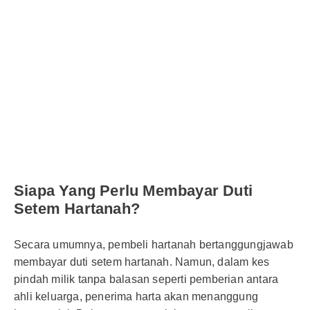
Siapa Yang Perlu Membayar Duti
Setem Hartanah?
Secara umumnya, pembeli hartanah bertanggungjawab
membayar duti setem hartanah. Namun, dalam kes
pindah milik tanpa balasan seperti pemberian antara
ahli keluarga, penerima harta akan menanggung