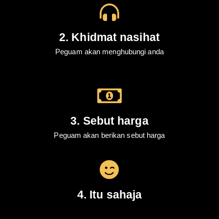
2. Khidmat nasihat
Peguam akan menghubungi anda
3. Sebut harga
Peguam akan berikan sebut harga
4. Itu sahaja