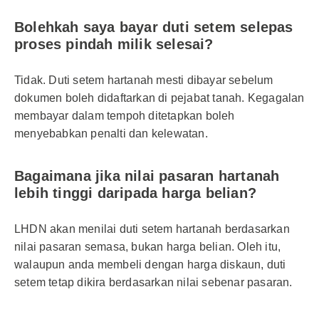
Bolehkah saya bayar duti setem selepas
proses pindah milik selesai?
Tidak. Duti setem hartanah mesti dibayar sebelum
dokumen boleh didaftarkan di pejabat tanah. Kegagalan
membayar dalam tempoh ditetapkan boleh
menyebabkan penalti dan kelewatan.
Bagaimana jika nilai pasaran hartanah
lebih tinggi daripada harga belian?
LHDN akan menilai duti setem hartanah berdasarkan
nilai pasaran semasa, bukan harga belian. Oleh itu,
walaupun anda membeli dengan harga diskaun, duti
setem tetap dikira berdasarkan nilai sebenar pasaran.