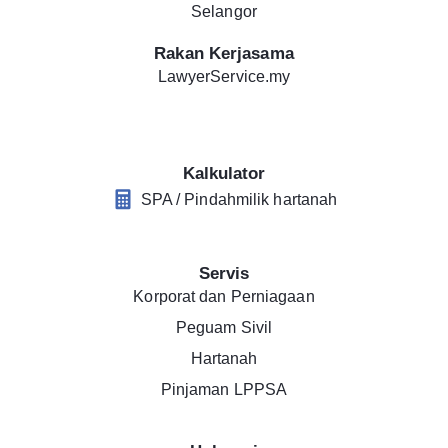
Selangor
Rakan Kerjasama
LawyerService.my
Kalkulator
SPA / Pindahmilik hartanah
Servis
Korporat dan Perniagaan
Peguam Sivil
Hartanah
Pinjaman LPPSA