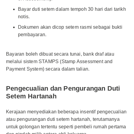
Bayar duti setem dalam tempoh 30 hari dari tarikh
notis.
Dokumen akan dicop setem rasmi sebagai bukti
pembayaran.
Bayaran boleh dibuat secara tunai, bank draf atau
melalui sistem STAMPS (Stamp Assessment and
Payment System) secara dalam talian.
Pengecualian dan Pengurangan Duti
Setem Hartanah
Kerajaan menyediakan beberapa insentif pengecualian
atau pengurangan duti setem hartanah, terutamanya
untuk golongan tertentu seperti pembeli rumah pertama