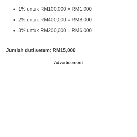
1% untuk RM100,000 = RM1,000
2% untuk RM400,000 = RM8,000
3% untuk RM200,000 = RM6,000
Jumlah duti setem: RM15,000
Advertisement