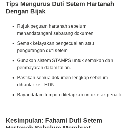
Tips Mengurus Duti Setem Hartanah
Dengan Bijak
Rujuk peguam hartanah sebelum
menandatangani sebarang dokumen.
Semak kelayakan pengecualian atau
pengurangan duti setem.
Gunakan sistem STAMPS untuk semakan dan
pembayaran dalam talian.
Pastikan semua dokumen lengkap sebelum
dihantar ke LHDN.
Bayar dalam tempoh ditetapkan untuk elak penalti.
Kesimpulan: Fahami Duti Setem
Hartanah Sebelum Membuat