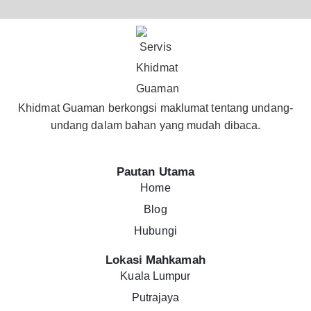
Khidmat Guaman berkongsi maklumat tentang undang-
undang dalam bahan yang mudah dibaca.
Pautan Utama
Home
Blog
Hubungi
Lokasi Mahkamah
Kuala Lumpur
Putrajaya