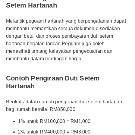
Setem Hartanah
Melantik peguam hartanah yang berpengalaman dapat
membantu memastikan semua dokumen disediakan
dengan betul dan proses pembayaran duti setem
hartanah berjalan lancar. Peguam juga boleh
menasihati tentang kelayakan pengecualian dan
membantu dalam rundingan harga.
Contoh Pengiraan Duti Setem
Hartanah
Berikut adalah contoh pengiraan duti setem hartanah
bagi rumah bernilai RM850,000:
1% untuk RM100,000 = RM1,000
2% untuk RM400,000 = RM8,000