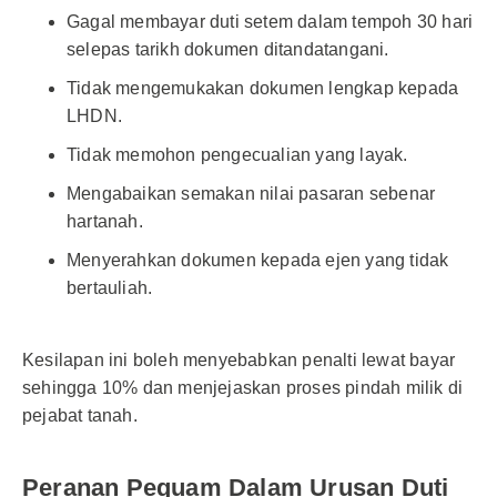
Gagal membayar duti setem dalam tempoh 30 hari
selepas tarikh dokumen ditandatangani.
Tidak mengemukakan dokumen lengkap kepada
LHDN.
Tidak memohon pengecualian yang layak.
Mengabaikan semakan nilai pasaran sebenar
hartanah.
Menyerahkan dokumen kepada ejen yang tidak
bertauliah.
Kesilapan ini boleh menyebabkan penalti lewat bayar
sehingga 10% dan menjejaskan proses pindah milik di
pejabat tanah.
Peranan Peguam Dalam Urusan Duti