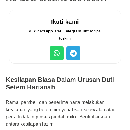
Ikuti kami
di WhatsApp atau Telegram untuk tips
terkini
Kesilapan Biasa Dalam Urusan Duti
Setem Hartanah
Ramai pembeli dan penerima harta melakukan
kesilapan yang boleh menyebabkan kelewatan atau
penalti dalam proses pindah milik. Berikut adalah
antara kesilapan lazim: