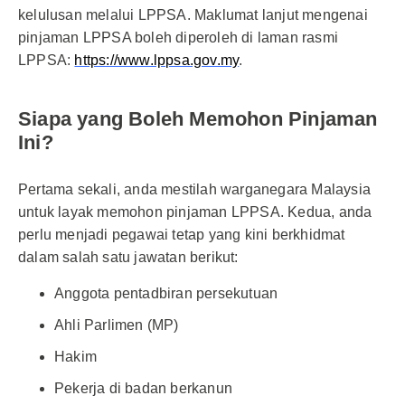
kelulusan melalui LPPSA. Maklumat lanjut mengenai
pinjaman LPPSA boleh diperoleh di laman rasmi
LPPSA:
https://www.lppsa.gov.my
.
Siapa yang Boleh Memohon Pinjaman
Ini?
Pertama sekali, anda mestilah warganegara Malaysia
untuk layak memohon pinjaman LPPSA. Kedua, anda
perlu menjadi pegawai tetap yang kini berkhidmat
dalam salah satu jawatan berikut:
Anggota pentadbiran persekutuan
Ahli Parlimen (MP)
Hakim
Pekerja di badan berkanun