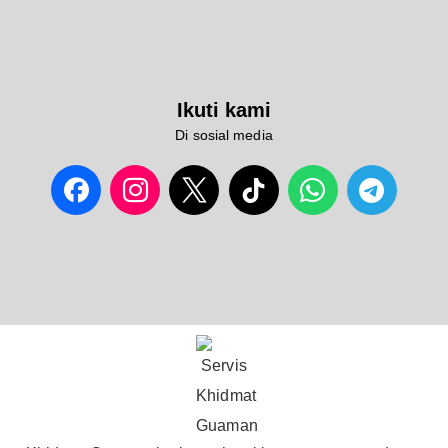
Ikuti kami
Di sosial media