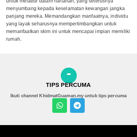
untuk melabur dalam hartanah, yang seterusnya
menyumbang kepada keselamatan kewangan jangka
panjang mereka. Memandangkan manfaatnya, individu
yang layak seharusnya mempertimbangkan untuk
memanfaatkan skim ini untuk mencapai impian memiliki
rumah.
TIPS PERCUMA
Ikuti channel KhidmatGuaman.my untuk tips percuma