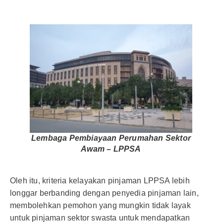
Lembaga Pembiayaan Perumahan Sektor
Awam – LPPSA
Oleh itu, kriteria kelayakan pinjaman LPPSA lebih
longgar berbanding dengan penyedia pinjaman lain,
membolehkan pemohon yang mungkin tidak layak
untuk pinjaman sektor swasta untuk mendapatkan