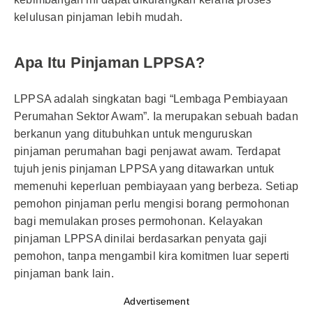
kelulusan pinjaman lebih mudah.
Apa Itu Pinjaman LPPSA?
LPPSA adalah singkatan bagi “Lembaga Pembiayaan
Perumahan Sektor Awam”. Ia merupakan sebuah badan
berkanun yang ditubuhkan untuk menguruskan
pinjaman perumahan bagi penjawat awam. Terdapat
tujuh jenis pinjaman LPPSA yang ditawarkan untuk
memenuhi keperluan pembiayaan yang berbeza. Setiap
pemohon pinjaman perlu mengisi borang permohonan
bagi memulakan proses permohonan. Kelayakan
pinjaman LPPSA dinilai berdasarkan penyata gaji
pemohon, tanpa mengambil kira komitmen luar seperti
pinjaman bank lain.
Advertisement