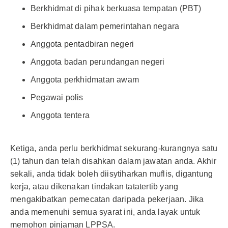
Berkhidmat di pihak berkuasa tempatan (PBT)
Berkhidmat dalam pemerintahan negara
Anggota pentadbiran negeri
Anggota badan perundangan negeri
Anggota perkhidmatan awam
Pegawai polis
Anggota tentera
Ketiga, anda perlu berkhidmat sekurang-kurangnya satu
(1) tahun dan telah disahkan dalam jawatan anda. Akhir
sekali, anda tidak boleh diisytiharkan muflis, digantung
kerja, atau dikenakan tindakan tatatertib yang
mengakibatkan pemecatan daripada pekerjaan. Jika
anda memenuhi semua syarat ini, anda layak untuk
memohon pinjaman LPPSA.