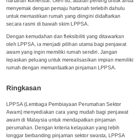
hartanah komersial. Oleh itu, adalah penting untuk anda
menyemak dengan pemaju hartanah terlebih dahulu
untuk memastikan rumah yang diingini didaftarkan
secara rasmi di bawah skim LPPSA.
Dengan kemudahan dan fleksibiliti yang ditawarkan
oleh LPPSA, ia menjadi pilihan utama bagi penjawat
awam yang ingin memiliki rumah sendiri. Jangan
lepaskan peluang untuk merealisasikan impian memiliki
rumah dengan memanfaatkan pinjaman LPPSA.
Ringkasan
LPPSA (Lembaga Pembiayaan Perumahan Sektor
Awam) menyediakan cara yang mudah bagi penjawat
awam di Malaysia untuk mendapatkan pinjaman
perumahan. Dengan kriteria kelayakan yang lebih
longgar berbanding pinjaman sektor swasta, LPPSA