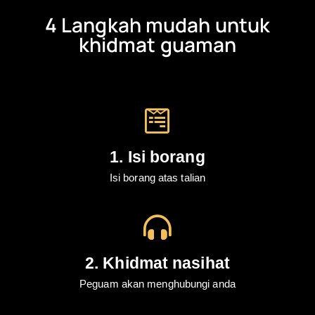
4 Langkah mudah untuk
khidmat guaman
1. Isi borang
Isi borang atas talian
2. Khidmat nasihat
Peguam akan menghubungi anda