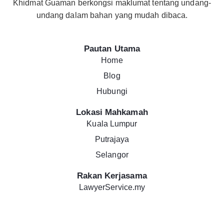
Khidmat Guaman berkongsi maklumat tentang undang-
undang dalam bahan yang mudah dibaca.
Pautan Utama
Home
Blog
Hubungi
Lokasi Mahkamah
Kuala Lumpur
Putrajaya
Selangor
Rakan Kerjasama
LawyerService.my