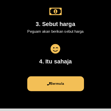
3. Sebut harga
Peguam akan berikan sebut harga
4. Itu sahaja
Bermula