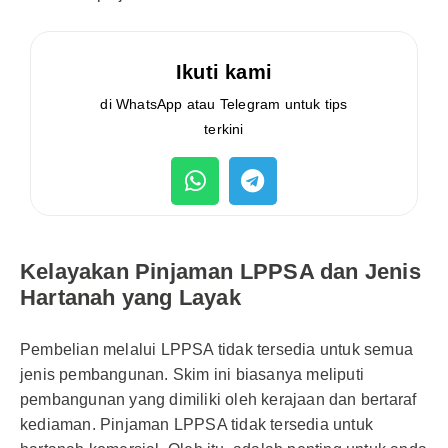
Ikuti kami
di WhatsApp atau Telegram untuk tips
terkini
Kelayakan Pinjaman LPPSA dan Jenis
Hartanah yang Layak
Pembelian melalui LPPSA tidak tersedia untuk semua
jenis pembangunan. Skim ini biasanya meliputi
pembangunan yang dimiliki oleh kerajaan dan bertaraf
kediaman. Pinjaman LPPSA tidak tersedia untuk