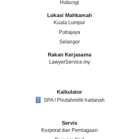
Hubungi
Lokasi Mahkamah
Kuala Lumpur
Putrajaya
Selangor
Rakan Kerjasama
LawyerService.my
Kalkulator
SPA / Pindahmilik hartanah
Servis
Korporat dan Perniagaan