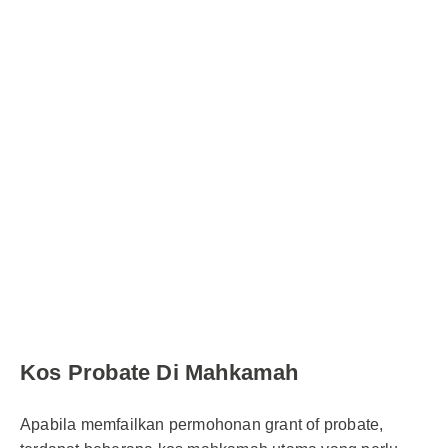
Kos Probate Di Mahkamah
Apabila memfailkan permohonan grant of probate,