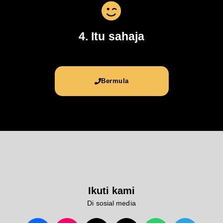
4. Itu sahaja
Bermula
Ikuti kami
Di sosial media