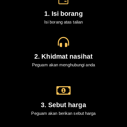
1. Isi borang
Isi borang atas talian
2. Khidmat nasihat
Peguam akan menghubungi anda
3. Sebut harga
Peguam akan berikan sebut harga