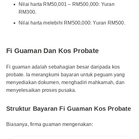
Nilai harta RM50,001 – RM500,000: Yuran
RM300.
Nilai harta melebihi RM500,000: Yuran RM500.
Fi Guaman Dan Kos Probate
Fi guaman adalah sebahagian besar daripada kos
probate. Ia merangkumi bayaran untuk peguam yang
menyediakan dokumen, menghadiri mahkamah, dan
menyelesaikan proses pusaka.
Struktur Bayaran Fi Guaman Kos Probate
Biasanya, firma guaman mengenakan: