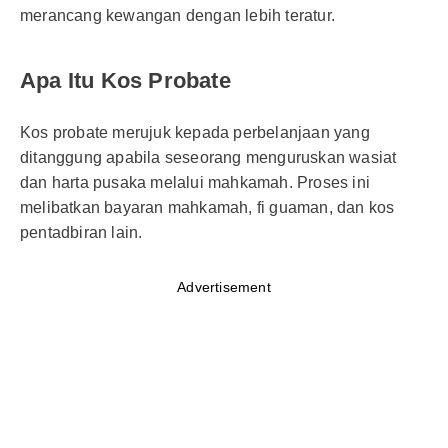
merancang kewangan dengan lebih teratur.
Apa Itu Kos Probate
Kos probate merujuk kepada perbelanjaan yang
ditanggung apabila seseorang menguruskan wasiat
dan harta pusaka melalui mahkamah. Proses ini
melibatkan bayaran mahkamah, fi guaman, dan kos
pentadbiran lain.
Advertisement