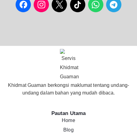
Khidmat Guaman berkongsi maklumat tentang undang-
undang dalam bahan yang mudah dibaca.
Pautan Utama
Home
Blog