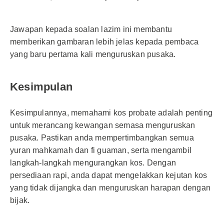
Jawapan kepada soalan lazim ini membantu
memberikan gambaran lebih jelas kepada pembaca
yang baru pertama kali menguruskan pusaka.
Kesimpulan
Kesimpulannya, memahami kos probate adalah penting
untuk merancang kewangan semasa menguruskan
pusaka. Pastikan anda mempertimbangkan semua
yuran mahkamah dan fi guaman, serta mengambil
langkah-langkah mengurangkan kos. Dengan
persediaan rapi, anda dapat mengelakkan kejutan kos
yang tidak dijangka dan menguruskan harapan dengan
bijak.