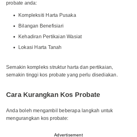
probate anda:
Kompleksiti Harta Pusaka
Bilangan Benefisiari
Kehadiran Pertikaian Wasiat
Lokasi Harta Tanah
Semakin kompleks struktur harta dan pertikaian,
semakin tinggi kos probate yang perlu disediakan.
Cara Kurangkan Kos Probate
Anda boleh mengambil beberapa langkah untuk
mengurangkan kos probate:
Advertisement