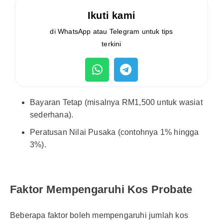
Ikuti kami
di WhatsApp atau Telegram untuk tips
terkini
Bayaran Tetap (misalnya RM1,500 untuk wasiat
sederhana).
Peratusan Nilai Pusaka (contohnya 1% hingga
3%).
Faktor Mempengaruhi Kos Probate
Beberapa faktor boleh mempengaruhi jumlah kos