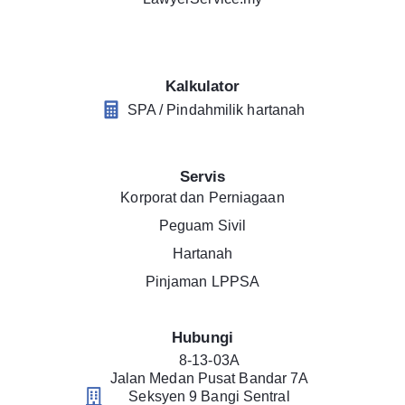
Kalkulator
SPA / Pindahmilik hartanah
Servis
Korporat dan Perniagaan
Peguam Sivil
Hartanah
Pinjaman LPPSA
Hubungi
8-13-03A
Jalan Medan Pusat Bandar 7A
Seksyen 9 Bangi Sentral