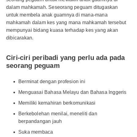
dalam mahkamah. Seseorang peguam ditugaskan
untuk membela anak guamnya di mana-mana
mahkamah dalam kes yang mana mahkamah tersebut
mempunyai bidang kuasa terhadap kes yang akan
dibicarakan.
Ciri-ciri peribadi yang perlu ada pada
seorang peguam
Berminat dengan profesion ini
Menguasai Bahasa Melayu dan Bahasa Inggeris
Memiliki kemahiran berkomunikasi
Berkebolehan menilai, meneliti dan
berpandangan jauh
Suka membaca