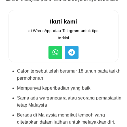
Ikuti kami
di WhatsApp atau Telegram untuk tips
terkini
Calon tersebut telah berumur 18 tahun pada tarikh
permohonan
Mempunyai keperibadian yang baik
Sama ada warganegara atau seorang pemastautin
tetap Malaysia
Berada di Malaysia mengikut tempoh yang
ditetapkan dalam latihan untuk melayakkan diri.