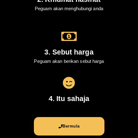
Peguam akan menghubungi anda
3. Sebut harga
Peguam akan berikan sebut harga
4. Itu sahaja
Bermula