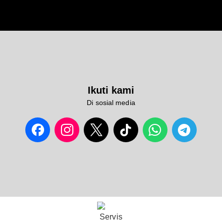
Ikuti kami
Di sosial media