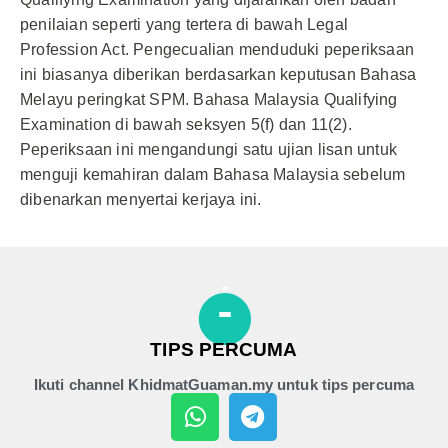
penilaian seperti yang tertera di bawah Legal
Profession Act. Pengecualian menduduki peperiksaan
ini biasanya diberikan berdasarkan keputusan Bahasa
Melayu peringkat SPM. Bahasa Malaysia Qualifying
Examination di bawah seksyen 5(f) dan 11(2).
Peperiksaan ini mengandungi satu ujian lisan untuk
menguji kemahiran dalam Bahasa Malaysia sebelum
dibenarkan menyertai kerjaya ini.
TIPS PERCUMA
Ikuti channel KhidmatGuaman.my untuk tips percuma