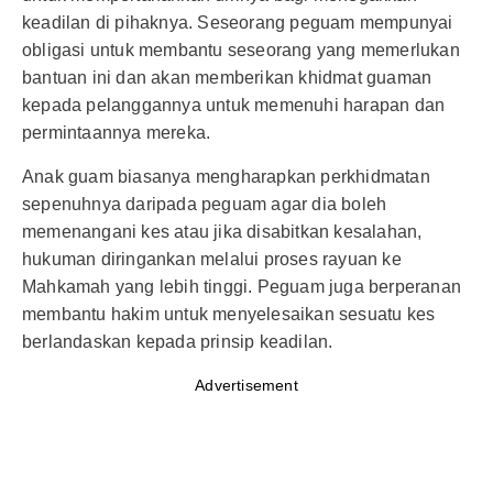
keadilan di pihaknya. Seseorang peguam mempunyai
obligasi untuk membantu seseorang yang memerlukan
bantuan ini dan akan memberikan khidmat guaman
kepada pelanggannya untuk memenuhi harapan dan
permintaannya mereka.
Anak guam biasanya mengharapkan perkhidmatan
sepenuhnya daripada peguam agar dia boleh
memenangani kes atau jika disabitkan kesalahan,
hukuman diringankan melalui proses rayuan ke
Mahkamah yang lebih tinggi. Peguam juga berperanan
membantu hakim untuk menyelesaikan sesuatu kes
berlandaskan kepada prinsip keadilan.
Advertisement