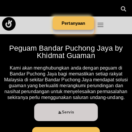
Pertanyaan
Peguam Bandar Puchong Jaya by
Khidmat Guaman
Kami akan menghubungkan anda dengan peguam di
Bandar Puchong Jaya bagi memastikan setiap rakyat
Malaysia di sekitar Bandar Puchong Jaya mendapat solusi
guaman yang berkualiti merangkumi perundingan dan
nasihat perundangan untuk menyelesaikan permasalahan
sekiranya perlu menggunakan saluran undang-undang.
Servis