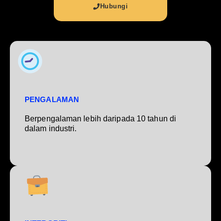
Hubungi
PENGALAMAN
Berpengalaman lebih daripada 10 tahun di
dalam industri.