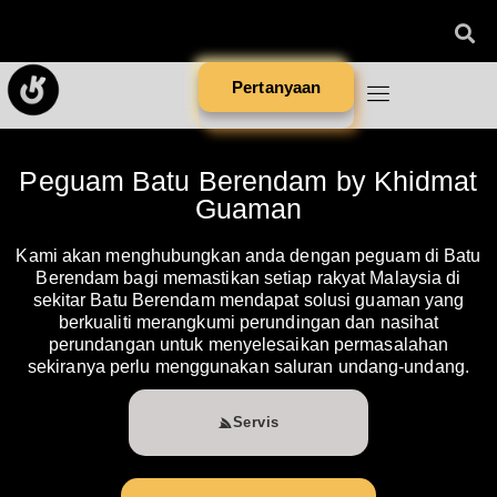
Pertanyaan
Peguam Batu Berendam by Khidmat
Guaman
Kami akan menghubungkan anda dengan peguam di Batu
Berendam bagi memastikan setiap rakyat Malaysia di
sekitar Batu Berendam mendapat solusi guaman yang
berkualiti merangkumi perundingan dan nasihat
perundangan untuk menyelesaikan permasalahan
sekiranya perlu menggunakan saluran undang-undang.
Servis