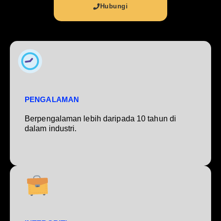
Hubungi
PENGALAMAN
Berpengalaman lebih daripada 10 tahun di
dalam industri.