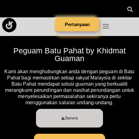
Pertanyaan
Peguam Batu Pahat by Khidmat
Guaman
Kami akan menghubungkan anda dengan peguam di Batu
Pahat bagi memastikan setiap rakyat Malaysia di sekitar
Batu Pahat mendapat solusi guaman yang berkualiti
merangkumi perundingan dan nasihat perundangan untuk
menyelesaikan permasalahan sekiranya perlu
menggunakan saluran undang-undang.
Servis