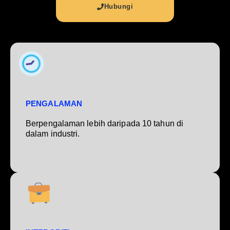
Hubungi
PENGALAMAN
Berpengalaman lebih daripada 10 tahun di
dalam industri.