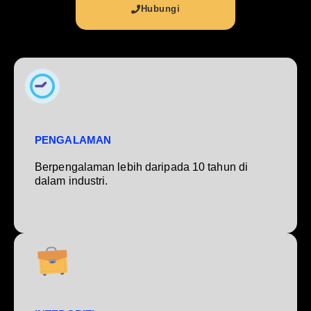
Hubungi
PENGALAMAN
Berpengalaman lebih daripada 10 tahun di
dalam industri.