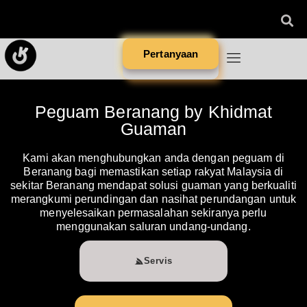
Pertanyaan
Peguam Beranang by Khidmat
Guaman
Kami akan menghubungkan anda dengan peguam di
Beranang bagi memastikan setiap rakyat Malaysia di
sekitar Beranang mendapat solusi guaman yang berkualiti
merangkumi perundingan dan nasihat perundangan untuk
menyelesaikan permasalahan sekiranya perlu
menggunakan saluran undang-undang.
Servis