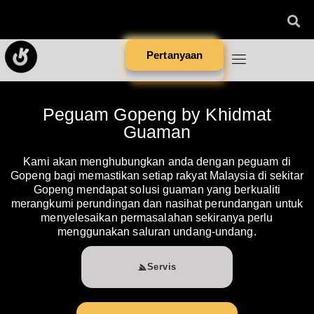
Pertanyaan
Peguam Gopeng by Khidmat
Guaman
Kami akan menghubungkan anda dengan peguam di
Gopeng bagi memastikan setiap rakyat Malaysia di sekitar
Gopeng mendapat solusi guaman yang berkualiti
merangkumi perundingan dan nasihat perundangan untuk
menyelesaikan permasalahan sekiranya perlu
menggunakan saluran undang-undang.
Servis