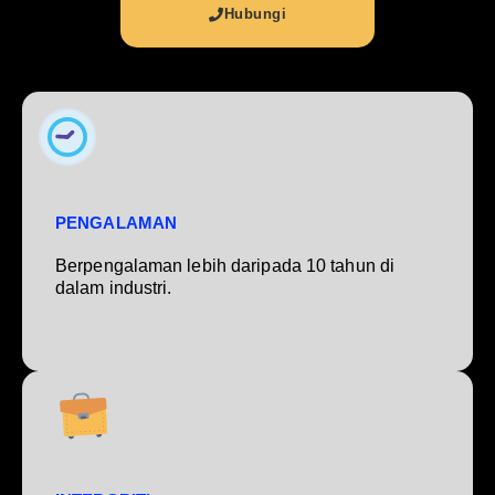
Hubungi
PENGALAMAN
Berpengalaman lebih daripada 10 tahun di
dalam industri.