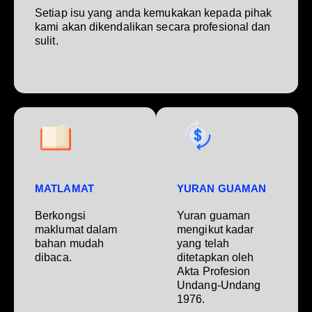
Setiap isu yang anda kemukakan kepada pihak
kami akan dikendalikan secara profesional dan
sulit.
MATLAMAT
YURAN GUAMAN
Berkongsi
Yuran guaman
maklumat dalam
mengikut kadar
bahan mudah
yang telah
dibaca.
ditetapkan oleh
Akta Profesion
Undang-Undang
1976.