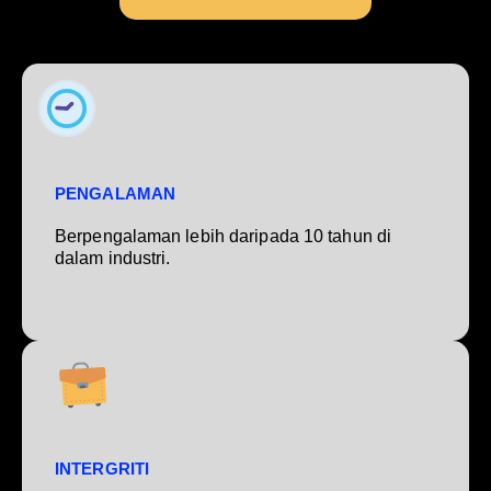
PENGALAMAN
Berpengalaman lebih daripada 10 tahun di
dalam industri.
INTERGRITI