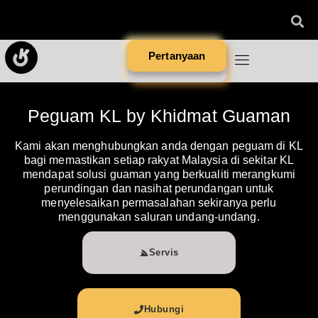
Pertanyaan
Peguam KL by Khidmat Guaman
Kami akan menghubungkan anda dengan peguam di KL
bagi memastikan setiap rakyat Malaysia di sekitar KL
mendapat solusi guaman yang berkualiti merangkumi
perundingan dan nasihat perundangan untuk
menyelesaikan permasalahan sekiranya perlu
menggunakan saluran undang-undang.
Servis
Hubungi