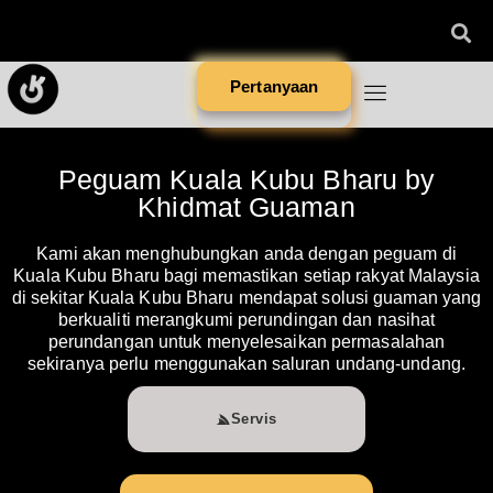
Pertanyaan
Peguam Kuala Kubu Bharu by
Khidmat Guaman
Kami akan menghubungkan anda dengan peguam di
Kuala Kubu Bharu bagi memastikan setiap rakyat Malaysia
di sekitar Kuala Kubu Bharu mendapat solusi guaman yang
berkualiti merangkumi perundingan dan nasihat
perundangan untuk menyelesaikan permasalahan
sekiranya perlu menggunakan saluran undang-undang.
Servis