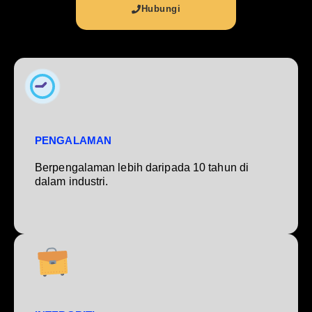
Hubungi
PENGALAMAN
Berpengalaman lebih daripada 10 tahun di
dalam industri.