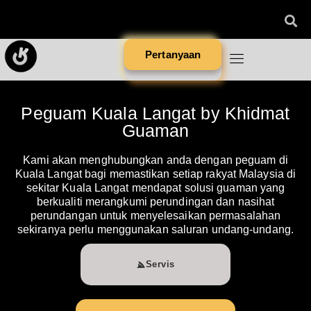
Pertanyaan
Peguam Kuala Langat by Khidmat
Guaman
Kami akan menghubungkan anda dengan peguam di
Kuala Langat bagi memastikan setiap rakyat Malaysia di
sekitar Kuala Langat mendapat solusi guaman yang
berkualiti merangkumi perundingan dan nasihat
perundangan untuk menyelesaikan permasalahan
sekiranya perlu menggunakan saluran undang-undang.
Servis