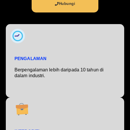
Hubungi
PENGALAMAN
Berpengalaman lebih daripada 10 tahun di
dalam industri.