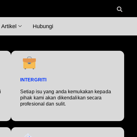
Artikel
Hubungi
INTERGRITI
i
Setiap isu yang anda kemukakan kepada
pihak kami akan dikendalikan secara
profesional dan sulit.