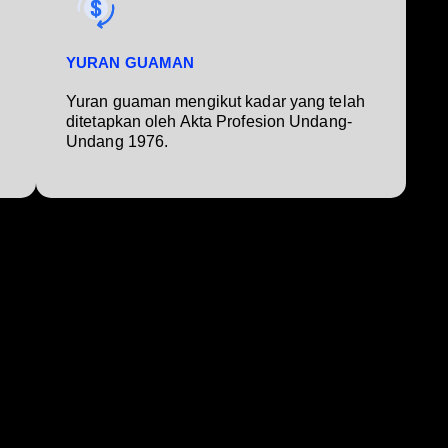
YURAN GUAMAN
Yuran guaman mengikut kadar yang telah
ditetapkan oleh Akta Profesion Undang-
Undang 1976.