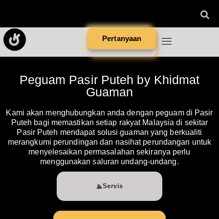
Pertanyaan
Peguam Pasir Puteh by Khidmat
Guaman
Kami akan menghubungkan anda dengan peguam di Pasir
Puteh bagi memastikan setiap rakyat Malaysia di sekitar
Pasir Puteh mendapat solusi guaman yang berkualiti
merangkumi perundingan dan nasihat perundangan untuk
menyelesaikan permasalahan sekiranya perlu
menggunakan saluran undang-undang.
Servis