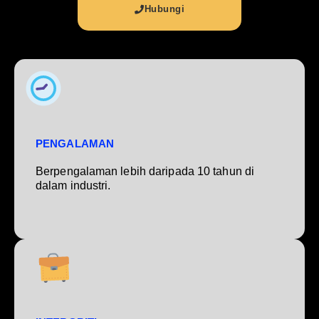
Hubungi
PENGALAMAN
Berpengalaman lebih daripada 10 tahun di
dalam industri.