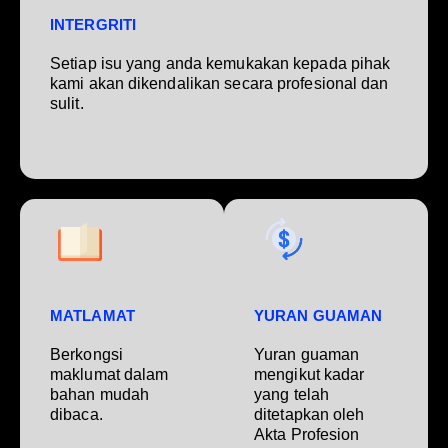
INTERGRITI
Setiap isu yang anda kemukakan kepada pihak
kami akan dikendalikan secara profesional dan
sulit.
MATLAMAT
YURAN GUAMAN
Berkongsi
Yuran guaman
maklumat dalam
mengikut kadar
bahan mudah
yang telah
dibaca.
ditetapkan oleh
Akta Profesion