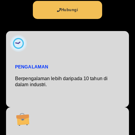
Hubungi
PENGALAMAN
Berpengalaman lebih daripada 10 tahun di
dalam industri.