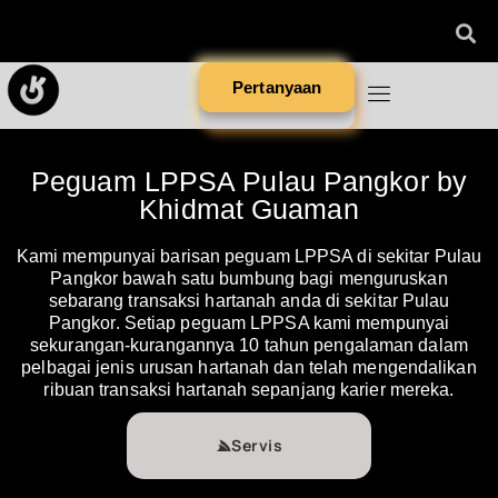
Pertanyaan
Peguam LPPSA Pulau Pangkor by
Khidmat Guaman
Kami mempunyai barisan peguam LPPSA di sekitar Pulau
Pangkor bawah satu bumbung bagi menguruskan
sebarang transaksi hartanah anda di sekitar Pulau
Pangkor. Setiap peguam LPPSA kami mempunyai
sekurangan-kurangannya 10 tahun pengalaman dalam
pelbagai jenis urusan hartanah dan telah mengendalikan
ribuan transaksi hartanah sepanjang karier mereka.
Servis