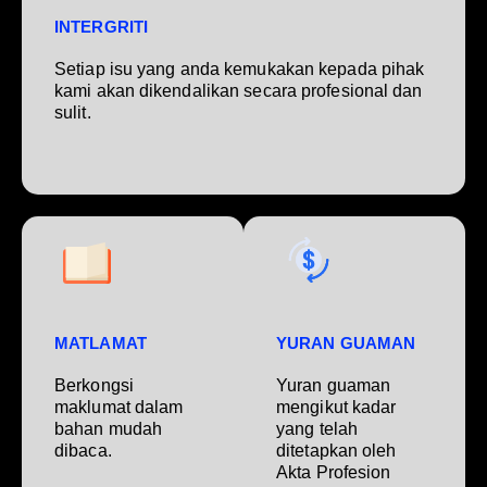
INTERGRITI
Setiap isu yang anda kemukakan kepada pihak
kami akan dikendalikan secara profesional dan
sulit.
MATLAMAT
YURAN GUAMAN
Berkongsi
Yuran guaman
maklumat dalam
mengikut kadar
bahan mudah
yang telah
dibaca.
ditetapkan oleh
Akta Profesion