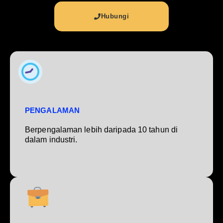
Hubungi
PENGALAMAN
Berpengalaman lebih daripada 10 tahun di
dalam industri.