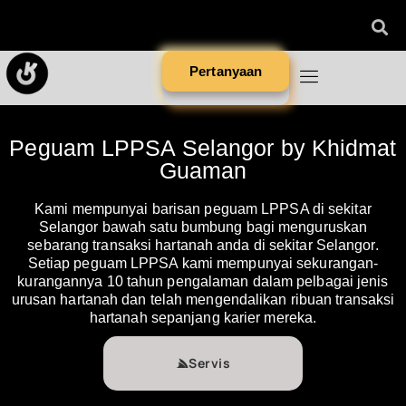
Pertanyaan
Peguam LPPSA Selangor by Khidmat
Guaman
Kami mempunyai barisan peguam LPPSA di sekitar
Selangor bawah satu bumbung bagi menguruskan
sebarang transaksi hartanah anda di sekitar Selangor.
Setiap peguam LPPSA kami mempunyai sekurangan-
kurangannya 10 tahun pengalaman dalam pelbagai jenis
urusan hartanah dan telah mengendalikan ribuan transaksi
hartanah sepanjang karier mereka.
Servis