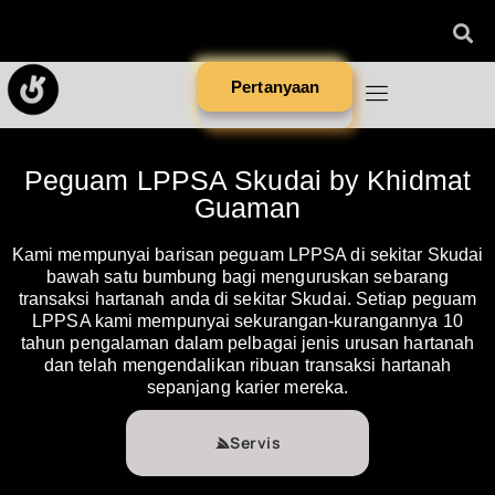
Pertanyaan
Peguam LPPSA Skudai by Khidmat
Guaman
Kami mempunyai barisan peguam LPPSA di sekitar Skudai
bawah satu bumbung bagi menguruskan sebarang
transaksi hartanah anda di sekitar Skudai. Setiap peguam
LPPSA kami mempunyai sekurangan-kurangannya 10
tahun pengalaman dalam pelbagai jenis urusan hartanah
dan telah mengendalikan ribuan transaksi hartanah
sepanjang karier mereka.
Servis