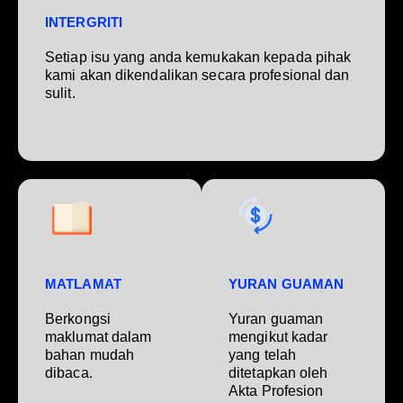
INTERGRITI
Setiap isu yang anda kemukakan kepada pihak
kami akan dikendalikan secara profesional dan
sulit.
MATLAMAT
YURAN GUAMAN
Berkongsi
Yuran guaman
maklumat dalam
mengikut kadar
bahan mudah
yang telah
dibaca.
ditetapkan oleh
Akta Profesion