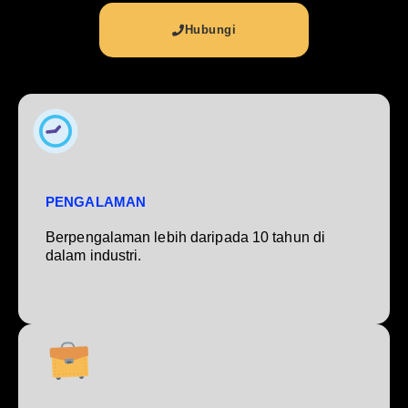
Hubungi
PENGALAMAN
Berpengalaman lebih daripada 10 tahun di
dalam industri.