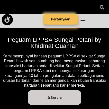
Pertanyaan
Peguam LPPSA Sungai Petani by
Khidmat Guaman
Kami mempunyai barisan peguam LPPSA di sekitar Sungai
Petani bawah satu bumbung bagi menguruskan sebarang
transaksi hartanah anda di sekitar Sungai Petani. Setiap
peguam LPPSA kami mempunyai sekurangan-
kurangannya 10 tahun pengalaman dalam pelbagai jenis
urusan hartanah dan telah mengendalikan ribuan transaksi
hartanah sepanjang karier mereka.
Servis