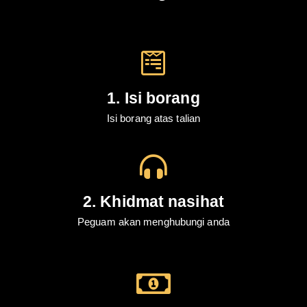
1. Isi borang
Isi borang atas talian
2. Khidmat nasihat
Peguam akan menghubungi anda