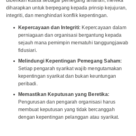
diberikan kuasa sebagai pemegang amanah, mereka
diharapkan untuk berpegang kepada prinsip kejujuran,
integriti, dan menghindari konflik kepentingan.
Kepercayaan dan Integriti:
Kepercayaan dalam
perniagaan dan organisasi bergantung kepada
sejauh mana pemimpin mematuhi tanggungjawab
fidusiari.
Melindungi Kepentingan Pemegang Saham:
Setiap pengarah syarikat wajib mengutamakan
kepentingan syarikat dan bukan keuntungan
peribadi.
Memastikan Keputusan yang Beretika:
Pengurusan dan pengarah organisasi harus
membuat keputusan yang tidak bercanggah
dengan kepentingan pelanggan atau syarikat.