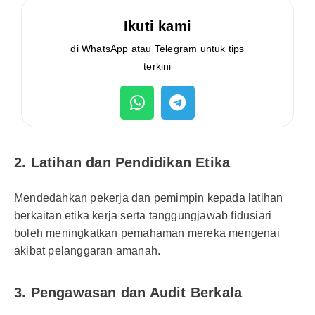
Ikuti kami
di WhatsApp atau Telegram untuk tips
terkini
2. Latihan dan Pendidikan Etika
Mendedahkan pekerja dan pemimpin kepada latihan
berkaitan etika kerja serta tanggungjawab fidusiari
boleh meningkatkan pemahaman mereka mengenai
akibat pelanggaran amanah.
3. Pengawasan dan Audit Berkala