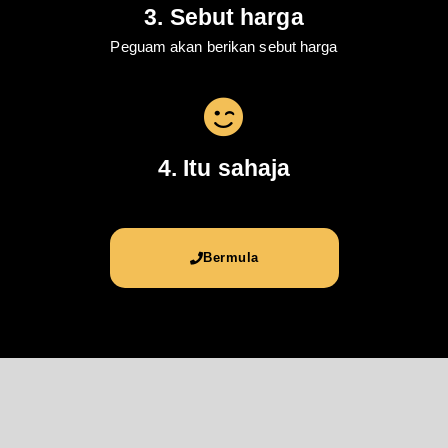
3. Sebut harga
Peguam akan berikan sebut harga
4. Itu sahaja
Bermula