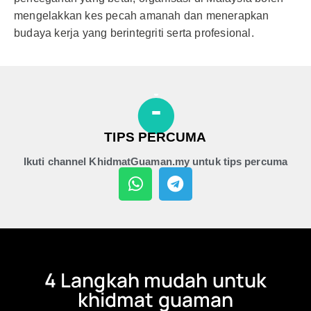
mengelakkan kes pecah amanah dan menerapkan
budaya kerja yang berintegriti serta profesional.
TIPS PERCUMA
Ikuti channel KhidmatGuaman.my untuk tips percuma
4 Langkah mudah untuk
khidmat guaman