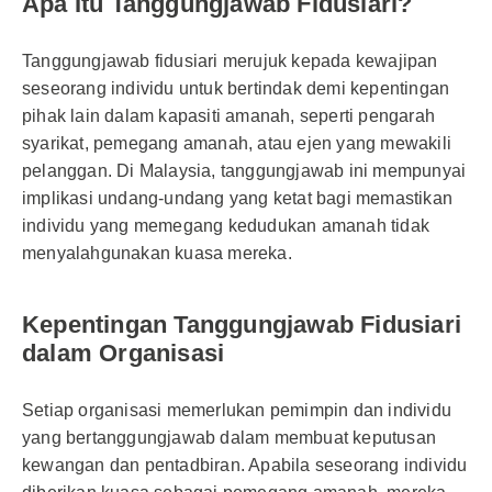
Apa Itu Tanggungjawab Fidusiari?
Tanggungjawab fidusiari merujuk kepada kewajipan
seseorang individu untuk bertindak demi kepentingan
pihak lain dalam kapasiti amanah, seperti pengarah
syarikat, pemegang amanah, atau ejen yang mewakili
pelanggan. Di Malaysia, tanggungjawab ini mempunyai
implikasi undang-undang yang ketat bagi memastikan
individu yang memegang kedudukan amanah tidak
menyalahgunakan kuasa mereka.
Kepentingan Tanggungjawab Fidusiari
dalam Organisasi
Setiap organisasi memerlukan pemimpin dan individu
yang bertanggungjawab dalam membuat keputusan
kewangan dan pentadbiran. Apabila seseorang individu