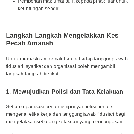
Pemberian maklumat sulit kepada pihak luar untuk
keuntungan sendiri.
Langkah-Langkah Mengelakkan Kes
Pecah Amanah
Untuk memastikan pematuhan terhadap tanggungjawab
fidusiari, syarikat dan organisasi boleh mengambil
langkah-langkah berikut:
1. Mewujudkan Polisi dan Tata Kelakuan
Setiap organisasi perlu mempunyai polisi bertulis
mengenai etika kerja dan tanggungjawab fidusiari bagi
mengelakkan sebarang kelakuan yang mencurigakan.