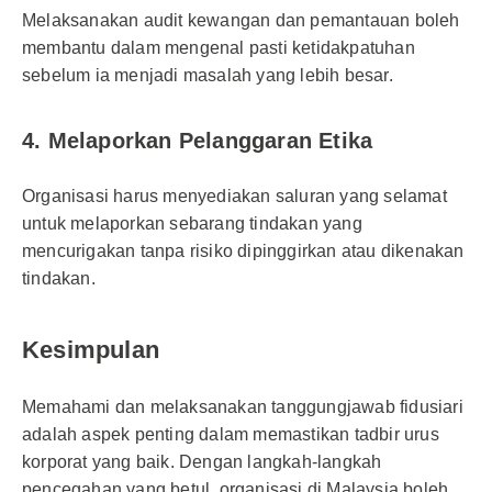
Melaksanakan audit kewangan dan pemantauan boleh
membantu dalam mengenal pasti ketidakpatuhan
sebelum ia menjadi masalah yang lebih besar.
4. Melaporkan Pelanggaran Etika
Organisasi harus menyediakan saluran yang selamat
untuk melaporkan sebarang tindakan yang
mencurigakan tanpa risiko dipinggirkan atau dikenakan
tindakan.
Kesimpulan
Memahami dan melaksanakan tanggungjawab fidusiari
adalah aspek penting dalam memastikan tadbir urus
korporat yang baik. Dengan langkah-langkah
pencegahan yang betul, organisasi di Malaysia boleh