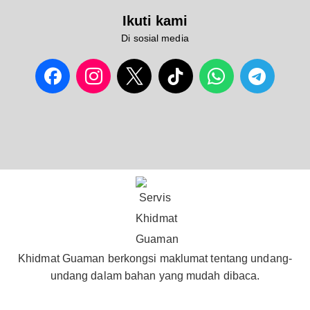
Ikuti kami
Di sosial media
Khidmat Guaman berkongsi maklumat tentang undang-
undang dalam bahan yang mudah dibaca.