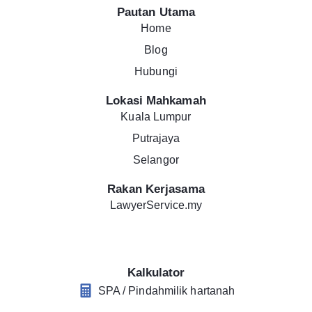
Pautan Utama
Home
Blog
Hubungi
Lokasi Mahkamah
Kuala Lumpur
Putrajaya
Selangor
Rakan Kerjasama
LawyerService.my
Kalkulator
SPA / Pindahmilik hartanah