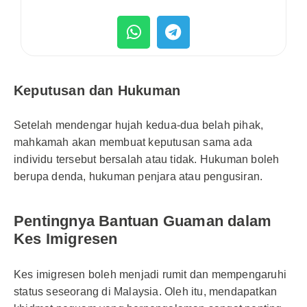
Keputusan dan Hukuman
Setelah mendengar hujah kedua-dua belah pihak,
mahkamah akan membuat keputusan sama ada
individu tersebut bersalah atau tidak. Hukuman boleh
berupa denda, hukuman penjara atau pengusiran.
Pentingnya Bantuan Guaman dalam
Kes Imigresen
Kes imigresen boleh menjadi rumit dan mempengaruhi
status seseorang di Malaysia. Oleh itu, mendapatkan