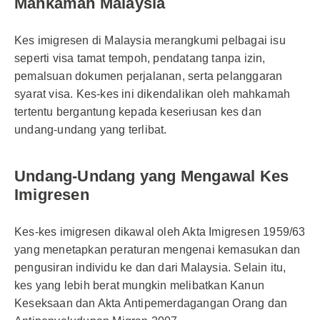
Mahkamah Malaysia
Kes imigresen di Malaysia merangkumi pelbagai isu
seperti visa tamat tempoh, pendatang tanpa izin,
pemalsuan dokumen perjalanan, serta pelanggaran
syarat visa. Kes-kes ini dikendalikan oleh mahkamah
tertentu bergantung kepada keseriusan kes dan
undang-undang yang terlibat.
Undang-Undang yang Mengawal Kes
Imigresen
Kes-kes imigresen dikawal oleh Akta Imigresen 1959/63
yang menetapkan peraturan mengenai kemasukan dan
pengusiran individu ke dan dari Malaysia. Selain itu,
kes yang lebih berat mungkin melibatkan Kanun
Keseksaan dan Akta Antipemerdagangan Orang dan