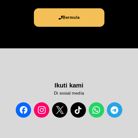
Bermula
Ikuti kami
Di sosial media