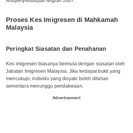
Antipenyeludupan Migran 2007.
Proses Kes Imigresen di Mahkamah
Malaysia
Peringkat Siasatan dan Penahanan
Kes imigresen biasanya bermula dengan siasatan oleh
Jabatan Imigresen Malaysia. Jika terdapat bukti yang
mencukupi, individu yang disyaki boleh ditahan
sementara menunggu pendakwaan.
Advertisement