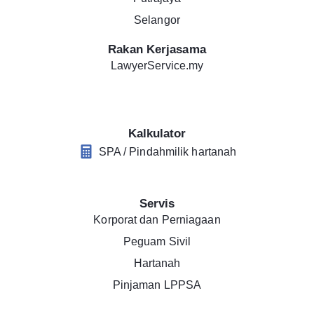
Selangor
Rakan Kerjasama
LawyerService.my
Kalkulator
SPA / Pindahmilik hartanah
Servis
Korporat dan Perniagaan
Peguam Sivil
Hartanah
Pinjaman LPPSA