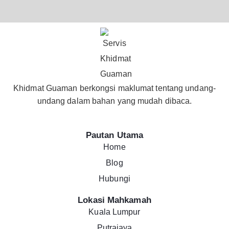
Khidmat Guaman berkongsi maklumat tentang undang-
undang dalam bahan yang mudah dibaca.
Pautan Utama
Home
Blog
Hubungi
Lokasi Mahkamah
Kuala Lumpur
Putrajaya