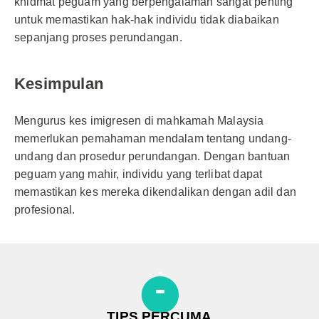
khidmat peguam yang berpengalaman sangat penting
untuk memastikan hak-hak individu tidak diabaikan
sepanjang proses perundangan.
Kesimpulan
Mengurus kes imigresen di mahkamah Malaysia
memerlukan pemahaman mendalam tentang undang-
undang dan prosedur perundangan. Dengan bantuan
peguam yang mahir, individu yang terlibat dapat
memastikan kes mereka dikendalikan dengan adil dan
profesional.
TIPS PERCUMA