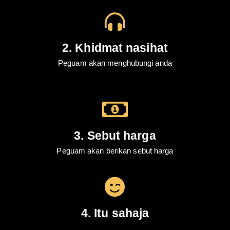
2. Khidmat nasihat
Peguam akan menghubungi anda
3. Sebut harga
Peguam akan berikan sebut harga
4. Itu sahaja