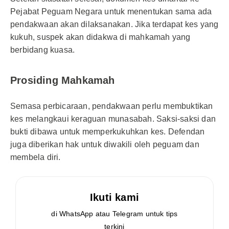
Pejabat Peguam Negara untuk menentukan sama ada
pendakwaan akan dilaksanakan. Jika terdapat kes yang
kukuh, suspek akan didakwa di mahkamah yang
berbidang kuasa.
Prosiding Mahkamah
Semasa perbicaraan, pendakwaan perlu membuktikan
kes melangkaui keraguan munasabah. Saksi-saksi dan
bukti dibawa untuk memperkukuhkan kes. Defendan
juga diberikan hak untuk diwakili oleh peguam dan
membela diri.
Ikuti kami
di WhatsApp atau Telegram untuk tips
terkini