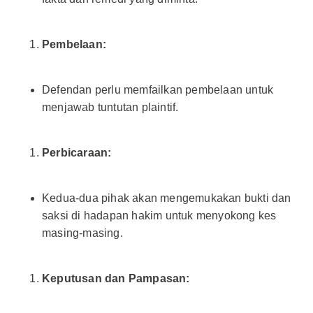
Pembelaan:
Defendan perlu memfailkan pembelaan untuk
menjawab tuntutan plaintif.
Perbicaraan:
Kedua-dua pihak akan mengemukakan bukti dan
saksi di hadapan hakim untuk menyokong kes
masing-masing.
Keputusan dan Pampasan: