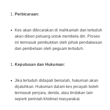
Perbicaraan:
Kes akan dibicarakan di mahkamah dan tertuduh
akan diberi peluang untuk membela diri. Proses
ini termasuk pembuktian oleh pihak pendakwaan
dan pembelaan oleh peguam tertuduh.
Keputusan dan Hukuman:
Jika tertuduh didapati bersalah, hukuman akan
dijatuhkan. Hukuman dalam kes jenayah boleh
termasuk penjara, denda, atau tindakan lain
seperti perintah khidmat masyarakat.