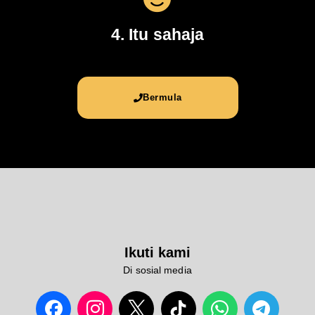
4. Itu sahaja
Bermula
Ikuti kami
Di sosial media