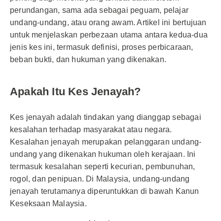
perundangan, sama ada sebagai peguam, pelajar
undang-undang, atau orang awam. Artikel ini bertujuan
untuk menjelaskan perbezaan utama antara kedua-dua
jenis kes ini, termasuk definisi, proses perbicaraan,
beban bukti, dan hukuman yang dikenakan.
Apakah Itu Kes Jenayah?
Kes jenayah adalah tindakan yang dianggap sebagai
kesalahan terhadap masyarakat atau negara.
Kesalahan jenayah merupakan pelanggaran undang-
undang yang dikenakan hukuman oleh kerajaan. Ini
termasuk kesalahan seperti kecurian, pembunuhan,
rogol, dan penipuan. Di Malaysia, undang-undang
jenayah terutamanya diperuntukkan di bawah Kanun
Keseksaan Malaysia.