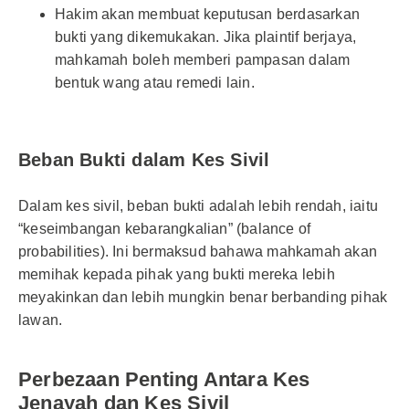
Hakim akan membuat keputusan berdasarkan
bukti yang dikemukakan. Jika plaintif berjaya,
mahkamah boleh memberi pampasan dalam
bentuk wang atau remedi lain.
Beban Bukti dalam Kes Sivil
Dalam kes sivil, beban bukti adalah lebih rendah, iaitu
“keseimbangan kebarangkalian” (balance of
probabilities). Ini bermaksud bahawa mahkamah akan
memihak kepada pihak yang bukti mereka lebih
meyakinkan dan lebih mungkin benar berbanding pihak
lawan.
Perbezaan Penting Antara Kes
Jenayah dan Kes Sivil