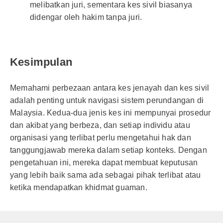
melibatkan juri, sementara kes sivil biasanya
didengar oleh hakim tanpa juri.
Kesimpulan
Memahami perbezaan antara kes jenayah dan kes sivil
adalah penting untuk navigasi sistem perundangan di
Malaysia. Kedua-dua jenis kes ini mempunyai prosedur
dan akibat yang berbeza, dan setiap individu atau
organisasi yang terlibat perlu mengetahui hak dan
tanggungjawab mereka dalam setiap konteks. Dengan
pengetahuan ini, mereka dapat membuat keputusan
yang lebih baik sama ada sebagai pihak terlibat atau
ketika mendapatkan khidmat guaman.