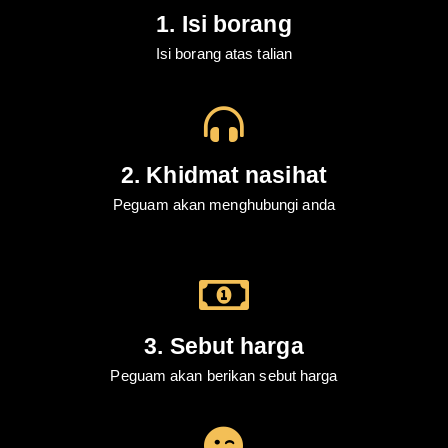
1. Isi borang
Isi borang atas talian
2. Khidmat nasihat
Peguam akan menghubungi anda
3. Sebut harga
Peguam akan berikan sebut harga