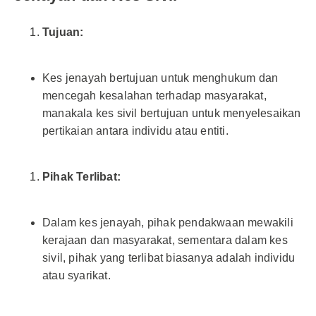
Tujuan:
Kes jenayah bertujuan untuk menghukum dan
mencegah kesalahan terhadap masyarakat,
manakala kes sivil bertujuan untuk menyelesaikan
pertikaian antara individu atau entiti.
Pihak Terlibat:
Dalam kes jenayah, pihak pendakwaan mewakili
kerajaan dan masyarakat, sementara dalam kes
sivil, pihak yang terlibat biasanya adalah individu
atau syarikat.