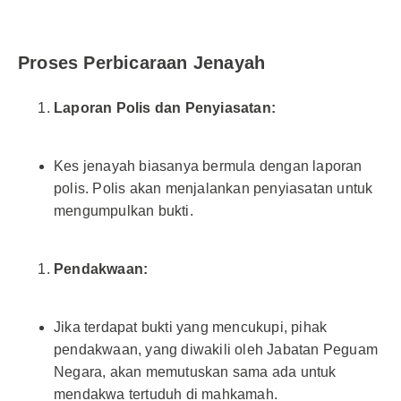
Proses Perbicaraan Jenayah
Laporan Polis dan Penyiasatan:
Kes jenayah biasanya bermula dengan laporan
polis. Polis akan menjalankan penyiasatan untuk
mengumpulkan bukti.
Pendakwaan:
Jika terdapat bukti yang mencukupi, pihak
pendakwaan, yang diwakili oleh Jabatan Peguam
Negara, akan memutuskan sama ada untuk
mendakwa tertuduh di mahkamah.