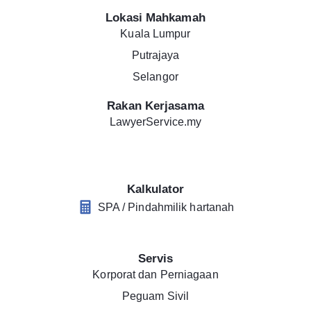
Lokasi Mahkamah
Kuala Lumpur
Putrajaya
Selangor
Rakan Kerjasama
LawyerService.my
Kalkulator
SPA / Pindahmilik hartanah
Servis
Korporat dan Perniagaan
Peguam Sivil