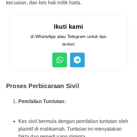
kecuaian, dan kes hak milik harta.
Ikuti kami
di WhatsApp atau Telegram untuk tips
terkini
Proses Perbicaraan Sivil
Pemfailan Tuntutan:
Kes sivil bermula dengan pemfailan tuntutan oleh
plaintif di mahkamah. Tuntutan ini menyatakan
fakta dan remedi yang diminta.