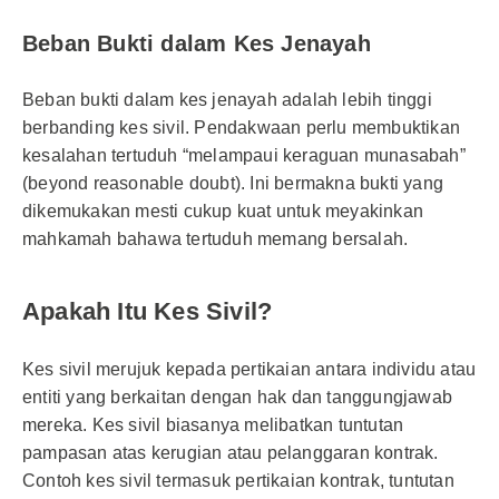
Beban Bukti dalam Kes Jenayah
Beban bukti dalam kes jenayah adalah lebih tinggi
berbanding kes sivil. Pendakwaan perlu membuktikan
kesalahan tertuduh “melampaui keraguan munasabah”
(beyond reasonable doubt). Ini bermakna bukti yang
dikemukakan mesti cukup kuat untuk meyakinkan
mahkamah bahawa tertuduh memang bersalah.
Apakah Itu Kes Sivil?
Kes sivil merujuk kepada pertikaian antara individu atau
entiti yang berkaitan dengan hak dan tanggungjawab
mereka. Kes sivil biasanya melibatkan tuntutan
pampasan atas kerugian atau pelanggaran kontrak.
Contoh kes sivil termasuk pertikaian kontrak, tuntutan