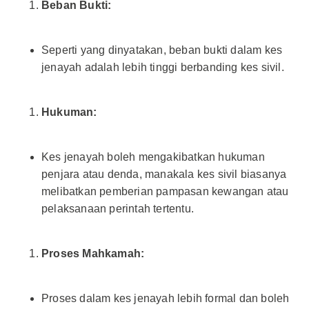
Beban Bukti:
Seperti yang dinyatakan, beban bukti dalam kes
jenayah adalah lebih tinggi berbanding kes sivil.
Hukuman:
Kes jenayah boleh mengakibatkan hukuman
penjara atau denda, manakala kes sivil biasanya
melibatkan pemberian pampasan kewangan atau
pelaksanaan perintah tertentu.
Proses Mahkamah:
Proses dalam kes jenayah lebih formal dan boleh