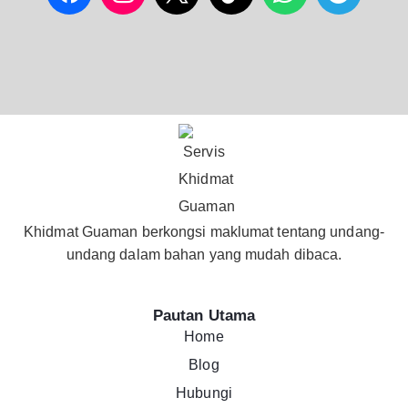
Khidmat Guaman berkongsi maklumat tentang undang-
undang dalam bahan yang mudah dibaca.
Pautan Utama
Home
Blog
Hubungi