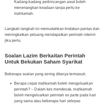
Kadang-kadang perbincangan awal boleh
menenangkan keadaan tanpa perlu ke
mahkamah.
Langkah-langkah ini memudahkan tindakan pantas dan
meningkatkan peluang mendapatkan perintah interim
jika perlu.
Soalan Lazim Berkaitan Perintah
Untuk Bekukan Saham Syarikat
Beberapa soalan yang sering ditanya termasuk:
Berapa cepat mahkamah boleh mengeluarkan
perintah? – Dalam kes mendesak, mahkamah
boleh mengeluarkan perintah ex parte pada hari
yang sama atau beberapa hari selepas