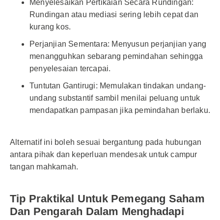
Menyelesaikan Pertikaian Secara Rundingan:
Rundingan atau mediasi sering lebih cepat dan
kurang kos.
Perjanjian Sementara: Menyusun perjanjian yang
menangguhkan sebarang pemindahan sehingga
penyelesaian tercapai.
Tuntutan Gantirugi: Memulakan tindakan undang-
undang substantif sambil menilai peluang untuk
mendapatkan pampasan jika pemindahan berlaku.
Alternatif ini boleh sesuai bergantung pada hubungan
antara pihak dan keperluan mendesak untuk campur
tangan mahkamah.
Tip Praktikal Untuk Pemegang Saham
Dan Pengarah Dalam Menghadapi