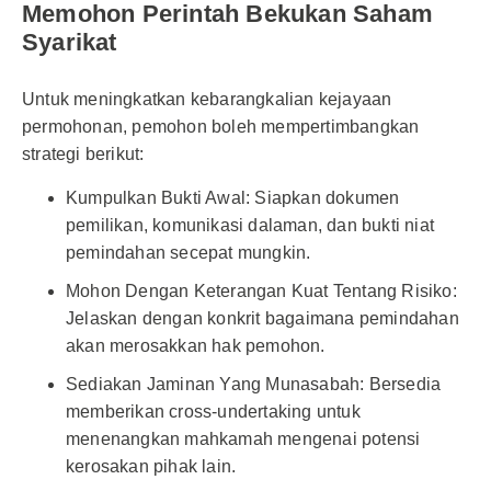
Memohon Perintah Bekukan Saham
Syarikat
Untuk meningkatkan kebarangkalian kejayaan
permohonan, pemohon boleh mempertimbangkan
strategi berikut:
Kumpulkan Bukti Awal: Siapkan dokumen
pemilikan, komunikasi dalaman, dan bukti niat
pemindahan secepat mungkin.
Mohon Dengan Keterangan Kuat Tentang Risiko:
Jelaskan dengan konkrit bagaimana pemindahan
akan merosakkan hak pemohon.
Sediakan Jaminan Yang Munasabah: Bersedia
memberikan cross-undertaking untuk
menenangkan mahkamah mengenai potensi
kerosakan pihak lain.