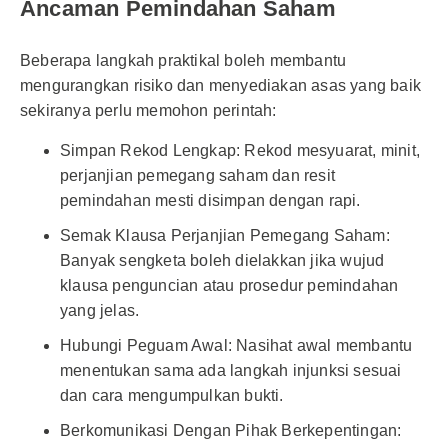
Ancaman Pemindahan Saham
Beberapa langkah praktikal boleh membantu
mengurangkan risiko dan menyediakan asas yang baik
sekiranya perlu memohon perintah:
Simpan Rekod Lengkap: Rekod mesyuarat, minit,
perjanjian pemegang saham dan resit
pemindahan mesti disimpan dengan rapi.
Semak Klausa Perjanjian Pemegang Saham:
Banyak sengketa boleh dielakkan jika wujud
klausa penguncian atau prosedur pemindahan
yang jelas.
Hubungi Peguam Awal: Nasihat awal membantu
menentukan sama ada langkah injunksi sesuai
dan cara mengumpulkan bukti.
Berkomunikasi Dengan Pihak Berkepentingan: