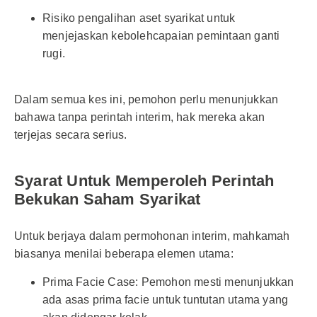
Risiko pengalihan aset syarikat untuk
menjejaskan kebolehcapaian pemintaan ganti
rugi.
Dalam semua kes ini, pemohon perlu menunjukkan
bahawa tanpa perintah interim, hak mereka akan
terjejas secara serius.
Syarat Untuk Memperoleh Perintah
Bekukan Saham Syarikat
Untuk berjaya dalam permohonan interim, mahkamah
biasanya menilai beberapa elemen utama:
Prima Facie Case: Pemohon mesti menunjukkan
ada asas prima facie untuk tuntutan utama yang