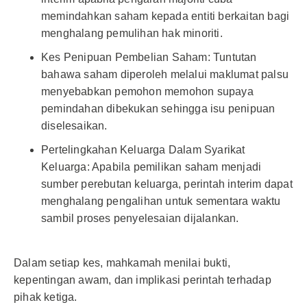
memindahkan saham kepada entiti berkaitan bagi
menghalang pemulihan hak minoriti.
Kes Penipuan Pembelian Saham: Tuntutan
bahawa saham diperoleh melalui maklumat palsu
menyebabkan pemohon memohon supaya
pemindahan dibekukan sehingga isu penipuan
diselesaikan.
Pertelingkahan Keluarga Dalam Syarikat
Keluarga: Apabila pemilikan saham menjadi
sumber perebutan keluarga, perintah interim dapat
menghalang pengalihan untuk sementara waktu
sambil proses penyelesaian dijalankan.
Dalam setiap kes, mahkamah menilai bukti,
kepentingan awam, dan implikasi perintah terhadap
pihak ketiga.