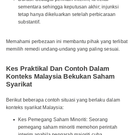
sementara sehingga keputusan akhir; injunksi
tetap hanya dikeluarkan setelah perbicaraan
substantif.
Memahami perbezaan ini membantu pihak yang terlibat
memilih remedi undang-undang yang paling sesuai.
Kes Praktikal Dan Contoh Dalam
Konteks Malaysia Bekukan Saham
Syarikat
Berikut beberapa contoh situasi yang berlaku dalam
konteks syarikat Malaysia:
Kes Pemegang Saham Minoriti: Seorang
pemegang saham minoriti memohon perintah
interim apabila pengarah majoriti cuba