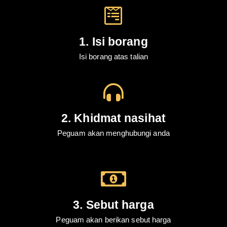
1. Isi borang
Isi borang atas talian
2. Khidmat nasihat
Peguam akan menghubungi anda
3. Sebut harga
Peguam akan berikan sebut harga