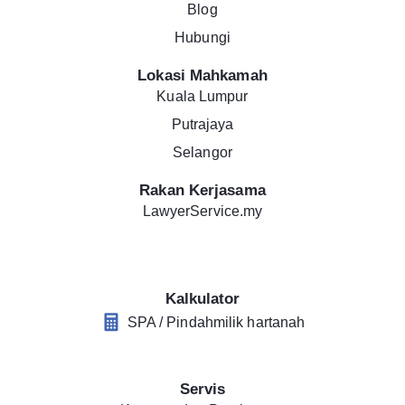
Blog
Hubungi
Lokasi Mahkamah
Kuala Lumpur
Putrajaya
Selangor
Rakan Kerjasama
LawyerService.my
Kalkulator
SPA / Pindahmilik hartanah
Servis