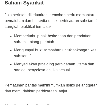
Saham Syarikat
Jika perintah dikeluarkan, pemohon perlu memantau
pematuhan dan bersedia untuk perbicaraan substantif.
Langkah praktikal termasuk:
Memberitahu pihak berkenaan dan pendaftar
saham tentang perintah.
Mengumpul bukti tambahan untuk sokongan kes
substantif.
Menyediakan prosiding perbicaraan utama dan
strategi penyelesaian jika sesuai.
Pematuhan pantas meminimumkan risiko pelanggaran
dan memudahkan perbicaraan lanjut.