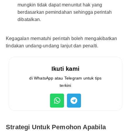
mungkin tidak dapat menuntut hak yang
berdasarkan pemindahan sehingga perintah
dibatalkan.
Kegagalan mematuhi perintah boleh mengakibatkan
tindakan undang-undang lanjut dan penalti.
Ikuti kami
di WhatsApp atau Telegram untuk tips
terkini
Strategi Untuk Pemohon Apabila