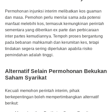
Permohonan injunksi interim melibatkan kos guaman
dan masa. Pemohon perlu menilai sama ada potensi
manfaat melebihi kos, termasuk kemungkinan perintah
sementara yang diberikan ex parte dan perbicaraan
inter partes kemudiannya. Tempoh proses bergantung
pada bebanan mahkamah dan kerumitan kes, tetapi
tindakan segera sering diperlukan apabila risiko
pemindahan adalah tinggi.
Alternatif Selain Permohonan Bekukan
Saham Syarikat
Kecuali memohon perintah interim, pihak
berkepentingan boleh mempertimbangkan alternatif
berikut: