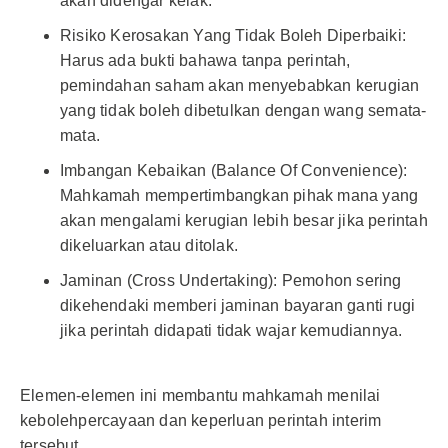
akan didengar kelak.
Risiko Kerosakan Yang Tidak Boleh Diperbaiki:
Harus ada bukti bahawa tanpa perintah,
pemindahan saham akan menyebabkan kerugian
yang tidak boleh dibetulkan dengan wang semata-
mata.
Imbangan Kebaikan (Balance Of Convenience):
Mahkamah mempertimbangkan pihak mana yang
akan mengalami kerugian lebih besar jika perintah
dikeluarkan atau ditolak.
Jaminan (Cross Undertaking): Pemohon sering
dikehendaki memberi jaminan bayaran ganti rugi
jika perintah didapati tidak wajar kemudiannya.
Elemen-elemen ini membantu mahkamah menilai
kebolehpercayaan dan keperluan perintah interim
tersebut.