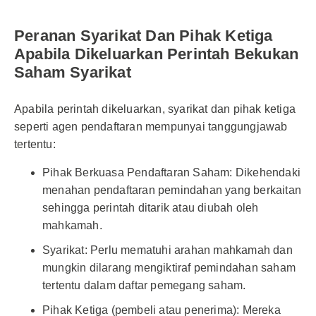
Peranan Syarikat Dan Pihak Ketiga
Apabila Dikeluarkan Perintah Bekukan
Saham Syarikat
Apabila perintah dikeluarkan, syarikat dan pihak ketiga
seperti agen pendaftaran mempunyai tanggungjawab
tertentu:
Pihak Berkuasa Pendaftaran Saham: Dikehendaki
menahan pendaftaran pemindahan yang berkaitan
sehingga perintah ditarik atau diubah oleh
mahkamah.
Syarikat: Perlu mematuhi arahan mahkamah dan
mungkin dilarang mengiktiraf pemindahan saham
tertentu dalam daftar pemegang saham.
Pihak Ketiga (pembeli atau penerima): Mereka