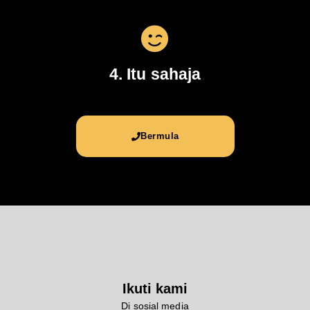
4. Itu sahaja
Bermula
Ikuti kami
Di sosial media