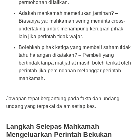
permohonan difailkan.
Adakah mahkamah memerlukan jaminan? –
Biasanya ya; mahkamah sering meminta cross-
undertaking untuk menampung kerugian pihak
lain jika perintah tidak wajar.
Bolehkah pihak ketiga yang membeli saham tidak
tahu halangan dikatakan? – Pembeli yang
bertindak tanpa niat jahat masih boleh terikat oleh
perintah jika pemindahan melanggar perintah
mahkamah.
Jawapan tepat bergantung pada fakta dan undang-
undang yang terpakai dalam setiap kes.
Langkah Selepas Mahkamah
Mengeluarkan Perintah Bekukan