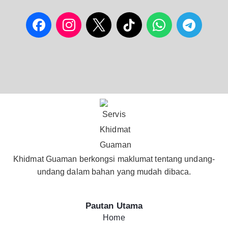
Khidmat Guaman berkongsi maklumat tentang undang-
undang dalam bahan yang mudah dibaca.
Pautan Utama
Home