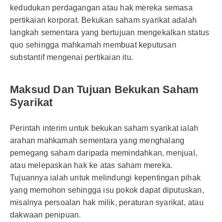
kedudukan perdagangan atau hak mereka semasa
pertikaian korporat. Bekukan saham syarikat adalah
langkah sementara yang bertujuan mengekalkan status
quo sehingga mahkamah membuat keputusan
substantif mengenai pertikaian itu.
Maksud Dan Tujuan Bekukan Saham
Syarikat
Perintah interim untuk bekukan saham syarikat ialah
arahan mahkamah sementara yang menghalang
pemegang saham daripada memindahkan, menjual,
atau melepaskan hak ke atas saham mereka.
Tujuannya ialah untuk melindungi kepentingan pihak
yang memohon sehingga isu pokok dapat diputuskan,
misalnya persoalan hak milik, peraturan syarikat, atau
dakwaan penipuan.