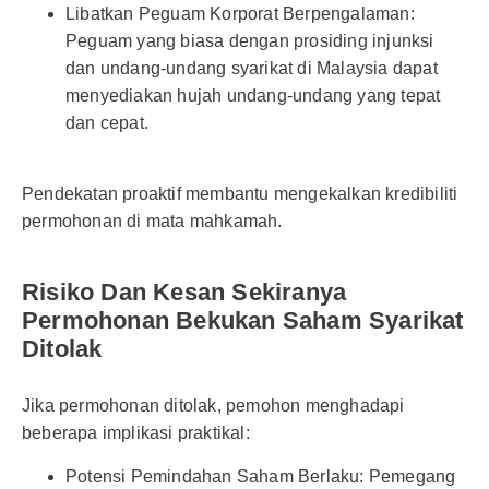
Libatkan Peguam Korporat Berpengalaman:
Peguam yang biasa dengan prosiding injunksi
dan undang-undang syarikat di Malaysia dapat
menyediakan hujah undang-undang yang tepat
dan cepat.
Pendekatan proaktif membantu mengekalkan kredibiliti
permohonan di mata mahkamah.
Risiko Dan Kesan Sekiranya
Permohonan Bekukan Saham Syarikat
Ditolak
Jika permohonan ditolak, pemohon menghadapi
beberapa implikasi praktikal:
Potensi Pemindahan Saham Berlaku: Pemegang