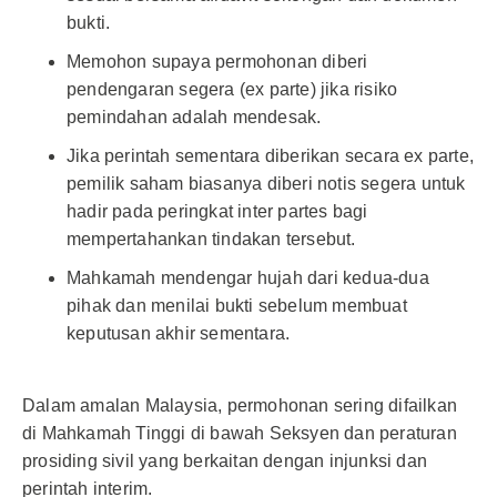
bukti.
Memohon supaya permohonan diberi
pendengaran segera (ex parte) jika risiko
pemindahan adalah mendesak.
Jika perintah sementara diberikan secara ex parte,
pemilik saham biasanya diberi notis segera untuk
hadir pada peringkat inter partes bagi
mempertahankan tindakan tersebut.
Mahkamah mendengar hujah dari kedua-dua
pihak dan menilai bukti sebelum membuat
keputusan akhir sementara.
Dalam amalan Malaysia, permohonan sering difailkan
di Mahkamah Tinggi di bawah Seksyen dan peraturan
prosiding sivil yang berkaitan dengan injunksi dan
perintah interim.