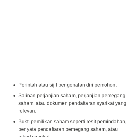
Perintah atau sijil pengenalan diri pemohon.
Salinan perjanjian saham, perjanjian pemegang
saham, atau dokumen pendaftaran syarikat yang
relevan.
Bukti pemilikan saham seperti resit pemindahan,
penyata pendaftaran pemegang saham, atau
rekod syarikat.