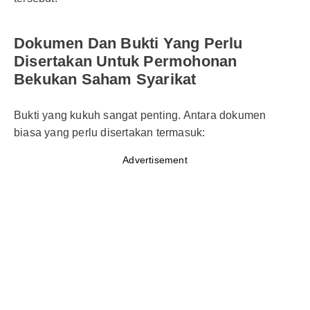
Dokumen Dan Bukti Yang Perlu
Disertakan Untuk Permohonan
Bekukan Saham Syarikat
Bukti yang kukuh sangat penting. Antara dokumen
biasa yang perlu disertakan termasuk:
Advertisement