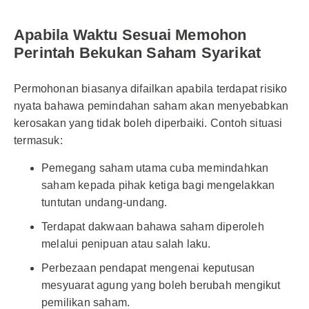
Apabila Waktu Sesuai Memohon
Perintah Bekukan Saham Syarikat
Permohonan biasanya difailkan apabila terdapat risiko
nyata bahawa pemindahan saham akan menyebabkan
kerosakan yang tidak boleh diperbaiki. Contoh situasi
termasuk:
Pemegang saham utama cuba memindahkan
saham kepada pihak ketiga bagi mengelakkan
tuntutan undang-undang.
Terdapat dakwaan bahawa saham diperoleh
melalui penipuan atau salah laku.
Perbezaan pendapat mengenai keputusan
mesyuarat agung yang boleh berubah mengikut
pemilikan saham.