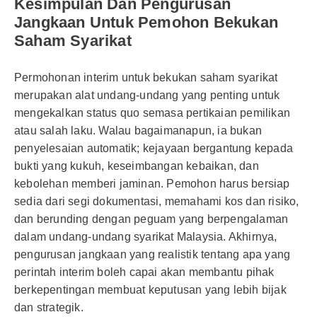
Kesimpulan Dan Pengurusan
Jangkaan Untuk Pemohon Bekukan
Saham Syarikat
Permohonan interim untuk bekukan saham syarikat
merupakan alat undang-undang yang penting untuk
mengekalkan status quo semasa pertikaian pemilikan
atau salah laku. Walau bagaimanapun, ia bukan
penyelesaian automatik; kejayaan bergantung kepada
bukti yang kukuh, keseimbangan kebaikan, dan
kebolehan memberi jaminan. Pemohon harus bersiap
sedia dari segi dokumentasi, memahami kos dan risiko,
dan berunding dengan peguam yang berpengalaman
dalam undang-undang syarikat Malaysia. Akhirnya,
pengurusan jangkaan yang realistik tentang apa yang
perintah interim boleh capai akan membantu pihak
berkepentingan membuat keputusan yang lebih bijak
dan strategik.