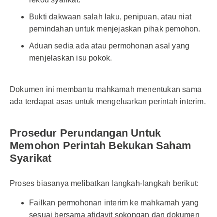
Bukti dakwaan salah laku, penipuan, atau niat
pemindahan untuk menjejaskan pihak pemohon.
Aduan sedia ada atau permohonan asal yang
menjelaskan isu pokok.
Dokumen ini membantu mahkamah menentukan sama
ada terdapat asas untuk mengeluarkan perintah interim.
Prosedur Perundangan Untuk
Memohon Perintah Bekukan Saham
Syarikat
Proses biasanya melibatkan langkah-langkah berikut:
Failkan permohonan interim ke mahkamah yang
sesuai bersama afidavit sokongan dan dokumen