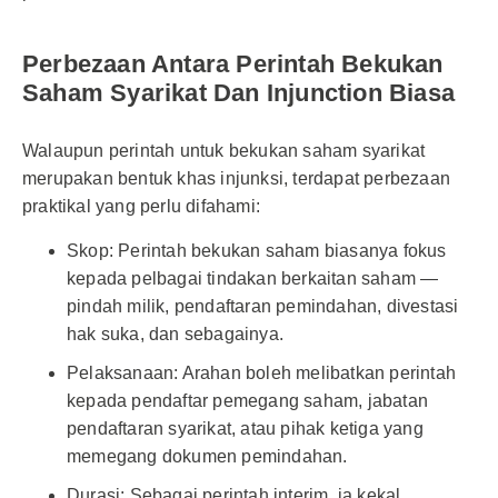
Perbezaan Antara Perintah Bekukan
Saham Syarikat Dan Injunction Biasa
Walaupun perintah untuk bekukan saham syarikat
merupakan bentuk khas injunksi, terdapat perbezaan
praktikal yang perlu difahami:
Skop: Perintah bekukan saham biasanya fokus
kepada pelbagai tindakan berkaitan saham —
pindah milik, pendaftaran pemindahan, divestasi
hak suka, dan sebagainya.
Pelaksanaan: Arahan boleh melibatkan perintah
kepada pendaftar pemegang saham, jabatan
pendaftaran syarikat, atau pihak ketiga yang
memegang dokumen pemindahan.
Durasi: Sebagai perintah interim, ia kekal