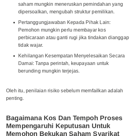
saham mungkin meneruskan pemindahan yang
dipersoalkan, mengubah struktur pemilikan.
Pertanggungjawaban Kepada Pihak Lain:
Pemohon mungkin perlu membayar kos
perbicaraan atau ganti rugi jika tindakan dianggap
tidak wajar.
Kehilangan Kesempatan Menyelesaikan Secara
Damai: Tanpa perintah, keupayaan untuk
berunding mungkin terjejas.
Oleh itu, penilaian risiko sebelum memfailkan adalah
penting.
Bagaimana Kos Dan Tempoh Proses
Mempengaruhi Keputusan Untuk
Memohon Bekukan Saham Syarikat