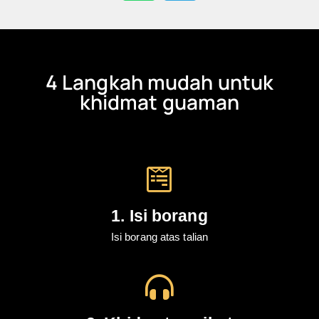
4 Langkah mudah untuk
khidmat guaman
1. Isi borang
Isi borang atas talian