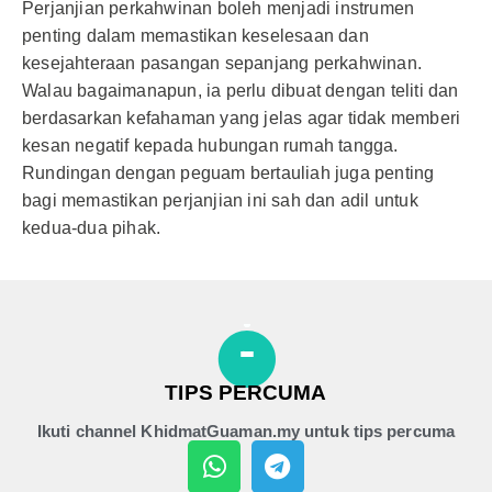
Perjanjian perkahwinan boleh menjadi instrumen
penting dalam memastikan keselesaan dan
kesejahteraan pasangan sepanjang perkahwinan.
Walau bagaimanapun, ia perlu dibuat dengan teliti dan
berdasarkan kefahaman yang jelas agar tidak memberi
kesan negatif kepada hubungan rumah tangga.
Rundingan dengan peguam bertauliah juga penting
bagi memastikan perjanjian ini sah dan adil untuk
kedua-dua pihak.
TIPS PERCUMA
Ikuti channel KhidmatGuaman.my untuk tips percuma