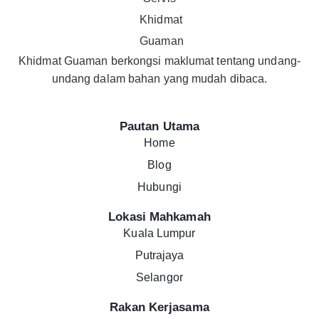
Khidmat Guaman berkongsi maklumat tentang undang-
undang dalam bahan yang mudah dibaca.
Pautan Utama
Home
Blog
Hubungi
Lokasi Mahkamah
Kuala Lumpur
Putrajaya
Selangor
Rakan Kerjasama