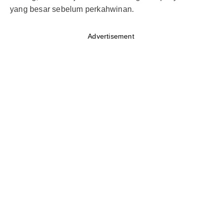
yang besar sebelum perkahwinan.
Advertisement