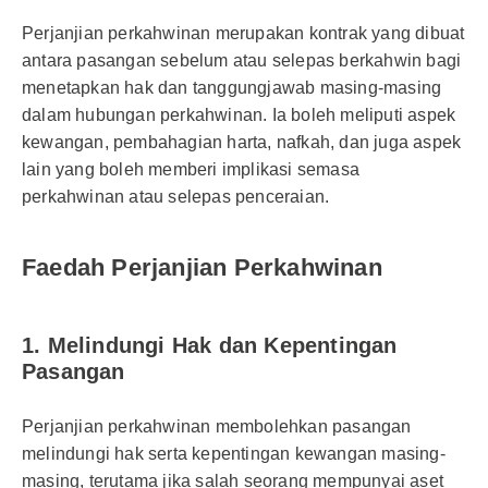
Perjanjian perkahwinan merupakan kontrak yang dibuat
antara pasangan sebelum atau selepas berkahwin bagi
menetapkan hak dan tanggungjawab masing-masing
dalam hubungan perkahwinan. Ia boleh meliputi aspek
kewangan, pembahagian harta, nafkah, dan juga aspek
lain yang boleh memberi implikasi semasa
perkahwinan atau selepas penceraian.
Faedah Perjanjian Perkahwinan
1. Melindungi Hak dan Kepentingan
Pasangan
Perjanjian perkahwinan membolehkan pasangan
melindungi hak serta kepentingan kewangan masing-
masing, terutama jika salah seorang mempunyai aset