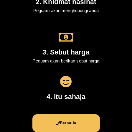
2. Khidmat nasihat
Peguam akan menghubungi anda
3. Sebut harga
Peguam akan berikan sebut harga
4. Itu sahaja
Bermula