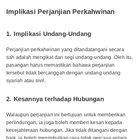
Implikasi Perjanjian Perkahwinan
1. Implikasi Undang-Undang
Perjanjian perkahwinan yang ditandatangani secara
sah adalah mengikat dari segi undang-undang. Oleh itu,
pasangan harus memastikan bahawa perjanjian
tersebut tidak bercanggah dengan undang-undang
syariah atau sivil.
2. Kesannya terhadap Hubungan
Walaupun perjanjian ini bertujuan untuk memberikan
perlindungan, ia juga boleh memberi kesan kepada
kesejahteraan hubungan. Jika tidak ditangani dengan
baik, ia boleh menimbulkan rasa tidak percaya antara