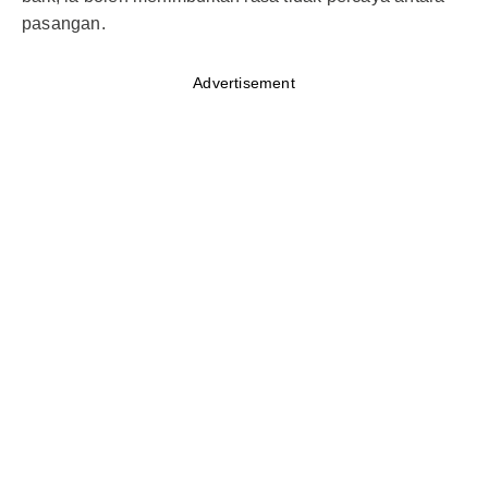
pasangan.
Advertisement