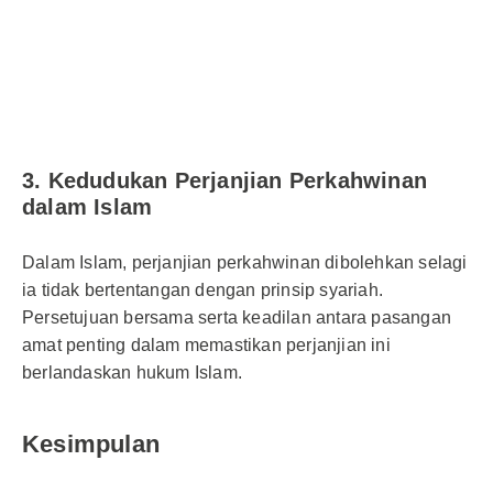
3. Kedudukan Perjanjian Perkahwinan
dalam Islam
Dalam Islam, perjanjian perkahwinan dibolehkan selagi
ia tidak bertentangan dengan prinsip syariah.
Persetujuan bersama serta keadilan antara pasangan
amat penting dalam memastikan perjanjian ini
berlandaskan hukum Islam.
Kesimpulan