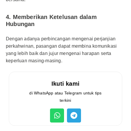
4. Memberikan Ketelusan dalam
Hubungan
Dengan adanya perbincangan mengenai perjanjian
perkahwinan, pasangan dapat membina komunikasi
yang lebih baik dan jujur mengenai harapan serta
keperluan masing-masing.
Ikuti kami
di WhatsApp atau Telegram untuk tips
terkini