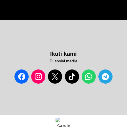
Ikuti kami
Di sosial media