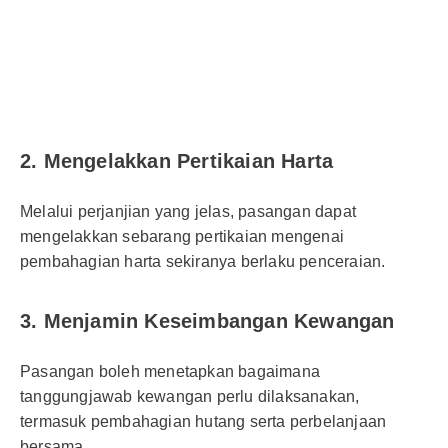
2. Mengelakkan Pertikaian Harta
Melalui perjanjian yang jelas, pasangan dapat
mengelakkan sebarang pertikaian mengenai
pembahagian harta sekiranya berlaku penceraian.
3. Menjamin Keseimbangan Kewangan
Pasangan boleh menetapkan bagaimana
tanggungjawab kewangan perlu dilaksanakan,
termasuk pembahagian hutang serta perbelanjaan
bersama.