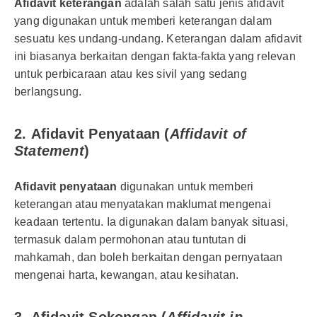
Afidavit keterangan
adalah salah satu jenis afidavit
yang digunakan untuk memberi keterangan dalam
sesuatu kes undang-undang. Keterangan dalam afidavit
ini biasanya berkaitan dengan fakta-fakta yang relevan
untuk perbicaraan atau kes sivil yang sedang
berlangsung.
2.
Afidavit Penyataan (
Affidavit of
Statement
)
Afidavit penyataan
digunakan untuk memberi
keterangan atau menyatakan maklumat mengenai
keadaan tertentu. Ia digunakan dalam banyak situasi,
termasuk dalam permohonan atau tuntutan di
mahkamah, dan boleh berkaitan dengan pernyataan
mengenai harta, kewangan, atau kesihatan.