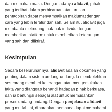
dan memakan masa. Dengan adanya
afidavit
, pihak
yang terlibat dalam perbicaraan atau urusan
pentadbiran dapat menyampaikan maklumat dengan
cara yang lebih teratur dan sah. Selain itu, afidavit juga
membantu melindungi hak-hak individu dengan
memberikan platform untuk memberikan keterangan
yang sah dan diiktiraf.
Kesimpulan
Secara keseluruhannya,
afidavit
adalah dokumen yang
penting dalam sistem undang-undang. Ia membolehkan
seseorang memberi keterangan atau mengemukakan
fakta yang dianggap benar di hadapan pihak berkuasa,
dan ia berfungsi sebagai alat untuk memudahkan
proses undang-undang. Dengan
penjelasan afidavit
yang mudah ini, diharapkan pembaca dapat memahami