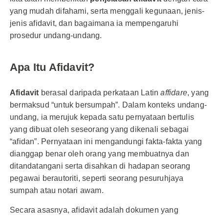
yang mudah difahami, serta menggali kegunaan, jenis-
jenis afidavit, dan bagaimana ia mempengaruhi
prosedur undang-undang.
Apa Itu Afidavit?
Afidavit
berasal daripada perkataan Latin
affidare
, yang
bermaksud “untuk bersumpah”. Dalam konteks undang-
undang, ia merujuk kepada satu pernyataan bertulis
yang dibuat oleh seseorang yang dikenali sebagai
“afidan”. Pernyataan ini mengandungi fakta-fakta yang
dianggap benar oleh orang yang membuatnya dan
ditandatangani serta disahkan di hadapan seorang
pegawai berautoriti, seperti seorang pesuruhjaya
sumpah atau notari awam.
Secara asasnya, afidavit adalah dokumen yang