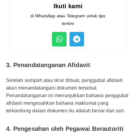
Ikuti kami
di WhatsApp atau Telegram untuk tips
terkini
3.
Penandatanganan Afidavit
Setelah sumpah atau ikrar dibuat, penggubal afidavit
akan menandatangani dokumen tersebut.
Penandatanganan ini menunjukkan bahawa penggubal
afidavit mengesahkan bahawa maklumat yang
terkandung dalam dokumen itu adalah benar dan sah.
4.
Pengesahan oleh Pegawai Berautoriti