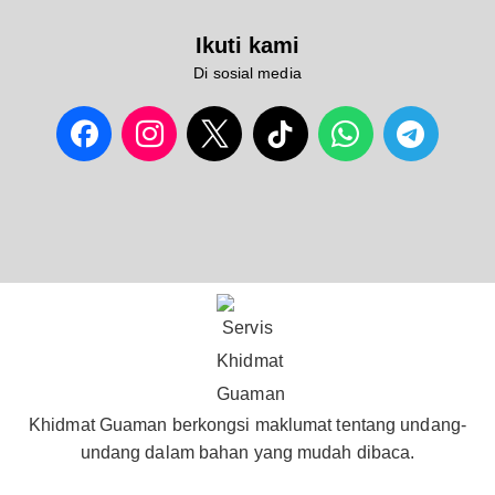
Ikuti kami
Di sosial media
Khidmat Guaman berkongsi maklumat tentang undang-
undang dalam bahan yang mudah dibaca.