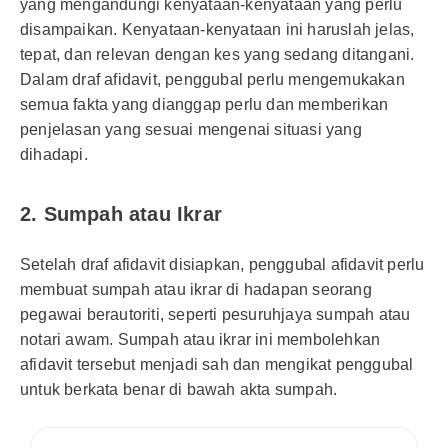
yang mengandungi kenyataan-kenyataan yang perlu
disampaikan. Kenyataan-kenyataan ini haruslah jelas,
tepat, dan relevan dengan kes yang sedang ditangani.
Dalam draf afidavit, penggubal perlu mengemukakan
semua fakta yang dianggap perlu dan memberikan
penjelasan yang sesuai mengenai situasi yang
dihadapi.
2.
Sumpah atau Ikrar
Setelah draf afidavit disiapkan, penggubal afidavit perlu
membuat sumpah atau ikrar di hadapan seorang
pegawai berautoriti, seperti pesuruhjaya sumpah atau
notari awam. Sumpah atau ikrar ini membolehkan
afidavit tersebut menjadi sah dan mengikat penggubal
untuk berkata benar di bawah akta sumpah.