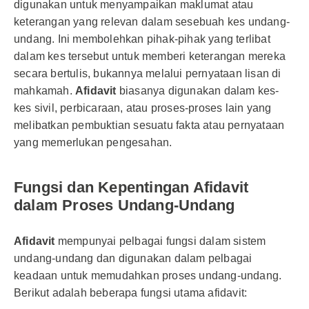
digunakan untuk menyampaikan maklumat atau
keterangan yang relevan dalam sesebuah kes undang-
undang. Ini membolehkan pihak-pihak yang terlibat
dalam kes tersebut untuk memberi keterangan mereka
secara bertulis, bukannya melalui pernyataan lisan di
mahkamah.
Afidavit
biasanya digunakan dalam kes-
kes sivil, perbicaraan, atau proses-proses lain yang
melibatkan pembuktian sesuatu fakta atau pernyataan
yang memerlukan pengesahan.
Fungsi dan Kepentingan Afidavit
dalam Proses Undang-Undang
Afidavit
mempunyai pelbagai fungsi dalam sistem
undang-undang dan digunakan dalam pelbagai
keadaan untuk memudahkan proses undang-undang.
Berikut adalah beberapa fungsi utama afidavit: