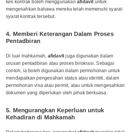
kes kontrak boleh menggunakan
afidavit
untuk
mengesahkan bahawa mereka telah memenuhi syarat-
syarat kontrak tersebut.
4.
Memberi Keterangan Dalam Proses
Pentadbiran
Di luar mahkamah,
afidavit
juga digunakan dalam
urusan pentadbiran atau proses birokrasi. Sebagai
contoh, ia boleh digunakan dalam permohonan untuk
mendapatkan pengesahan status atau identiti, dalam
permohonan visa atau permit, atau untuk mengesahkan
dokumen yang diperlukan oleh pihak berkuasa.
5.
Mengurangkan Keperluan untuk
Kehadiran di Mahkamah