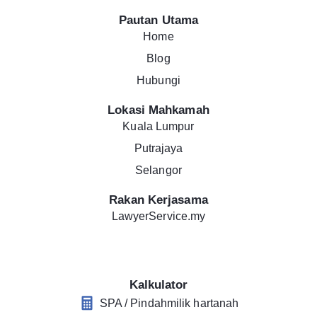
Pautan Utama
Home
Blog
Hubungi
Lokasi Mahkamah
Kuala Lumpur
Putrajaya
Selangor
Rakan Kerjasama
LawyerService.my
Kalkulator
SPA / Pindahmilik hartanah