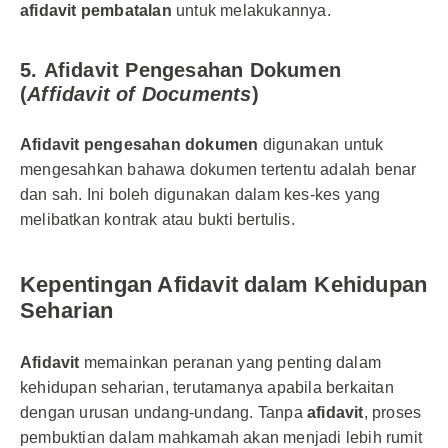
afidavit pembatalan
untuk melakukannya.
5.
Afidavit Pengesahan Dokumen
(
Affidavit of Documents
)
Afidavit pengesahan dokumen
digunakan untuk
mengesahkan bahawa dokumen tertentu adalah benar
dan sah. Ini boleh digunakan dalam kes-kes yang
melibatkan kontrak atau bukti bertulis.
Kepentingan Afidavit dalam Kehidupan
Seharian
Afidavit
memainkan peranan yang penting dalam
kehidupan seharian, terutamanya apabila berkaitan
dengan urusan undang-undang. Tanpa
afidavit
, proses
pembuktian dalam mahkamah akan menjadi lebih rumit