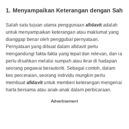
1.
Menyampaikan Keterangan dengan Sah
Salah satu tujuan utama penggunaan
afidavit
adalah
untuk menyampaikan keterangan atau maklumat yang
dianggap benar oleh penggubal pernyataan.
Pernyataan yang dibuat dalam afidavit perlu
mengandungi fakta-fakta yang tepat dan relevan, dan ia
perlu disahkan melalui sumpah atau ikrar di hadapan
seorang pegawai berautoriti. Sebagai contoh, dalam
kes perceraian, seorang individu mungkin perlu
membuat
afidavit
untuk memberi keterangan mengenai
harta bersama atau anak-anak dalam perbicaraan.
Advertisement