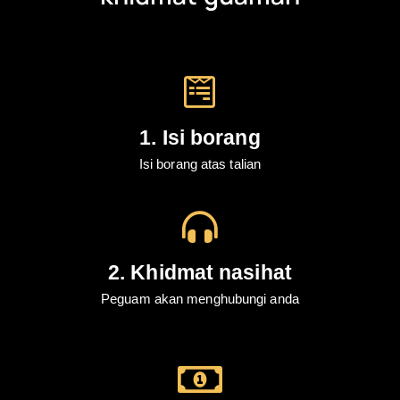
1. Isi borang
Isi borang atas talian
2. Khidmat nasihat
Peguam akan menghubungi anda