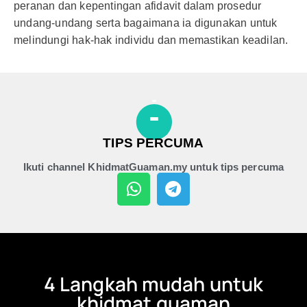
peranan dan kepentingan afidavit dalam prosedur
undang-undang serta bagaimana ia digunakan untuk
melindungi hak-hak individu dan memastikan keadilan.
TIPS PERCUMA
Ikuti channel KhidmatGuaman.my untuk tips percuma
4 Langkah mudah untuk
khidmat guaman