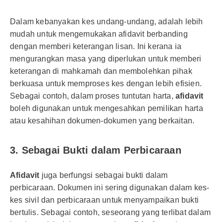
Dalam kebanyakan kes undang-undang, adalah lebih
mudah untuk mengemukakan afidavit berbanding
dengan memberi keterangan lisan. Ini kerana ia
mengurangkan masa yang diperlukan untuk memberi
keterangan di mahkamah dan membolehkan pihak
berkuasa untuk memproses kes dengan lebih efisien.
Sebagai contoh, dalam proses tuntutan harta,
afidavit
boleh digunakan untuk mengesahkan pemilikan harta
atau kesahihan dokumen-dokumen yang berkaitan.
3.
Sebagai Bukti dalam Perbicaraan
Afidavit
juga berfungsi sebagai bukti dalam
perbicaraan. Dokumen ini sering digunakan dalam kes-
kes sivil dan perbicaraan untuk menyampaikan bukti
bertulis. Sebagai contoh, seseorang yang terlibat dalam