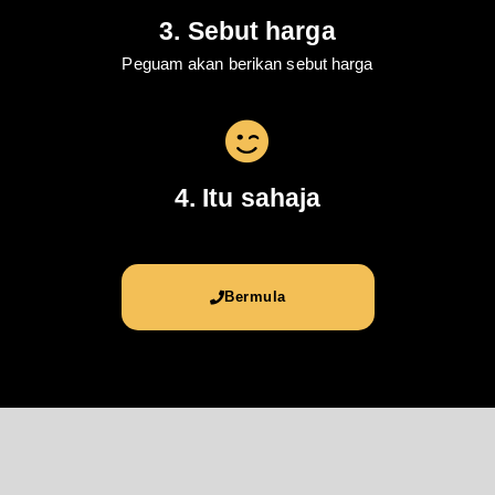
3. Sebut harga
Peguam akan berikan sebut harga
4. Itu sahaja
Bermula