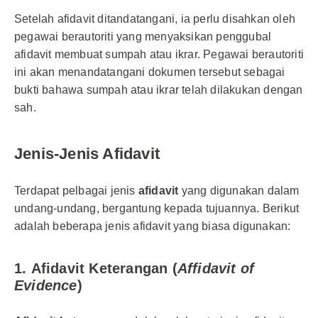
Setelah afidavit ditandatangani, ia perlu disahkan oleh
pegawai berautoriti yang menyaksikan penggubal
afidavit membuat sumpah atau ikrar. Pegawai berautoriti
ini akan menandatangani dokumen tersebut sebagai
bukti bahawa sumpah atau ikrar telah dilakukan dengan
sah.
Jenis-Jenis Afidavit
Terdapat pelbagai jenis
afidavit
yang digunakan dalam
undang-undang, bergantung kepada tujuannya. Berikut
adalah beberapa jenis afidavit yang biasa digunakan:
1.
Afidavit Keterangan (
Affidavit of
Evidence
)