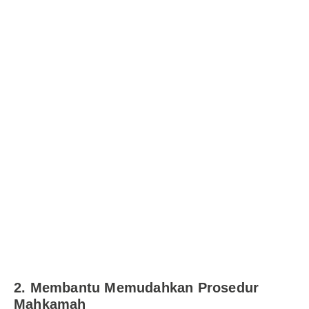
2.
Membantu Memudahkan Prosedur
Mahkamah