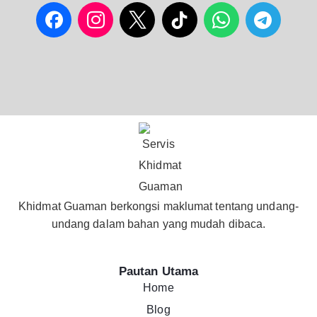
Khidmat Guaman berkongsi maklumat tentang undang-
undang dalam bahan yang mudah dibaca.
Pautan Utama
Home
Blog