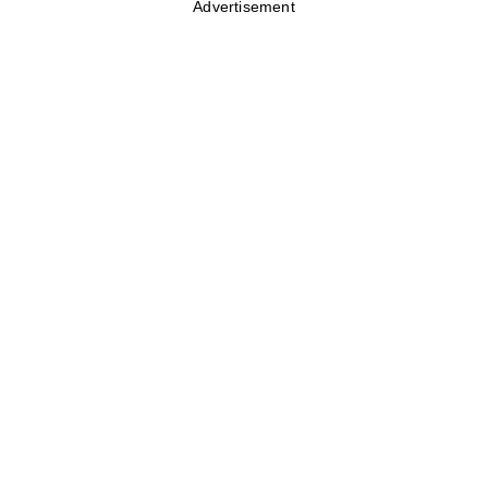
Advertisement