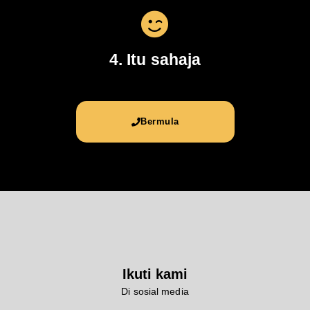
4. Itu sahaja
Bermula
Ikuti kami
Di sosial media