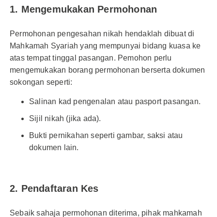
1. Mengemukakan Permohonan
Permohonan pengesahan nikah hendaklah dibuat di
Mahkamah Syariah yang mempunyai bidang kuasa ke
atas tempat tinggal pasangan. Pemohon perlu
mengemukakan borang permohonan berserta dokumen
sokongan seperti:
Salinan kad pengenalan atau pasport pasangan.
Sijil nikah (jika ada).
Bukti pernikahan seperti gambar, saksi atau
dokumen lain.
2. Pendaftaran Kes
Sebaik sahaja permohonan diterima, pihak mahkamah