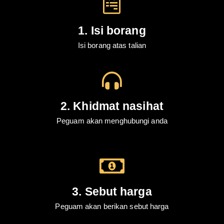
1. Isi borang
Isi borang atas talian
2. Khidmat nasihat
Peguam akan menghubungi anda
3. Sebut harga
Peguam akan berikan sebut harga