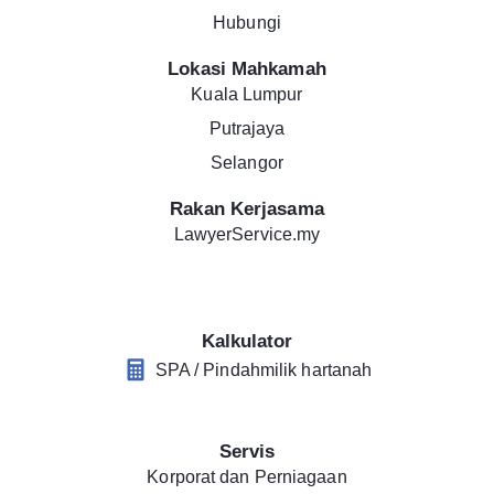
Hubungi
Lokasi Mahkamah
Kuala Lumpur
Putrajaya
Selangor
Rakan Kerjasama
LawyerService.my
Kalkulator
SPA / Pindahmilik hartanah
Servis
Korporat dan Perniagaan