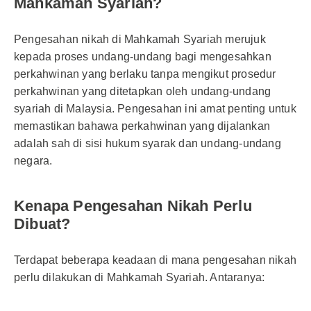
Mahkamah Syariah?
Pengesahan nikah di Mahkamah Syariah merujuk
kepada proses undang-undang bagi mengesahkan
perkahwinan yang berlaku tanpa mengikut prosedur
perkahwinan yang ditetapkan oleh undang-undang
syariah di Malaysia. Pengesahan ini amat penting untuk
memastikan bahawa perkahwinan yang dijalankan
adalah sah di sisi hukum syarak dan undang-undang
negara.
Kenapa Pengesahan Nikah Perlu
Dibuat?
Terdapat beberapa keadaan di mana pengesahan nikah
perlu dilakukan di Mahkamah Syariah. Antaranya: