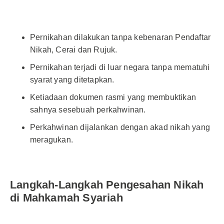
Pernikahan dilakukan tanpa kebenaran Pendaftar
Nikah, Cerai dan Rujuk.
Pernikahan terjadi di luar negara tanpa mematuhi
syarat yang ditetapkan.
Ketiadaan dokumen rasmi yang membuktikan
sahnya sesebuah perkahwinan.
Perkahwinan dijalankan dengan akad nikah yang
meragukan.
Langkah-Langkah Pengesahan Nikah
di Mahkamah Syariah