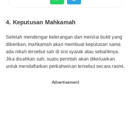
4. Keputusan Mahkamah
Setelah mendengar keterangan dan menilai bukti yang
diberikan, mahkamah akan membuat keputusan sama
ada nikah tersebut sah di sisi syarak atau sebaliknya.
Jika disahkan sah, suatu perintah akan dikeluarkan
untuk mendaftarkan perkahwinan tersebut secara rasmi.
Advertisement