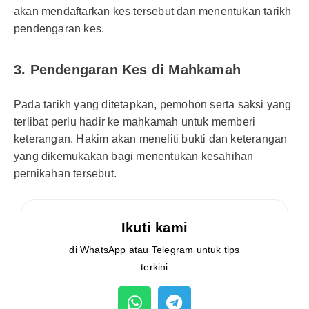
akan mendaftarkan kes tersebut dan menentukan tarikh
pendengaran kes.
3. Pendengaran Kes di Mahkamah
Pada tarikh yang ditetapkan, pemohon serta saksi yang
terlibat perlu hadir ke mahkamah untuk memberi
keterangan. Hakim akan meneliti bukti dan keterangan
yang dikemukakan bagi menentukan kesahihan
pernikahan tersebut.
Ikuti kami
di WhatsApp atau Telegram untuk tips
terkini