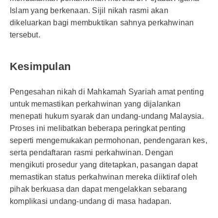
Islam yang berkenaan. Sijil nikah rasmi akan
dikeluarkan bagi membuktikan sahnya perkahwinan
tersebut.
Kesimpulan
Pengesahan nikah di Mahkamah Syariah amat penting
untuk memastikan perkahwinan yang dijalankan
menepati hukum syarak dan undang-undang Malaysia.
Proses ini melibatkan beberapa peringkat penting
seperti mengemukakan permohonan, pendengaran kes,
serta pendaftaran rasmi perkahwinan. Dengan
mengikuti prosedur yang ditetapkan, pasangan dapat
memastikan status perkahwinan mereka diiktiraf oleh
pihak berkuasa dan dapat mengelakkan sebarang
komplikasi undang-undang di masa hadapan.